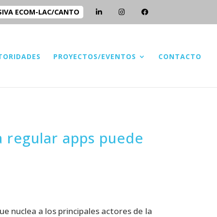
SIVA ECOM-LAC/CANTO
TORIDADES
PROYECTOS/EVENTOS
CONTACTO
a regular apps puede
e nuclea a los principales actores de la