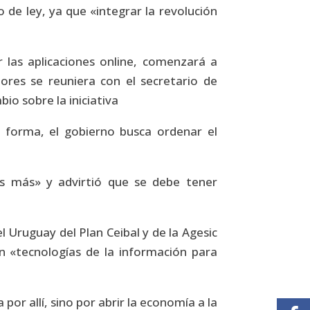
 de ley, ya que «integrar la revolución
 las aplicaciones online, comenzará a
ores se reuniera con el secretario de
io sobre la iniciativa
ta forma, el gobierno busca ordenar el
s más» y advirtió que se debe tener
 Uruguay del Plan Ceibal y de la Agesic
n «tecnologías de la información para
r allí, sino por abrir la economía a la