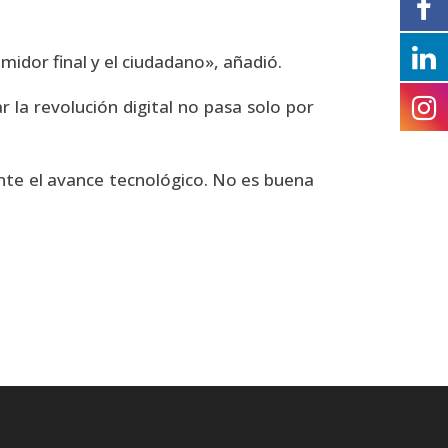
midor final y el ciudadano», añadió.
r la revolución digital no pasa solo por
ente el avance tecnológico. No es buena