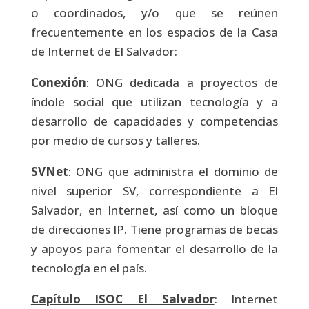
o coordinados, y/o que se reúnen
frecuentemente en los espacios de la Casa
de Internet de El Salvador:
Conexión
: ONG dedicada a proyectos de
índole social que utilizan tecnología y a
desarrollo de capacidades y competencias
por medio de cursos y talleres.
SVNet
: ONG que administra el dominio de
nivel superior SV, correspondiente a El
Salvador, en Internet, así como un bloque
de direcciones IP. Tiene programas de becas
y apoyos para fomentar el desarrollo de la
tecnología en el país.
Capítulo ISOC El Salvador
: Internet