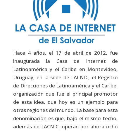
Hace 4 años, el 17 de abril de 2012, fue
inaugurada la Casa de Internet de
Latinoamérica y el Caribe en Montevideo,
Uruguay, en la sede de LACNIC, el Registro
de Direcciones de Latinoamérica y el Caribe,
organización que fue el principal promotor
de esta idea, que hoy es un ejemplo para
otras regiones del mundo. La base para esta
denominación es que, bajo el mismo techo,
además de LACNIC, operan por ahora ocho