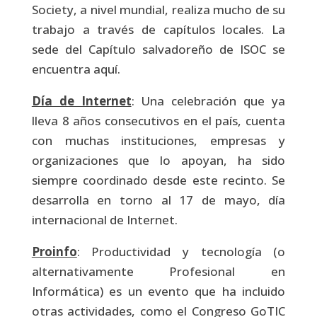
Society, a nivel mundial, realiza mucho de su
trabajo a través de capítulos locales. La
sede del Capítulo salvadoreño de ISOC se
encuentra aquí.
Día de Internet
: Una celebración que ya
lleva 8 años consecutivos en el país, cuenta
con muchas instituciones, empresas y
organizaciones que lo apoyan, ha sido
siempre coordinado desde este recinto. Se
desarrolla en torno al 17 de mayo, día
internacional de Internet.
Proinfo
: Productividad y tecnología (o
alternativamente Profesional en
Informática) es un evento que ha incluido
otras actividades, como el Congreso GoTIC