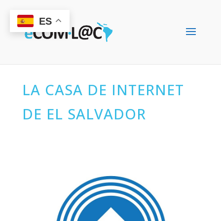
ES
LA CASA DE INTERNET
DE EL SALVADOR