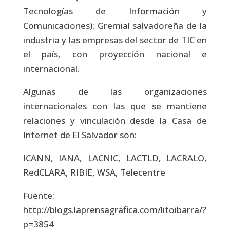
Tecnologías de Información y
Comunicaciones): Gremial salvadoreña de la
industria y las empresas del sector de TIC en
el país, con proyección nacional e
internacional.
Algunas de las organizaciones
internacionales con las que se mantiene
relaciones y vinculación desde la Casa de
Internet de El Salvador son:
ICANN, IANA, LACNIC, LACTLD, LACRALO,
RedCLARA, RIBIE, WSA, Telecentre
Fuente:
http://blogs.laprensagrafica.com/litoibarra/?
p=3854