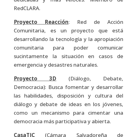
RedCLARA.
Proyecto Reacción
: Red de Acción
Comunitaria, es un proyecto que está
desarrollando la tecnología y la apropiación
comunitaria para poder comunicar
sucintamente la situación en casos de
emergencia y desastres naturales.
Proyecto 3D
(Diálogo, Debate,
Democracia): Busca fomentar y desarrollar
las habilidades, disposición y cultura del
diálogo y debate de ideas en los jóvenes,
como un mecanismo para cimentar una
democracia más participativa y abierta.
CasaTIC
(Cámara Salvadoreña de