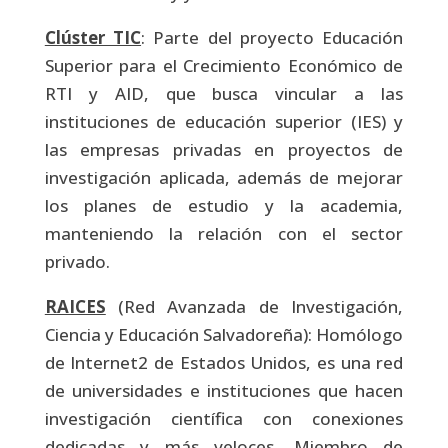
Clúster TIC
: Parte del proyecto Educación
Superior para el Crecimiento Económico de
RTI y AID, que busca vincular a las
instituciones de educación superior (IES) y
las empresas privadas en proyectos de
investigación aplicada, además de mejorar
los planes de estudio y la academia,
manteniendo la relación con el sector
privado.
RAICES
(Red Avanzada de Investigación,
Ciencia y Educación Salvadoreña): Homólogo
de Internet2 de Estados Unidos, es una red
de universidades e instituciones que hacen
investigación científica con conexiones
dedicadas y más veloces. Miembro de