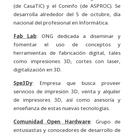
(de CasaTIC) y el Coninfo (de ASPROC). Se
desarrolla alrededor del 5 de octubre, día
nacional del profesional en Informática.
Fab Lab
: ONG dedicada a diseminar y
fomentar el uso de conceptos y
herramientas de fabricación digital, tales
como impresiones 3D, cortes con laser,
digitalización en 3D.
Spe3Dy
: Empresa que busca proveer
servicios de impresión 3D, venta y alquiler
de impresores 3D, así como asesoría y
enseñanza de estas nuevas tecnologías.
Comunidad Open Hardware
: Grupo de
entusiastas y conocedores de desarrollo de