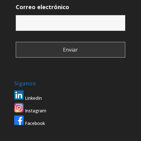
Correo electrónico
Síganos
LinkedIn
Instagram
Facebook