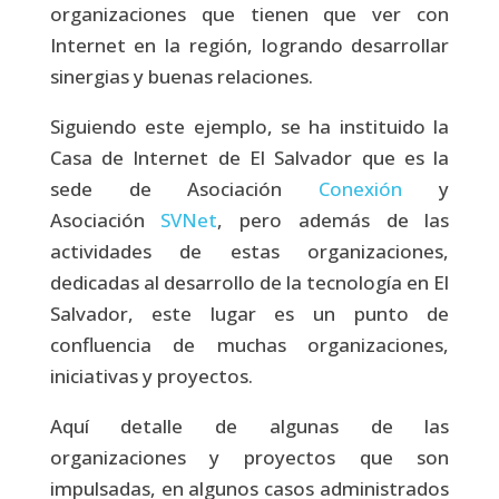
organizaciones que tienen que ver con
Internet en la región, logrando desarrollar
sinergias y buenas relaciones.
Siguiendo este ejemplo, se ha instituido la
Casa de Internet de El Salvador que es la
sede de Asociación
Conexión
y
Asociación
SVNet
, pero además de las
actividades de estas organizaciones,
dedicadas al desarrollo de la tecnología en El
Salvador, este lugar es un punto de
confluencia de muchas organizaciones,
iniciativas y proyectos.
Aquí detalle de algunas de las
organizaciones y proyectos que son
impulsadas, en algunos casos administrados