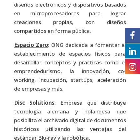
diseños electrónicos y dispositivos basados
en microprocesadores para lograr
creaciones propias, con diseños
compartidos en forma pública.
Espacio Zero
: ONG dedicada a fomentar el
establecimiento de espacios físicos para
desarrollar conceptos y prácticas como el
emprendedurismo, la innovación, co-
working, incubación, startups, aceleración
de empresas y más.
Disc Solutions
: Empresa que distribuye
tecnología alemana y holandesa que
posibilita el archivado digital de documentos
históricos utilizando las ventajas del
estándar Blu-ray y la robótica.