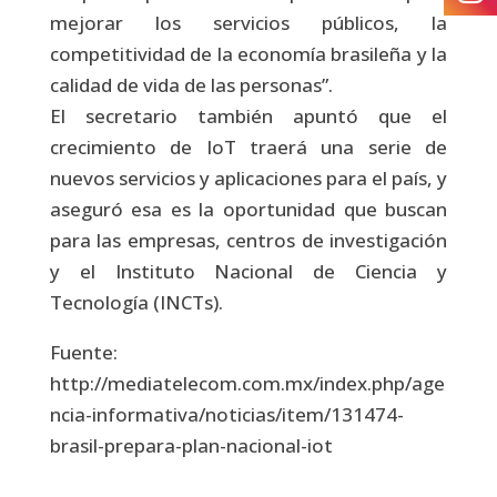
mejorar los servicios públicos, la
competitividad de la economía brasileña y la
calidad de vida de las personas”.
El secretario también apuntó que el
crecimiento de IoT traerá una serie de
nuevos servicios y aplicaciones para el país, y
aseguró esa es la oportunidad que buscan
para las empresas, centros de investigación
y el Instituto Nacional de Ciencia y
Tecnología (INCTs).
Fuente:
http://mediatelecom.com.mx/index.php/age
ncia-informativa/noticias/item/131474-
brasil-prepara-plan-nacional-iot