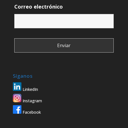
Correo electrónico
Síganos
LinkedIn
Instagram
Facebook