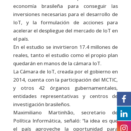
economía brasileña para conseguir las
inversiones necesarias para el desarrollo de
IoT, y la formulación de acciones para
acelerar el despliegue del mercado de IoT en
el país.
En el estudio se invirtieron 17.4 millones de
reales, tanto el estudio como el propio plan
quedarán en manos de la cámara IoT.
La Cámara de IoT, creada por el gobierno en
2014, cuenta con la participación del MCTIC,
y otros 42 órganos gubernamentales,
entidades representativas y centros de
investigación brasileños.
Maximiliano Martinhão, secretario de
Política Informática, señaló: “la idea es que
el país aproveche la oportunidad para