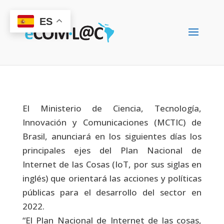
ES
El Ministerio de Ciencia, Tecnología,
Innovación y Comunicaciones (MCTIC) de
Brasil, anunciará en los siguientes días los
principales ejes del Plan Nacional de
Internet de las Cosas (IoT, por sus siglas en
inglés) que orientará las acciones y políticas
públicas para el desarrollo del sector en
2022.
“El Plan Nacional de Internet de las cosas,