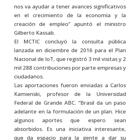
nos va ayudar a tener avances significativos
en el crecimiento de la economía y la
creación de empleo” apuntó el ministro
Gilberto Kassab.
El MCTIC concluyó la consulta pública
lanzada en diciembre de 2016 para el Plan
Nacional de IoT, que registró 3 mil visitas y 2
mil 288 contribuciones por parte empresas y
ciudadanos.
Las aportaciones fueron enviadas a Carlos
Kamienski, profesor de la Universidad
Federal de Grande ABC. “Brasil da un paso
adelante en la formulación de un plan. Hice
algunos aportes que espero sean
absorbidos. Es una iniciativa interesante,
que da espacio para la gente a dar su