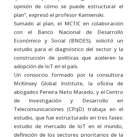
opinión de cómo se puede estructurar el
plan”, expresó el profesor Kamienski.
Sumado al plan, el MCTIC en colaboración
con el Banco Nacional de Desarrollo
Económico y Social (BNDES), solicitó un
estudio para el diagnóstico del sector y la
construcción de políticas que aceleren la
adopción de IoT en el país.
Un consorcio formado por la consultora
McKinsey Global Institute, la oficina de
abogados Pereira Neto Macedo, y el Centro
de Investigación y Desarrollo en
Telecomunicaciones (CPqD) trabaja en el
estudio, que fue estructurado en tres fases:
estudio de mercado de IoT en el mundo,
definición de los sectores prioritarios de la