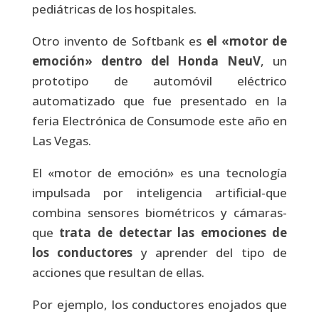
pediátricas de los hospitales.
Otro invento de Softbank es
el «motor de
emoción» dentro del
Honda NeuV
, un
prototipo de automóvil eléctrico
automatizado que fue presentado en la
feria Electrónica de Consumode este año en
Las Vegas.
El «motor de emoción» es una tecnología
impulsada por inteligencia artificial-que
combina sensores biométricos y cámaras-
que
trata de detectar las emociones de
los conductores
y aprender del tipo de
acciones que resultan de ellas.
Por ejemplo, los conductores enojados que