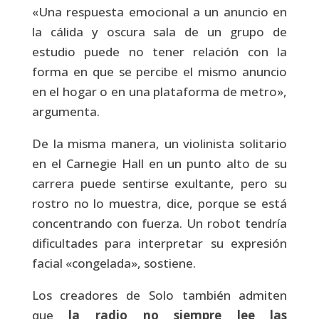
«Una respuesta emocional a un anuncio en
la cálida y oscura sala de un grupo de
estudio puede no tener relación con la
forma en que se percibe el mismo anuncio
en el hogar o en una plataforma de metro»,
argumenta.
De la misma manera, un violinista solitario
en el Carnegie Hall en un punto alto de su
carrera puede sentirse exultante, pero su
rostro no lo muestra, dice, porque se está
concentrando con fuerza. Un robot tendría
dificultades para interpretar su expresión
facial «congelada», sostiene.
Los creadores de Solo también admiten
que
la radio no siempre lee las