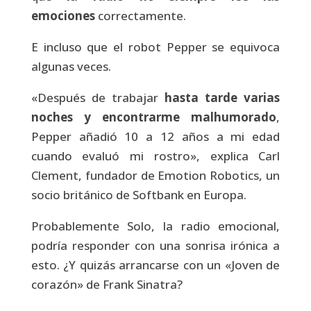
emociones
correctamente.
E incluso que el robot Pepper se equivoca
algunas veces.
«Después de trabajar
hasta tarde varias
noches y encontrarme
malhumorado
,
Pepper añadió 10 a 12 años a mi edad
cuando evaluó mi rostro», explica Carl
Clement, fundador de Emotion Robotics, un
socio británico de Softbank en Europa.
Probablemente Solo, la radio emocional,
podría responder con una sonrisa irónica a
esto. ¿Y quizás arrancarse con un «Joven de
corazón» de Frank Sinatra?