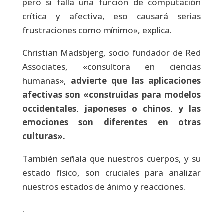
pero si falla una función de computación
crítica y afectiva, eso causará serias
frustraciones como mínimo», explica.
Christian Madsbjerg, socio fundador de Red
Associates, «consultora en ciencias
humanas»,
advierte que las aplicaciones
afectivas son «construidas para modelos
occidentales, japoneses o chinos, y las
emociones son diferentes en otras
culturas».
También señala que nuestros cuerpos, y su
estado físico, son cruciales para analizar
nuestros estados de ánimo y reacciones.
.