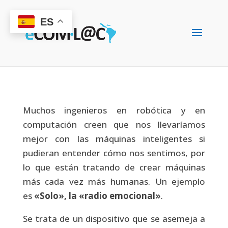
ES
Muchos ingenieros en robótica y en
computación creen que nos llevaríamos
mejor con las máquinas inteligentes si
pudieran entender cómo nos sentimos, por
lo que están tratando de crear máquinas
más cada vez más humanas. Un ejemplo
es
«Solo», la «radio emocional»
.
Se trata de un dispositivo que se asemeja a