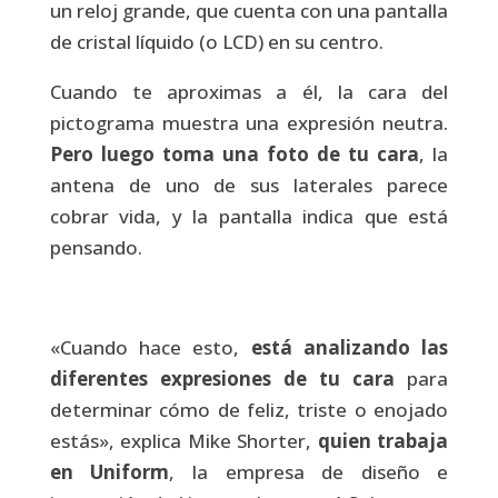
un reloj grande, que cuenta con una pantalla
de cristal líquido (o LCD) en su centro.
Cuando te aproximas a él, la cara del
pictograma muestra una expresión neutra.
Pero luego toma una foto de
tu
cara
, la
antena de uno de sus laterales parece
cobrar vida, y la pantalla indica que está
pensando.
«Cuando hace esto,
está analizando
las
diferentes
expresiones
de
tu
cara
para
determinar cómo de feliz, triste o enojado
estás», explica Mike Shorter,
quien trabaja
en Uniform
, la empresa de diseño e