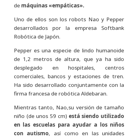
de
máquinas «empáticas».
Uno de ellos son los robots Nao y Pepper
desarrollados por la empresa Softbank
Robótica de Japón.
Pepper es una especie de lindo humanoide
de 1,2 metros de altura, que ya ha sido
desplegado en hospitales, centros
comerciales, bancos y estaciones de tren.
Ha sido desarrollado conjuntamente con la
firma francesa de robótica Aldebaran.
Mientras tanto, Nao,su versión de tamaño
niño (de unos 59 cm)
está siendo utilizado
en las escuelas para ayudar a los niños
con autismo
, así como en las unidades