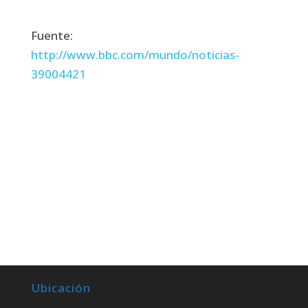
Fuente:
http://www.bbc.com/mundo/noticias-
39004421
Ubicación