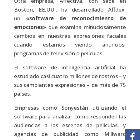
Otra empresa, Affectiva, con sede en
Boston, EE.UU., ha desarrollado Affdex,
un
«software de reconocimiento de
emociones»
que examina minuciosamente
cambios en nuestras expresiones faciales
cuando estamos viendo anuncios,
programas de televisión o películas.
El software de inteligencia artificial ha
estudiado casi cuatro millones de rostros – y
sus cambiantes expresiones – de más de 75
países.
Empresas como Sonyestán utilizando el
software para analizar cómo responden las
audiencias a las escenas de películas, y
agencias de publicidad como Millward