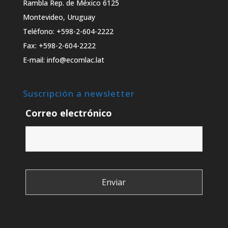
Rambla Rep. de México 6125
Montevideo, Uruguay
Teléfono: +598-2-604-2222
Fax: +598-2-604-2222
E-mail: info@ecomlac.lat
Suscripción a newsletter
Correo electrónico