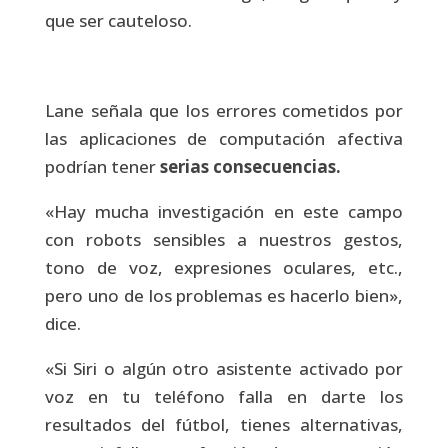
que ser cauteloso.
Lane señala que los errores cometidos por
las aplicaciones de computación afectiva
podrían tener
serias consecuencias.
«Hay mucha investigación en este campo
con robots sensibles a nuestros gestos,
tono de voz, expresiones oculares, etc.,
pero uno de los problemas es hacerlo bien»,
dice.
«Si Siri o algún otro asistente activado por
voz en tu teléfono falla en darte los
resultados del fútbol, tienes alternativas,