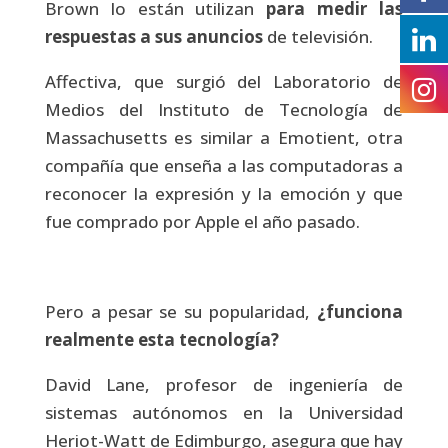
Brown lo están utilizan
para medir las
respuestas a sus anuncios
de televisión.
Affectiva, que surgió del Laboratorio de
Medios del Instituto de Tecnología de
Massachusetts es similar a Emotient, otra
compañía que enseña a las computadoras a
reconocer la expresión y la emoción y que
fue comprado por Apple el año pasado.
Pero a pesar se su popularidad,
¿funciona
realmente
esta tecnología?
David Lane, profesor de ingeniería de
sistemas autónomos en la Universidad
Heriot-Watt de Edimburgo, asegura que hay