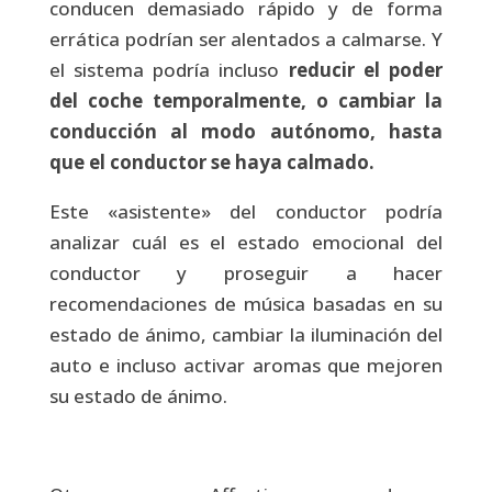
conducen demasiado rápido y de forma
errática podrían ser alentados a calmarse. Y
el sistema podría incluso
reducir el poder
del coche temporalmente, o cambiar la
conducción al modo autónomo, hasta
que el conductor se haya calmado.
Este «asistente» del conductor podría
analizar cuál es el estado emocional del
conductor y proseguir a hacer
recomendaciones de música basadas en su
estado de ánimo, cambiar la iluminación del
auto e incluso activar aromas que mejoren
su estado de ánimo.