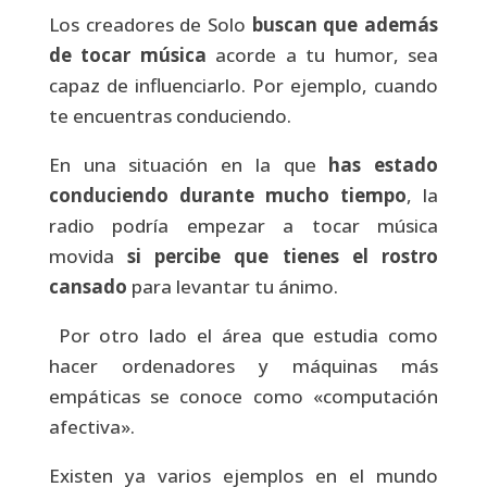
Los creadores de Solo
buscan que además
de tocar música
acorde a tu humor, sea
capaz de influenciarlo. Por ejemplo, cuando
te encuentras conduciendo.
En una situación en la que
has estado
conduciendo durante mucho tiempo
, la
radio podría empezar a tocar música
movida
si percibe que tienes el rostro
cansado
para levantar tu ánimo.
Por otro lado el área que estudia como
hacer ordenadores y máquinas más
empáticas se conoce como «computación
afectiva».
Existen ya varios ejemplos en el mundo