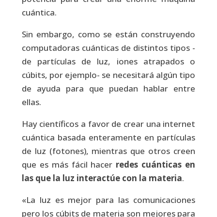
cuántica.
Sin embargo, como se están construyendo
computadoras cuánticas de distintos tipos -
de partículas de luz, iones atrapados o
cúbits, por ejemplo- se necesitará algún tipo
de ayuda para que puedan hablar entre
ellas.
Hay científicos a favor de crear una internet
cuántica basada enteramente en partículas
de luz (fotones), mientras que otros creen
que es más fácil hacer
redes cuánticas en
las que la luz interactúe con la materia
.
«La luz es mejor para las comunicaciones
pero los cúbits de materia son mejores para