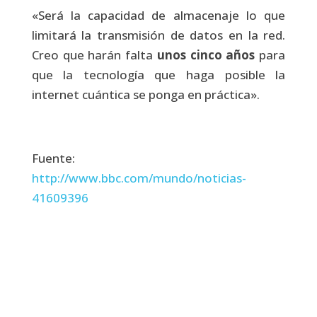
«Será la capacidad de almacenaje lo que
limitará la transmisión de datos en la red.
Creo que harán falta
unos cinco años
para
que la tecnología que haga posible la
internet cuántica se ponga en práctica».
Fuente:
http://www.bbc.com/mundo/noticias-
41609396