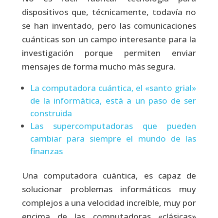
dispositivos que, técnicamente, todavía no
se han inventado, pero las comunicaciones
cuánticas son un campo interesante para la
investigación porque permiten enviar
mensajes de forma mucho más segura.
La computadora cuántica, el «santo grial»
de la informática, está a un paso de ser
construida
Las supercomputadoras que pueden
cambiar para siempre el mundo de las
finanzas
Una computadora cuántica, es capaz de
solucionar problemas informáticos muy
complejos a una velocidad increíble, muy por
encima de las computadoras «clásicas»