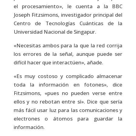
el procesamiento», le cuenta a la BBC
Joseph Fitzsimons, investigador principal del
Centro de Tecnologías Cuánticas de la
Universidad Nacional de Singapur.
«Necesitas ambos para la que la red corrija
los errores de la señal, aunque puede ser
difícil hacer que interactúen», añade.
«Es muy costoso y complicado almacenar
toda la información en fotones», dice
Fitzsimons, «pues no pueden verse entre
ellos y no rebotan entre sí». Dice que sería
más fácil usar luz para las comunicaciones y
electrones o átomos para guardar la
información.