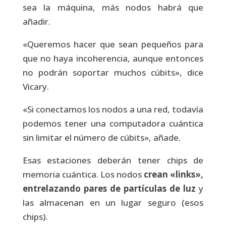
sea la máquina, más nodos habrá que
añadir.
«Queremos hacer que sean pequeños para
que no haya incoherencia, aunque entonces
no podrán soportar muchos cúbits», dice
Vicary.
«Si conectamos los nodos a una red, todavía
podemos tener una computadora cuántica
sin limitar el número de cúbits», añade.
Esas estaciones deberán tener chips de
memoria cuántica. Los nodos
crean «links»,
entrelazando pares de partículas de luz
y
las almacenan en un lugar seguro (esos
chips).