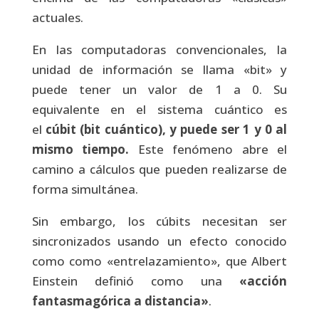
actuales.
En las computadoras convencionales, la
unidad de información se llama «bit» y
puede tener un valor de 1 a 0. Su
equivalente en el sistema cuántico es
el
cúbit (bit cuántico), y puede ser 1 y 0 al
mismo tiempo.
Este fenómeno abre el
camino a cálculos que pueden realizarse de
forma simultánea.
Sin embargo, los cúbits necesitan ser
sincronizados usando un efecto conocido
como como «entrelazamiento», que Albert
Einstein definió como una
«acción
fantasmagórica a distancia»
.