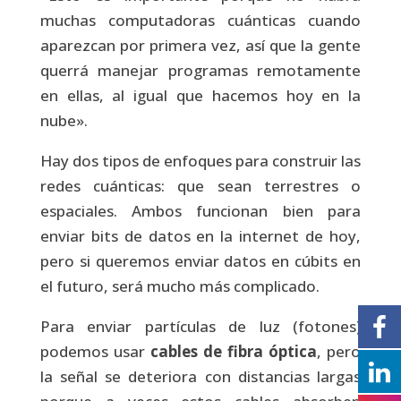
muchas computadoras cuánticas cuando
aparezcan por primera vez, así que la gente
querrá manejar programas remotamente
en ellas, al igual que hacemos hoy en la
nube».
Hay dos tipos de enfoques para construir las
redes cuánticas: que sean terrestres o
espaciales. Ambos funcionan bien para
enviar bits de datos en la internet de hoy,
pero si queremos enviar datos en cúbits en
el futuro, será mucho más complicado.
Para enviar partículas de luz (fotones)
podemos usar
cables de fibra óptica
, pero
la señal se deteriora con distancias largas