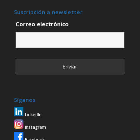
Suscripción a newsletter
Correo electrónico
Síganos
LinkedIn
Instagram
Facebook