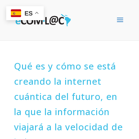
ES
Qué es y cómo se está
creando la internet
cuántica del futuro, en
la que la información
viajará a la velocidad de