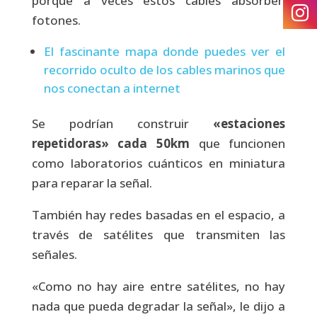
porque a veces estos cables absorben
fotones.
El fascinante mapa donde puedes ver el
recorrido oculto de los cables marinos que
nos conectan a internet
Se podrían construir
«estaciones
repetidoras» cada 50km
que funcionen
como laboratorios cuánticos en miniatura
para reparar la señal.
También hay redes basadas en el espacio, a
través de satélites que transmiten las
señales.
«Como no hay aire entre satélites, no hay
nada que pueda degradar la señal», le dijo a