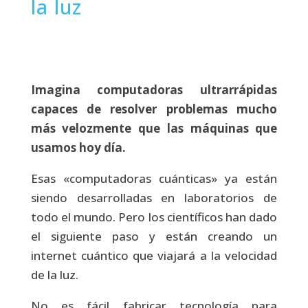
la luz
Imagina computadoras ultrarrápidas
capaces de resolver problemas mucho
más velozmente que las máquinas que
usamos hoy día.
Esas «computadoras cuánticas» ya están
siendo desarrolladas en laboratorios de
todo el mundo. Pero los científicos han dado
el siguiente paso y están creando un
internet cuántico que viajará a la velocidad
de la luz.
No es fácil fabricar tecnología para