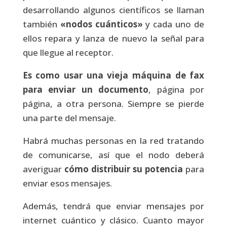
desarrollando algunos científicos se llaman
también
«nodos cuánticos»
y cada uno de
ellos repara y lanza de nuevo la señal para
que llegue al receptor.
Es como usar una vieja máquina de fax
para enviar un documento
, página por
página, a otra persona. Siempre se pierde
una parte del mensaje.
Habrá muchas personas en la red tratando
de comunicarse, así que el nodo deberá
averiguar
cómo distribuir su potencia
para
enviar esos mensajes.
Además, tendrá que enviar mensajes por
internet cuántico y clásico. Cuanto mayor