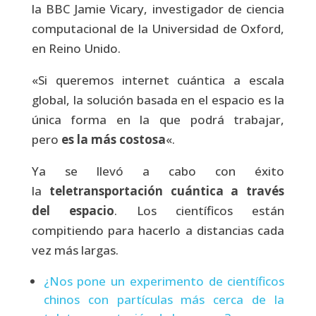
la BBC Jamie Vicary, investigador de ciencia
computacional de la Universidad de Oxford,
en Reino Unido.
«Si queremos internet cuántica a escala
global, la solución basada en el espacio es la
única forma en la que podrá trabajar,
pero
es la más costosa
«.
Ya se llevó a cabo con éxito
la
teletransportación cuántica a través
del espacio
. Los científicos están
compitiendo para hacerlo a distancias cada
vez más largas.
¿Nos pone un experimento de científicos
chinos con partículas más cerca de la