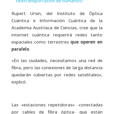
teletransportación de humanos?
Rupert Ursin, del Instituto de Óptica
Cuántica e Información Cuántica de la
Academia Austríaca de Ciencias, cree que la
internet cuántica requerirá redes tanto
espaciales como terrestres
que operen en
paralelo
.
«En las ciudades, necesitamos una red de
fibra, pero las conexiones de larga distancia
quedarán cubiertas por redes satelitales»,
explicó.
Las «estaciones repetidoras» -conectadas
por cables de fibra óptica- que están