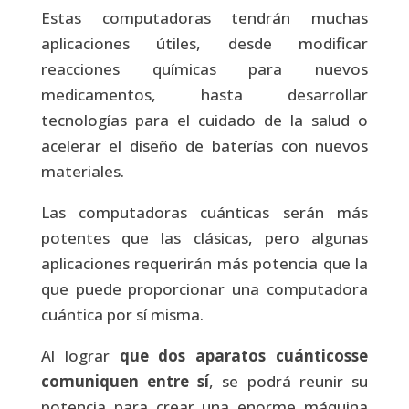
Estas computadoras tendrán muchas
aplicaciones útiles, desde modificar
reacciones químicas para nuevos
medicamentos, hasta desarrollar
tecnologías para el cuidado de la salud o
acelerar el diseño de baterías con nuevos
materiales.
Las computadoras cuánticas serán más
potentes que las clásicas, pero algunas
aplicaciones requerirán más potencia que la
que puede proporcionar una computadora
cuántica por sí misma.
Al lograr
que dos aparatos cuánticosse
comuniquen entre sí
, se podrá reunir su
potencia para crear una enorme máquina