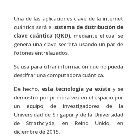
Una de las aplicaciones clave de la internet
cuántica será el
sistema de distribución de
clave cuántica (QKD)
, mediante el cual se
genera una clave secreta usando un par de
fotones entrelazados.
Se usa para cifrar información que no pueda
descifrar una computadora cuántica.
De hecho,
esta tecnología ya existe
y se
demostró por primera vez en el espacio por
un equipo de investigadores de la
Universidad de Singapur y de la Universidad
de Strathclyde, en Reino Unido, en
diciembre de 2015.