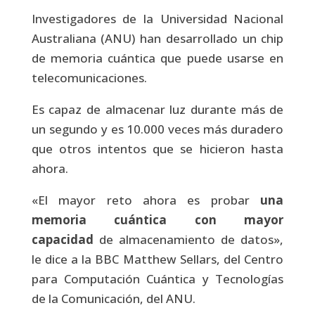
Investigadores de la Universidad Nacional
Australiana (ANU) han desarrollado un chip
de memoria cuántica que puede usarse en
telecomunicaciones.
Es capaz de almacenar luz durante más de
un segundo y es 10.000 veces más duradero
que otros intentos que se hicieron hasta
ahora.
«El mayor reto ahora es probar
una
memoria cuántica con mayor
capacidad
de almacenamiento de datos»,
le dice a la BBC Matthew Sellars, del Centro
para Computación Cuántica y Tecnologías
de la Comunicación, del ANU.