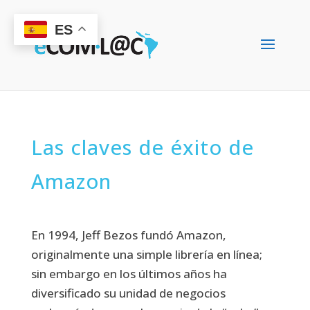
ES
Las claves de éxito de
Amazon
En 1994, Jeff Bezos fundó Amazon,
originalmente una simple librería en línea;
sin embargo en los últimos años ha
diversificado su unidad de negocios