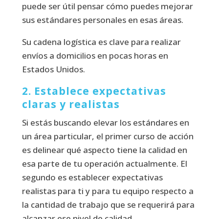
puede ser útil pensar cómo puedes mejorar
sus estándares personales en esas áreas.
Su cadena logística es clave para realizar
envíos a domicilios en pocas horas en
Estados Unidos.
2. Establece expectativas
claras y realistas
Si estás buscando elevar los estándares en
un área particular, el primer curso de acción
es delinear qué aspecto tiene la calidad en
esa parte de tu operación actualmente. El
segundo es establecer expectativas
realistas para ti y para tu equipo respecto a
la cantidad de trabajo que se requerirá para
alcanzar ese nivel de calidad.