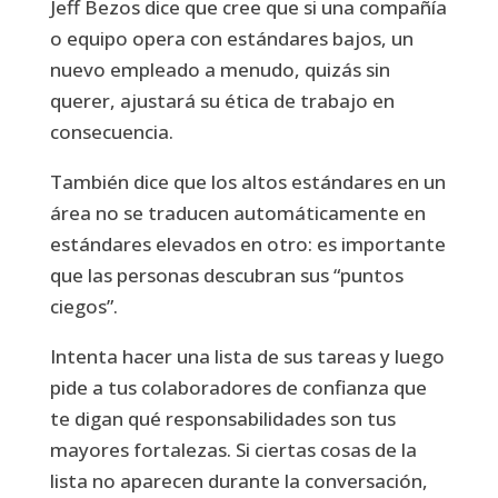
Jeff Bezos dice que cree que si una compañía
o equipo opera con estándares bajos, un
nuevo empleado a menudo, quizás sin
querer, ajustará su ética de trabajo en
consecuencia.
También dice que los altos estándares en un
área no se traducen automáticamente en
estándares elevados en otro: es importante
que las personas descubran sus “puntos
ciegos”.
Intenta hacer una lista de sus tareas y luego
pide a tus colaboradores de confianza que
te digan qué responsabilidades son tus
mayores fortalezas. Si ciertas cosas de la
lista no aparecen durante la conversación,