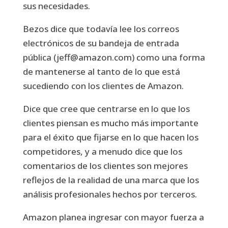
sus necesidades.
Bezos dice que todavía lee los correos
electrónicos de su bandeja de entrada
pública (jeff@amazon.com) como una forma
de mantenerse al tanto de lo que está
sucediendo con los clientes de Amazon.
Dice que cree que centrarse en lo que los
clientes piensan es mucho más importante
para el éxito que fijarse en lo que hacen los
competidores, y a menudo dice que los
comentarios de los clientes son mejores
reflejos de la realidad de una marca que los
análisis profesionales hechos por terceros.
Amazon planea ingresar con mayor fuerza a