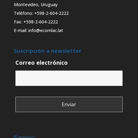
Montevideo, Uruguay
Teléfono: +598-2-604-2222
Fax: +598-2-604-2222
E-mail: info@ecomlac.lat
Suscripción a newsletter
Correo electrónico
Síganos