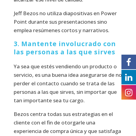
Jeff Bezos no utiliza diapositivas en Power
Point durante sus presentaciones sino
emplea resúmenes cortos y narrativos.
3. Mantente involucrado con
las personas a las que sirves
Ya sea que estés vendiendo un producto o
servicio, es una buena idea asegurarse de no
perder el contacto cuando se trata de las
personas a las que sirves, sin importar que
tan importante sea tu cargo.
Bezos centra todas sus estrategias en el
cliente con el fin de otorgarle una
experiencia de compra única y que satisfaga