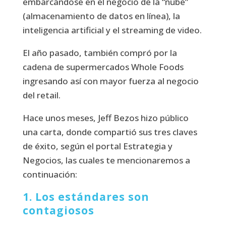
embarcándose en el negocio de la “nube”
(almacenamiento de datos en línea), la
inteligencia artificial y el streaming de video.
El año pasado, también compró por la
cadena de supermercados Whole Foods
ingresando así con mayor fuerza al negocio
del retail.
Hace unos meses, Jeff Bezos hizo público
una carta, donde compartió sus tres claves
de éxito, según el portal Estrategia y
Negocios, las cuales te mencionaremos a
continuación:
1. Los estándares son
contagiosos