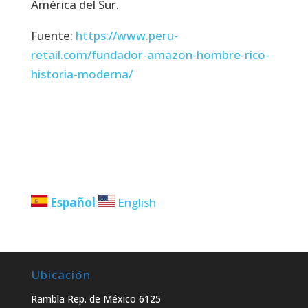
América del Sur.
Fuente:
https://www.peru-
retail.com/fundador-amazon-hombre-rico-
historia-moderna/
Español
English
Ubicación
Rambla Rep. de México 6125