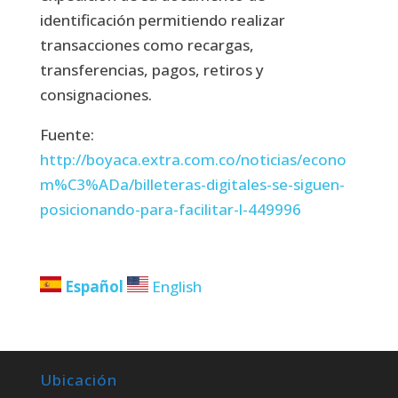
identificación permitiendo realizar
transacciones como recargas,
transferencias, pagos, retiros y
consignaciones.
Fuente:
http://boyaca.extra.com.co/noticias/econo
m%C3%ADa/billeteras-digitales-se-siguen-
posicionando-para-facilitar-l-449996
Español
English
Ubicación