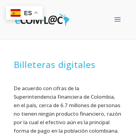
ES
Billeteras digitales
De acuerdo con cifras de la
Superintendencia Financiera de Colombia,
en el país, cerca de 6.7 millones de personas
no tienen ningún producto financiero, razón
por la cual el efectivo aún es la principal
forma de pago en la población colombiana.