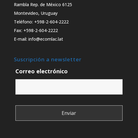
Rambla Rep. de México 6125
Montevideo, Uruguay
Teléfono: +598-2-604-2222
Fax: +598-2-604-2222
E-mail: info@ecomlac.lat
Suscripción a newsletter
Correo electrónico