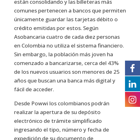
están consolidando y las billeteras más
comunes pertenecen a bancos que permiten
únicamente guardar las tarjetas débito o
crédito emitidas por estos. Según
Asobancaria cuatro de cada diez personas
en Colombia no utiliza el sistema financiero.
Sin embargo, la población más joven ha
comenzado a bancarizarse, cerca del 43%
de los nuevos usuarios son menores de 25
años que buscan una banca más digital y
fácil de acceder.
Desde Powwi los colombianos podrán
realizar la apertura de su depósito
electrónico de trámite simplificado
ingresando el tipo, número y fecha de
expedición de su documento de