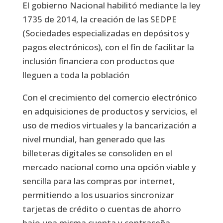
El gobierno Nacional habilitó mediante la ley
1735 de 2014, la creación de las SEDPE
(Sociedades especializadas en depósitos y
pagos electrónicos), con el fin de facilitar la
inclusión financiera con productos que
lleguen a toda la población
Con el crecimiento del comercio electrónico
en adquisiciones de productos y servicios, el
uso de medios virtuales y la bancarización a
nivel mundial, han generado que las
billeteras digitales se consoliden en el
mercado nacional como una opción viable y
sencilla para las compras por internet,
permitiendo a los usuarios sincronizar
tarjetas de crédito o cuentas de ahorro
bajo una misma cuenta y contraseña