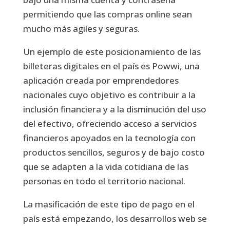
permitiendo que las compras online sean
mucho más agiles y seguras.
Un ejemplo de este posicionamiento de las
billeteras digitales en el país es Powwi, una
aplicación creada por emprendedores
nacionales cuyo objetivo es contribuir a la
inclusión financiera y a la disminución del uso
del efectivo, ofreciendo acceso a servicios
financieros apoyados en la tecnología con
productos sencillos, seguros y de bajo costo
que se adapten a la vida cotidiana de las
personas en todo el territorio nacional.
La masificación de este tipo de pago en el
país está empezando, los desarrollos web se