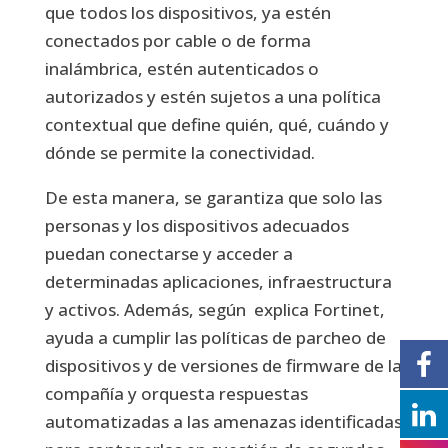
que todos los dispositivos, ya estén
conectados por cable o de forma
inalámbrica, estén autenticados o
autorizados y estén sujetos a una política
contextual que define quién, qué, cuándo y
dónde se permite la conectividad.
De esta manera, se garantiza que solo las
personas y los dispositivos adecuados
puedan conectarse y acceder a
determinadas aplicaciones, infraestructura
y activos. Además, según explica Fortinet,
ayuda a cumplir las políticas de parcheo de
dispositivos y de versiones de firmware de la
compañía y orquesta respuestas
automatizadas a las amenazas identificadas