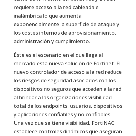
requiere acceso a la red cableada e
inalámbrica lo que aumenta
exponencialmente la superficie de ataque y
los costes internos de aprovisionamiento,
administración y cumplimiento.
Éste es el escenario en el que llega al
mercado esta nueva solución de Fortinet. El
nuevo controlador de acceso a la red reduce
los riesgos de seguridad asociados con los
dispositivos no seguros que acceden a la red
al brindar a las organizaciones visibilidad
total de los endpoints, usuarios, dispositivos
y aplicaciones confiables y no confiables.
Una vez que se tiene visibilidad, FortiNAC
establece controles dinámicos que aseguran