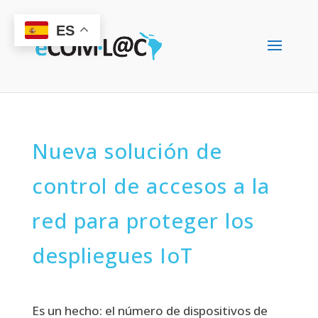
ES
Nueva solución de
control de accesos a la
red para proteger los
despliegues IoT
Es un hecho: el número de dispositivos de