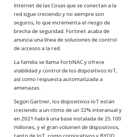
Internet de las Cosas que se conectan a la
red sigue creciendo y no siempre son
seguros, lo que incrementa el riesgo de
brecha de seguridad. Fortinet acaba de
anuncia una línea de soluciones de control
de accesos a la red.
La familia se llama FortiNAC y ofrece
visibilidad y control de los dispositivos IoT,
así como respuesta automatizada a
amenazas.
Según Gartner, los dispositivos IoT están
creciendo a un ritmo de un 32% interanual y
en 2021 habrá una base instalada de 25.100
millones, y el gran volumen de dispositivos,
tanto de IoT, como corporativos y BYOD,