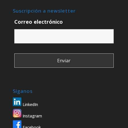
Suscripción a newsletter
Correo electrónico
Síganos
LinkedIn
Instagram
Facebook