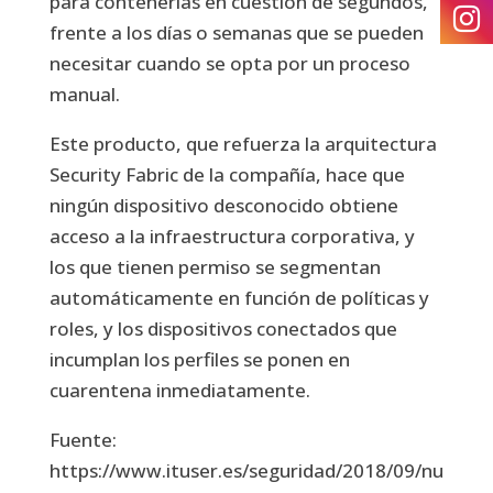
para contenerlas en cuestión de segundos,
frente a los días o semanas que se pueden
necesitar cuando se opta por un proceso
manual.
Este producto, que refuerza la arquitectura
Security Fabric de la compañía, hace que
ningún dispositivo desconocido obtiene
acceso a la infraestructura corporativa, y
los que tienen permiso se segmentan
automáticamente en función de políticas y
roles, y los dispositivos conectados que
incumplan los perfiles se ponen en
cuarentena inmediatamente.
Fuente:
https://www.ituser.es/seguridad/2018/09/nu