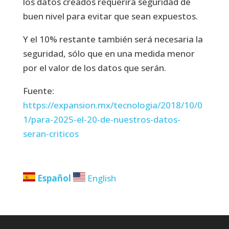
los datos creados requerirá seguridad de
buen nivel para evitar que sean expuestos.
Y el 10% restante también será necesaria la
seguridad, sólo que en una medida menor
por el valor de los datos que serán.
Fuente:
https://expansion.mx/tecnologia/2018/10/0
1/para-2025-el-20-de-nuestros-datos-
seran-criticos
Español
English