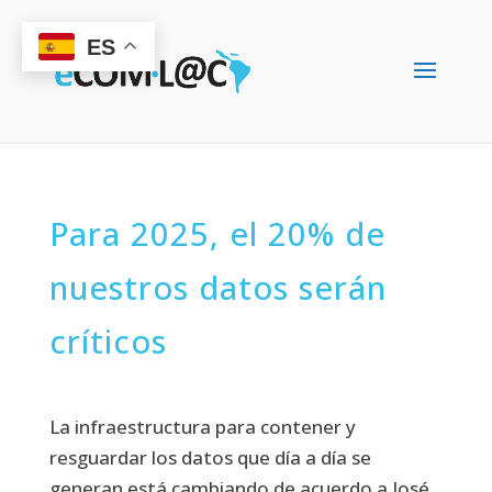
ES
Para 2025, el 20% de
nuestros datos serán
críticos
La infraestructura para contener y
resguardar los datos que día a día se
generan está cambiando de acuerdo a José