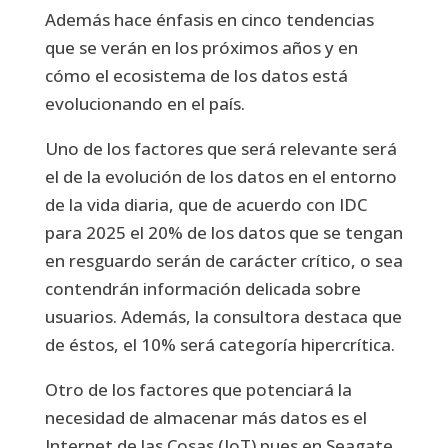
Además hace énfasis en cinco tendencias
que se verán en los próximos años y en
cómo el ecosistema de los datos está
evolucionando en el país.
Uno de los factores que será relevante será
el de la evolución de los datos en el entorno
de la vida diaria, que de acuerdo con IDC
para 2025 el 20% de los datos que se tengan
en resguardo serán de carácter crítico, o sea
contendrán información delicada sobre
usuarios. Además, la consultora destaca que
de éstos, el 10% será categoría hipercrítica.
Otro de los factores que potenciará la
necesidad de almacenar más datos es el
Internet de las Cosas (IoT) pues en Seagate