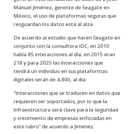
Manuel Jiménez, gerente de Seagate en
México, el uso de plataformas seguras que
resguardan los datos está al alza.
De acuerdo al estudio que hacen Seagate en
conjunto con la consultora IDC, en 2010
había 85 interacciones al día, en 2015 eran
218 y para 2025 las interacciones que
tendrá un individuo en sus plataformas
digitales serán de 4,800, al día.
“Interacciones que se traducen en datos que
requieren ser soportados, por lo que la
infraestructura será clave para la seguridad
y crecimiento de empresas enfocadas en
este rubro” de acuerdo a Jiménez.