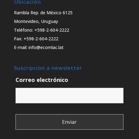
Ubicación
Rambla Rep. de México 6125
Montevideo, Uruguay
Teléfono: +598-2-604-2222
Fax: +598-2-604-2222
E-mail: info@ecomlac.lat
Suscripción a newsletter
Correo electrónico