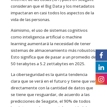
consideran que el Big Data y los metadatos
impactaran en casi todos los aspectos de la
vida de las personas.
Asimismo, el uso de sistemas cognitivos
como inteligencia artificial o machine
learning aumentará la necesidad de tener
sistemas de almacenamiento más robustos.
Esto significa que de pasar a un promedio de
50 terabytes a 5.2 zettabytes en 2025.
La ciberseguridad es la quinta tendencia
clara que se verá en el futuro y tiene que ver
directamente con la cantidad de datos que
se tiene que resguardar, de acuerdo a las
predicciones de Seagate, el 90% de todos