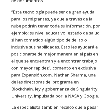
de documentos.
“Esta tecnología puede ser de gran ayuda
para los migrantes, ya que a través de la
nube podrán tener toda su información, por
ejemplo: su nivel educativo, estado de salud,
si han cometido algún tipo de delito o
inclusive sus habilidades. Esto les ayudará a
posicionarse de mejor manera en el país en
el que se encuentran y a encontrar trabajo
con mayor rapidez”, comentó en exclusiva
para Expansión.com, Nathan Sharma, una
de las directoras del programa en
Blockchain, ley y gobernanza de Singularity
University, impulsada por la NASA y Google.
La especialista también recalcó que a pesar