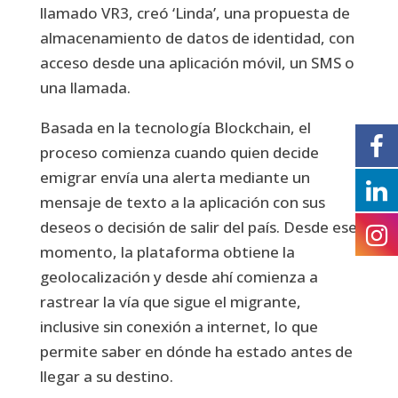
llamado VR3, creó ‘Linda’, una propuesta de
almacenamiento de datos de identidad, con
acceso desde una aplicación móvil, un SMS o
una llamada.
Basada en la tecnología Blockchain, el
proceso comienza cuando quien decide
emigrar envía una alerta mediante un
mensaje de texto a la aplicación con sus
deseos o decisión de salir del país. Desde ese
momento, la plataforma obtiene la
geolocalización y desde ahí comienza a
rastrear la vía que sigue el migrante,
inclusive sin conexión a internet, lo que
permite saber en dónde ha estado antes de
llegar a su destino.