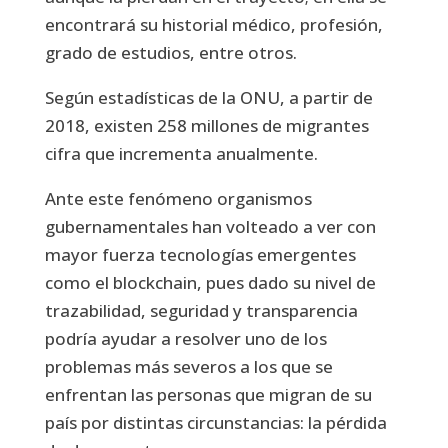
encontrará su historial médico, profesión,
grado de estudios, entre otros.
Según estadísticas de la ONU, a partir de
2018, existen 258 millones de migrantes
cifra que incrementa anualmente.
Ante este fenómeno organismos
gubernamentales han volteado a ver con
mayor fuerza tecnologías emergentes
como el blockchain, pues dado su nivel de
trazabilidad, seguridad y transparencia
podría ayudar a resolver uno de los
problemas más severos a los que se
enfrentan las personas que migran de su
país por distintas circunstancias: la pérdida