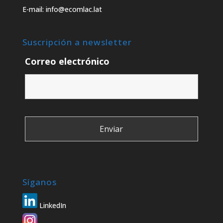
E-mail: info@ecomlac.lat
Suscripción a newsletter
Correo electrónico
Síganos
LinkedIn