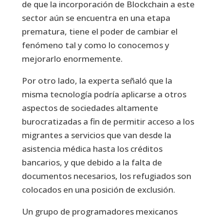
de que la incorporación de Blockchain a este
sector aún se encuentra en una etapa
prematura, tiene el poder de cambiar el
fenómeno tal y como lo conocemos y
mejorarlo enormemente.
Por otro lado, la experta señaló que la
misma tecnología podría aplicarse a otros
aspectos de sociedades altamente
burocratizadas a fin de permitir acceso a los
migrantes a servicios que van desde la
asistencia médica hasta los créditos
bancarios, y que debido a la falta de
documentos necesarios, los refugiados son
colocados en una posición de exclusión.
Un grupo de programadores mexicanos