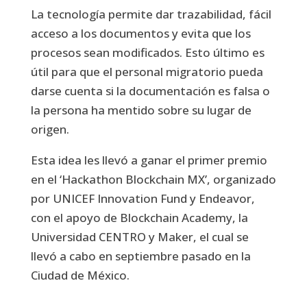
La tecnología permite dar trazabilidad, fácil
acceso a los documentos y evita que los
procesos sean modificados. Esto último es
útil para que el personal migratorio pueda
darse cuenta si la documentación es falsa o
la persona ha mentido sobre su lugar de
origen.
Esta idea les llevó a ganar el primer premio
en el ‘Hackathon Blockchain MX’, organizado
por UNICEF Innovation Fund y Endeavor,
con el apoyo de Blockchain Academy, la
Universidad CENTRO y Maker, el cual se
llevó a cabo en septiembre pasado en la
Ciudad de México.