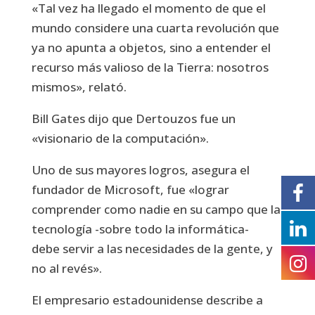
«Tal vez ha llegado el momento de que el
mundo considere una cuarta revolución que
ya no apunta a objetos, sino a entender el
recurso más valioso de la Tierra: nosotros
mismos», relató.
Bill Gates dijo que Dertouzos fue un
«visionario de la computación».
Uno de sus mayores logros, asegura el
fundador de Microsoft, fue «lograr
comprender como nadie en su campo que la
tecnología -sobre todo la informática-
debe servir a las necesidades de la gente, y
no al revés».
El empresario estadounidense describe a