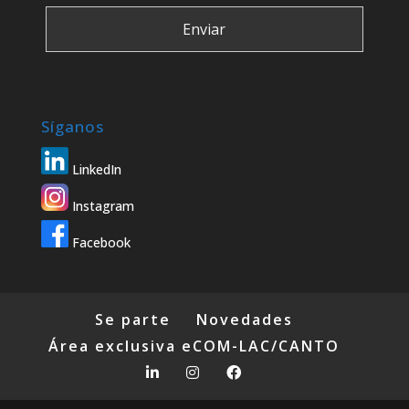
Síganos
LinkedIn
Instagram
Facebook
Se parte
Novedades
Área exclusiva eCOM-LAC/CANTO