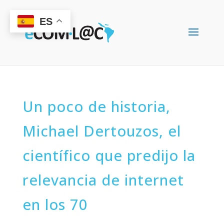
ES
Un poco de historia,
Michael Dertouzos, el
científico que predijo la
relevancia de internet
en los 70