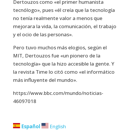
Dertouzos como «el primer humanista
tecnólogo», pues «él creía que la tecnología
no tenía realmente valor a menos que
mejorara la vida, la comunicación, el trabajo
y el ocio de las personas».
Pero tuvo muchos más elogios, según el
MIT, Dertouzos fue «un pionero de la
tecnología» que la hizo accesible la gente. Y
la revista Time lo citó como «el informático
más influyente del mundo».
https://www.bbc.com/mundo/noticias-
46097018
Español
English