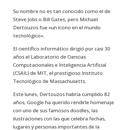
Su nombre no es tan conocido como el de
Steve Jobs o Bill Gates, pero Michael
Dertouzos fue «un ícono en el mundo
tecnológico».
El científico informático dirigió por casi 30
años el Laboratorio de Ciencias
Computacionales e Inteligencia Artificial
(CSAIL) de MIT, el prestigioso Instituto
Tecnológico de Massachusetts.
Este lunes, Dertouzos habría cumplido 82
años, Google ha querido rendirle homenaje
con uno de sus famosos doodles, las
ilustraciones con las que celebra fechas,
lugares y personas importantes de la