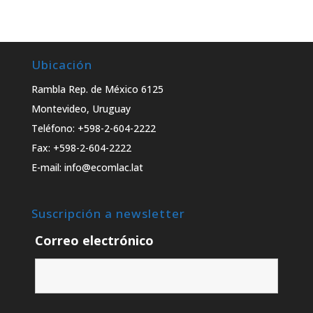
Ubicación
Rambla Rep. de México 6125
Montevideo, Uruguay
Teléfono: +598-2-604-2222
Fax: +598-2-604-2222
E-mail: info@ecomlac.lat
Suscripción a newsletter
Correo electrónico