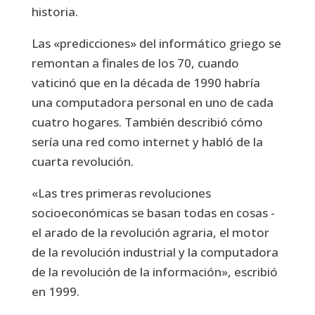
historia.
Las «predicciones» del informático griego se
remontan a finales de los 70, cuando
vaticinó que en la década de 1990 habría
una computadora personal en uno de cada
cuatro hogares. También describió cómo
sería una red como internet y habló de la
cuarta revolución.
«Las tres primeras revoluciones
socioeconómicas se basan todas en cosas -
el arado de la revolución agraria, el motor
de la revolución industrial y la computadora
de la revolución de la información», escribió
en 1999.