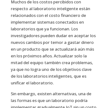
Muchos de los costos percibidos con
respecto al laboratorio inteligente están
relacionados con el costo financiero de
implementar sistemas conectados en
laboratorios que ya funcionan. Los
investigadores pueden dudar en aceptar los
nuevos cambios por temor a gastar dinero
en un producto que se actualizará aún más
en los próximos años. Actualizar solo la
mitad del equipo también crea problemas,
ya que no logra uno de los objetivos clave
de los laboratorios inteligentes, que es
unificar el laboratorio.
Sin embargo, existen alternativas, una de
las formas es que un laboratorio podría
implementar gradualmente IoT sin un costo