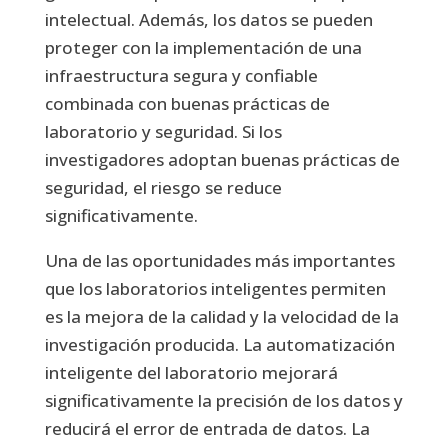
intelectual. Además, los datos se pueden
proteger con la implementación de una
infraestructura segura y confiable
combinada con buenas prácticas de
laboratorio y seguridad. Si los
investigadores adoptan buenas prácticas de
seguridad, el riesgo se reduce
significativamente.
Una de las oportunidades más importantes
que los laboratorios inteligentes permiten
es la mejora de la calidad y la velocidad de la
investigación producida. La automatización
inteligente del laboratorio mejorará
significativamente la precisión de los datos y
reducirá el error de entrada de datos. La