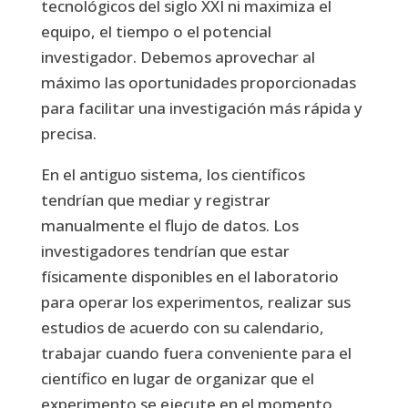
tecnológicos del siglo XXI ni maximiza el
equipo, el tiempo o el potencial
investigador. Debemos aprovechar al
máximo las oportunidades proporcionadas
para facilitar una investigación más rápida y
precisa.
En el antiguo sistema, los científicos
tendrían que mediar y registrar
manualmente el flujo de datos. Los
investigadores tendrían que estar
físicamente disponibles en el laboratorio
para operar los experimentos, realizar sus
estudios de acuerdo con su calendario,
trabajar cuando fuera conveniente para el
científico en lugar de organizar que el
experimento se ejecute en el momento