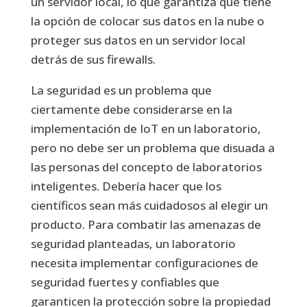
un servidor local, lo que garantiza que tiene
la opción de colocar sus datos en la nube o
proteger sus datos en un servidor local
detrás de sus firewalls.
La seguridad es un problema que
ciertamente debe considerarse en la
implementación de IoT en un laboratorio,
pero no debe ser un problema que disuada a
las personas del concepto de laboratorios
inteligentes. Debería hacer que los
científicos sean más cuidadosos al elegir un
producto. Para combatir las amenazas de
seguridad planteadas, un laboratorio
necesita implementar configuraciones de
seguridad fuertes y confiables que
garanticen la protección sobre la propiedad