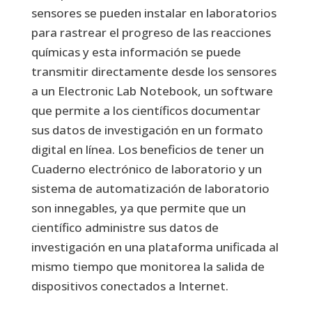
sensores se pueden instalar en laboratorios
para rastrear el progreso de las reacciones
químicas y esta información se puede
transmitir directamente desde los sensores
a un Electronic Lab Notebook, un software
que permite a los científicos documentar
sus datos de investigación en un formato
digital en línea. Los beneficios de tener un
Cuaderno electrónico de laboratorio y un
sistema de automatización de laboratorio
son innegables, ya que permite que un
científico administre sus datos de
investigación en una plataforma unificada al
mismo tiempo que monitorea la salida de
dispositivos conectados a Internet.