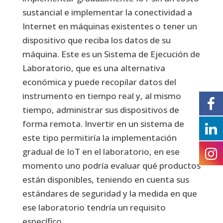
sustancial e implementar la conectividad a
Internet en máquinas existentes o tener un
dispositivo que reciba los datos de su
máquina. Este es un Sistema de Ejecución de
Laboratorio, que es una alternativa
económica y puede recopilar datos del
instrumento en tiempo real y, al mismo
tiempo, administrar sus dispositivos de
forma remota. Invertir en un sistema de
este tipo permitiría la implementación
gradual de IoT en el laboratorio, en ese
momento uno podría evaluar qué productos
están disponibles, teniendo en cuenta sus
estándares de seguridad y la medida en que
ese laboratorio tendría un requisito
específico.