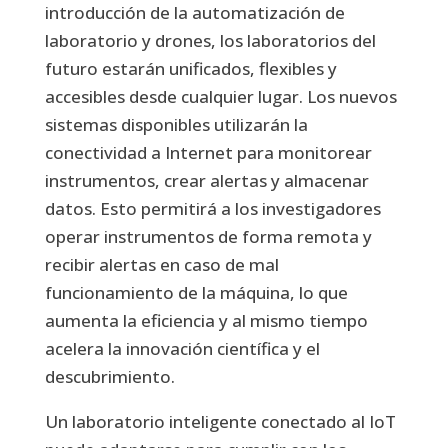
introducción de la automatización de
laboratorio y drones, los laboratorios del
futuro estarán unificados, flexibles y
accesibles desde cualquier lugar. Los nuevos
sistemas disponibles utilizarán la
conectividad a Internet para monitorear
instrumentos, crear alertas y almacenar
datos. Esto permitirá a los investigadores
operar instrumentos de forma remota y
recibir alertas en caso de mal
funcionamiento de la máquina, lo que
aumenta la eficiencia y al mismo tiempo
acelera la innovación científica y el
descubrimiento.
Un laboratorio inteligente conectado al IoT