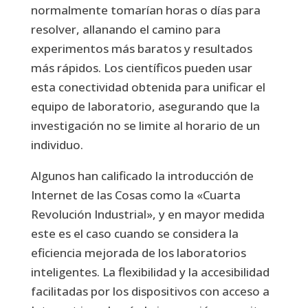
normalmente tomarían horas o días para
resolver, allanando el camino para
experimentos más baratos y resultados
más rápidos. Los científicos pueden usar
esta conectividad obtenida para unificar el
equipo de laboratorio, asegurando que la
investigación no se limite al horario de un
individuo.
Algunos han calificado la introducción de
Internet de las Cosas como la «Cuarta
Revolución Industrial», y en mayor medida
este es el caso cuando se considera la
eficiencia mejorada de los laboratorios
inteligentes. La flexibilidad y la accesibilidad
facilitadas por los dispositivos con acceso a