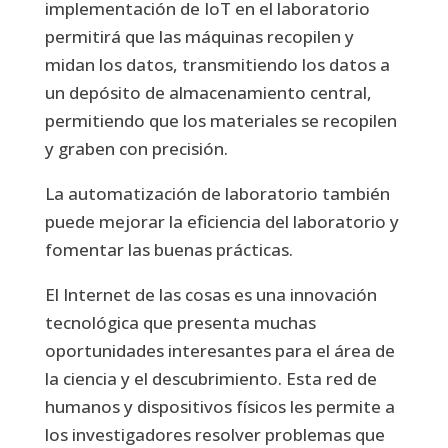
implementación de IoT en el laboratorio
permitirá que las máquinas recopilen y
midan los datos, transmitiendo los datos a
un depósito de almacenamiento central,
permitiendo que los materiales se recopilen
y graben con precisión.
La automatización de laboratorio también
puede mejorar la eficiencia del laboratorio y
fomentar las buenas prácticas.
El Internet de las cosas es una innovación
tecnológica que presenta muchas
oportunidades interesantes para el área de
la ciencia y el descubrimiento. Esta red de
humanos y dispositivos físicos les permite a
los investigadores resolver problemas que