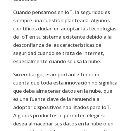
Cuando pensamos en IoT, la seguridad es
siempre una cuestión planteada. Algunos
científicos dudan en adoptar las tecnologías
de IoT en su sistema existente debido a la
desconfianza de las características de
seguridad cuando se trata de Internet,
especialmente cuando se usa la nube.
Sin embargo, es importante tener en
cuenta que toda esta innovación no significa
que deba almacenar datos en la nube, que
es una fuente clave de la renuencia a
adoptar dispositivos habilitados para IoT.
Algunos productos le permiten elegir si
desea almacenar sus datos en la nube o en