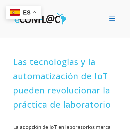
ES
Las tecnologías y la
automatización de IoT
pueden revolucionar la
práctica de laboratorio
La adopción de IoT en laboratorios marca