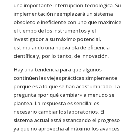
una importante interrupción tecnológica. Su
implementación reemplazará un sistema
obsoleto e ineficiente con uno que maximice
el tiempo de los instrumentos y el
investigador a su máximo potencial,
estimulando una nueva ola de eficiencia
científica y, por lo tanto, de innovación.
Hay una tendencia para que algunos
continúen las viejas prácticas simplemente
porque es a lo que se han acostumbrado. La
pregunta «por qué cambiar» a menudo se
plantea. La respuesta es sencilla: es
necesario cambiar los laboratorios. El
sistema actual está estancando el progreso
ya que no aprovecha al máximo los avances