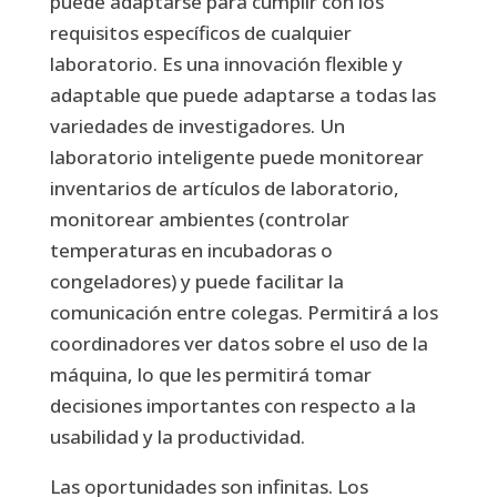
puede adaptarse para cumplir con los
requisitos específicos de cualquier
laboratorio. Es una innovación flexible y
adaptable que puede adaptarse a todas las
variedades de investigadores. Un
laboratorio inteligente puede monitorear
inventarios de artículos de laboratorio,
monitorear ambientes (controlar
temperaturas en incubadoras o
congeladores) y puede facilitar la
comunicación entre colegas. Permitirá a los
coordinadores ver datos sobre el uso de la
máquina, lo que les permitirá tomar
decisiones importantes con respecto a la
usabilidad y la productividad.
Las oportunidades son infinitas. Los