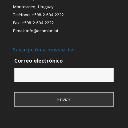
Montevideo, Uruguay
Teléfono: +598-2-604-2222
Fax: +598-2-604-2222
E-mail: info@ecomlac.lat
Suscripción a newsletter
Correo electrónico