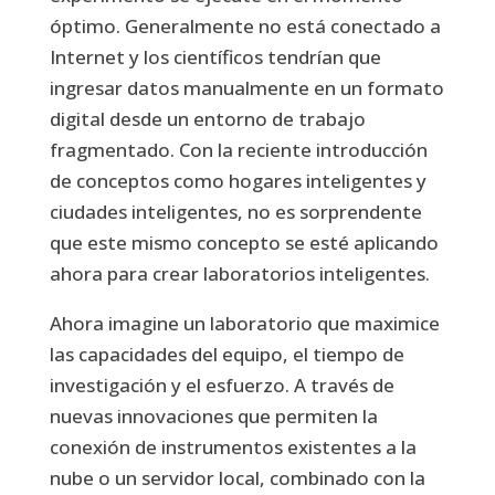
óptimo. Generalmente no está conectado a
Internet y los científicos tendrían que
ingresar datos manualmente en un formato
digital desde un entorno de trabajo
fragmentado. Con la reciente introducción
de conceptos como hogares inteligentes y
ciudades inteligentes, no es sorprendente
que este mismo concepto se esté aplicando
ahora para crear laboratorios inteligentes.
Ahora imagine un laboratorio que maximice
las capacidades del equipo, el tiempo de
investigación y el esfuerzo. A través de
nuevas innovaciones que permiten la
conexión de instrumentos existentes a la
nube o un servidor local, combinado con la