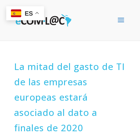
ES
La mitad del gasto de TI
de las empresas
europeas estará
asociado al dato a
finales de 2020