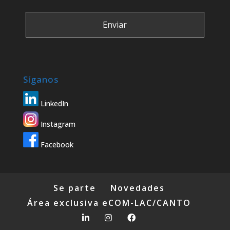
Síganos
LinkedIn
Instagram
Facebook
Se parte
Novedades
Área exclusiva eCOM-LAC/CANTO