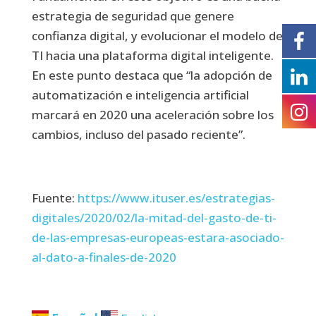
estrategia de seguridad que genere
confianza digital, y evolucionar el modelo de
TI hacia una plataforma digital inteligente.
En este punto destaca que “la adopción de
automatización e inteligencia artificial
marcará en 2020 una aceleración sobre los
cambios, incluso del pasado reciente”.
Fuente:
https://www.ituser.es/estrategias-
digitales/2020/02/la-mitad-del-gasto-de-ti-
de-las-empresas-europeas-estara-asociado-
al-dato-a-finales-de-2020