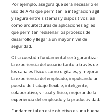
Por ejemplo, asegura que será necesario el
uso de APIs que permitan la integración ágil
y segura entre sistemas y dispositivos, así
como arquitecturas de aplicaciones ágiles
que permitan rediseñar los procesos de
desarrollo y llegar a un mayor nivel de
seguridad.
Otra cuestión fundamental será garantizar
la experiencia del usuario tanto a través de
los canales físicos como digitales, y mejorar
la experiencia del empleado, impulsando un
puesto de trabajo flexible, inteligente,
colaborativo, virtual y físico, mejorando la
experiencia del empleado y la productividad.
Fundamental en este objetivo es una buena