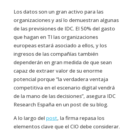
Los datos son un gran activo para las
organizaciones y así lo demuestran algunas
de las previsiones de IDC. El 50% del gasto
que hagan en TI las organizaciones
europeas estará asociado a ellos, y los
ingresos de las compañías también
dependerán en gran medida de que sean
capaz de extraer valor de su enorme
potencial porque “la verdadera ventaja
competitiva en el escenario digital vendrá
de la mano de las decisiones”, asegura IDC
Research España en un post de su blog.
A lo largo del
post
, la firma repasa los
elementos clave que el CIO debe considerar.