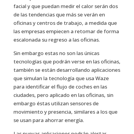
facial y que puedan medir el calor serán dos
de las tendencias que más se verán en
oficinas y centros de trabajo, a medida que
las empresas empiecen a retomar de forma
escalonada su regreso a las oficinas.
Sin embargo estas no son las únicas
tecnologías que podrán verse en las oficinas,
también se están desarrollando aplicaciones
que simulan la tecnología que usa Waze
para identificar el flujo de coches en las
ciudades, pero aplicado en las oficinas, sin
embargo éstas utilizan sensores de
movimiento y presencia, similares a los que
se usan para ahorrar energía.
Las nuevas aplicaciones podrán alertar