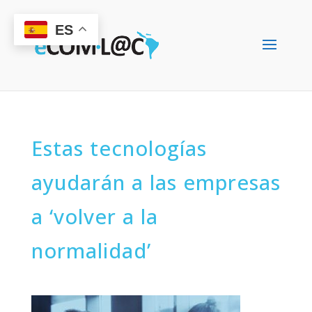
ES
Estas tecnologías
ayudarán a las empresas
a ‘volver a la
normalidad’