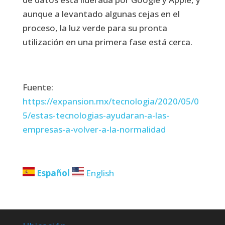
aunque a levantado algunas cejas en el
proceso, la luz verde para su pronta
utilización en una primera fase está cerca.
Fuente:
https://expansion.mx/tecnologia/2020/05/0
5/estas-tecnologias-ayudaran-a-las-
empresas-a-volver-a-la-normalidad
Español
English