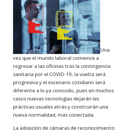
Una
vez que el mundo laboral comience a
regresar a las oficinas tras la contingencia
sanitaria por el COVID-19, la vuelta será
progresiva y el escenario cotidiano será
diferente a lo ya conocido, pues en muchos
casos nuevas tecnologías dejarán las
prácticas usuales atrás y construirán una
nueva normalidad, más conectada.
La adopción de cámaras de reconocimiento