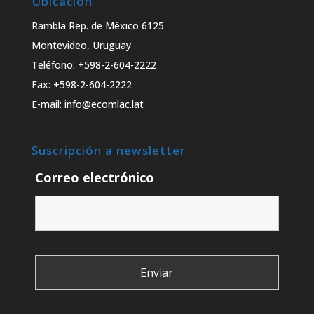
Ubicación
Rambla Rep. de México 6125
Montevideo, Uruguay
Teléfono: +598-2-604-2222
Fax: +598-2-604-2222
E-mail: info@ecomlac.lat
Suscripción a newsletter
Correo electrónico