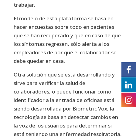
trabajar.
El modelo de esta plataforma se basa en
hacer encuestas sobre todo en pacientes
que se han recuperado y que en caso de que
los síntomas regresen, sólo alerta a los
empleadores de por qué el colaborador se
debe quedar en casa.
Otra solución que se está desarrollando y
sirve para verificar la salud de
colaboradores, o puede funcionar como
identificador a la entrada de oficinas está
siendo desarrollada por Biometric Vox, la
tecnología se basa en detectar cambios en
la voz de los usuarios para determinar si
está teniendo una enfermedad respiratoria,