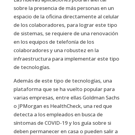
sobre la presencia de más personas en un
espacio de la oficina directamente al celular
de los colaboradores, para lograr este tipo
de sistemas, se requiere de una renovación
en los equipos de telefonía de los
colaboradores y una robustez en la
infraestructura para implementar este tipo
de tecnologías.
Además de este tipo de tecnologías, una
plataforma que se ha vuelto popular para
varias empresas, entre ellas Goldman Sachs
o JPMorgan es HealthCheck, una red que
detecta a los empleados en busca de
síntomas de COVID-19 y los guía sobre si
deben permanecer en casa o pueden salir a