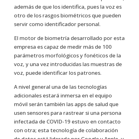
además de que los identifica, pues la voz es
otro de los rasgos biométricos que pueden
servir como identificador personal.
El motor de biometría desarrollado por esta
empresa es capaz de medir más de 100
parámetros morfológicos y fonéticos de la
voz, y una vez introducidas las muestras de
voz, puede identificar los patrones.
A nivel general una de las tecnologías
adicionales estará inmersa en el equipo
móvil serán también las apps de salud que
usen sensores para rastrear si una persona
infectada de COVID-19 estuvo en contacto
con otra; esta tecnología de colaboración
de datos está liderada por Google y Apple, y