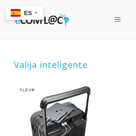
ES
Valija inteligente