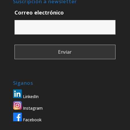
Suscripción a newsletter
Correo electrónico
Síganos
LinkedIn
Instagram
Facebook