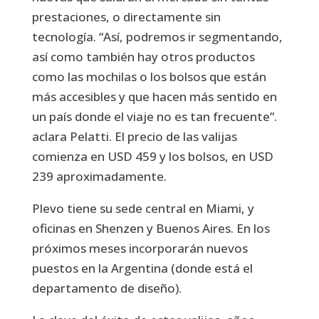
prestaciones, o directamente sin
tecnología. “Así, podremos ir segmentando,
así como también hay otros productos
como las mochilas o los bolsos que están
más accesibles y que hacen más sentido en
un país donde el viaje no es tan frecuente”.
aclara Pelatti. El precio de las valijas
comienza en USD 459 y los bolsos, en USD
239 aproximadamente.
Plevo tiene su sede central en Miami, y
oficinas en Shenzen y Buenos Aires. En los
próximos meses incorporarán nuevos
puestos en la Argentina (donde está el
departamento de diseño).