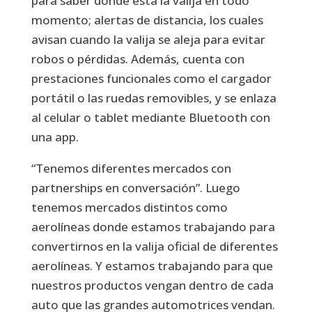
para saber dónde está la valija en todo
momento; alertas de distancia, los cuales
avisan cuando la valija se aleja para evitar
robos o pérdidas. Además, cuenta con
prestaciones funcionales como el cargador
portátil o las ruedas removibles, y se enlaza
al celular o tablet mediante Bluetooth con
una app.
“Tenemos diferentes mercados con
partnerships en conversación”. Luego
tenemos mercados distintos como
aerolíneas donde estamos trabajando para
convertirnos en la valija oficial de diferentes
aerolíneas. Y estamos trabajando para que
nuestros productos vengan dentro de cada
auto que las grandes automotrices vendan.