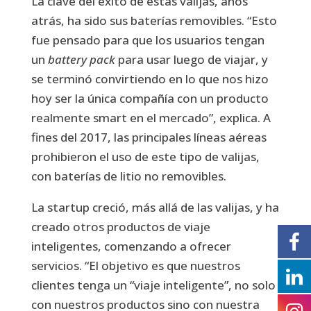
La clave del éxito de estas valijas, años
atrás, ha sido sus baterías removibles. “Esto
fue pensado para que los usuarios tengan
un
battery pack
para usar luego de viajar, y
se terminó convirtiendo en lo que nos hizo
hoy ser la única compañía con un producto
realmente smart en el mercado”, explica. A
fines del 2017, las principales líneas aéreas
prohibieron el uso de este tipo de valijas,
con baterías de litio no removibles.
La startup creció, más allá de las valijas, y ha
creado otros productos de viaje
inteligentes, comenzando a ofrecer
servicios. “El objetivo es que nuestros
clientes tenga un “viaje inteligente”, no solo
con nuestros productos sino con nuestra