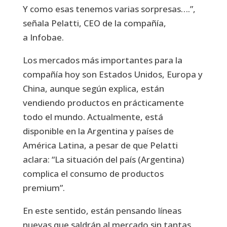
Y como esas tenemos varias sorpresas….”,
señala Pelatti, CEO de la compañía,
a Infobae.
Los mercados más importantes para la
compañía hoy son Estados Unidos, Europa y
China, aunque según explica, están
vendiendo productos en prácticamente
todo el mundo. Actualmente, está
disponible en la Argentina y países de
América Latina, a pesar de que Pelatti
aclara: “La situación del país (Argentina)
complica el consumo de productos
premium”.
En este sentido, están pensando líneas
nuevas que saldrán al mercado sin tantas