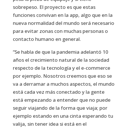
sobrepeso. El proyecto es que estas
funciones convivan en la app, algo que en la
nueva normalidad del mundo será necesario
para evitar zonas con muchas personas o
contacto humano en general.
“Se habla de que la pandemia adelantó 10
años el crecimiento natural de la sociedad
respecto de la tecnología y el e-commerce
por ejemplo. Nosotros creemos que eso se
va a derramar a muchos aspectos, el mundo
está cada vez más conectado y la gente
está empezando a entender que no puede
seguir viajando de la forma que viaja; por
ejemplo estando en una cinta esperando tu
valija, sin tener idea si está en el