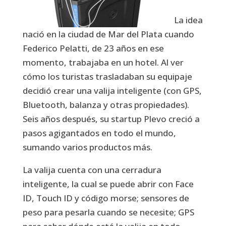
La idea
nació en la ciudad de Mar del Plata cuando
Federico Pelatti, de 23 años en ese
momento, trabajaba en un hotel. Al ver
cómo los turistas trasladaban su equipaje
decidió crear una valija inteligente (con GPS,
Bluetooth, balanza y otras propiedades).
Seis años después, su startup Plevo creció a
pasos agigantados en todo el mundo,
sumando varios productos más.
La valija cuenta con una cerradura
inteligente, la cual se puede abrir con Face
ID, Touch ID y código morse; sensores de
peso para pesarla cuando se necesite; GPS