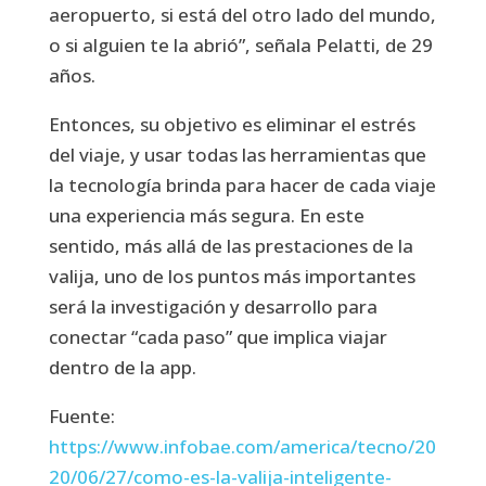
aeropuerto, si está del otro lado del mundo,
o si alguien te la abrió”, señala Pelatti, de 29
años.
Entonces, su objetivo es eliminar el estrés
del viaje, y usar todas las herramientas que
la tecnología brinda para hacer de cada viaje
una experiencia más segura. En este
sentido, más allá de las prestaciones de la
valija, uno de los puntos más importantes
será la investigación y desarrollo para
conectar “cada paso” que implica viajar
dentro de la app.
Fuente:
https://www.infobae.com/america/tecno/20
20/06/27/como-es-la-valija-inteligente-