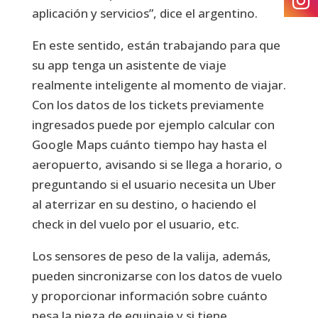
aplicación y servicios”, dice el argentino.
En este sentido, están trabajando para que
su app tenga un asistente de viaje
realmente inteligente al momento de viajar.
Con los datos de los tickets previamente
ingresados puede por ejemplo calcular con
Google Maps cuánto tiempo hay hasta el
aeropuerto, avisando si se llega a horario, o
preguntando si el usuario necesita un Uber
al aterrizar en su destino, o haciendo el
check in del vuelo por el usuario, etc.
Los sensores de peso de la valija, además,
pueden sincronizarse con los datos de vuelo
y proporcionar información sobre cuánto
pesa la pieza de equipaje y si tiene