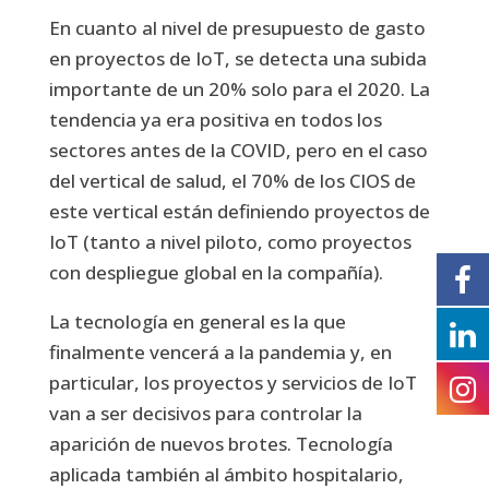
En cuanto al nivel de presupuesto de gasto
en proyectos de IoT, se detecta una subida
importante de un 20% solo para el 2020. La
tendencia ya era positiva en todos los
sectores antes de la COVID, pero en el caso
del vertical de salud, el 70% de los CIOS de
este vertical están definiendo proyectos de
IoT (tanto a nivel piloto, como proyectos
con despliegue global en la compañía).
La tecnología en general es la que
finalmente vencerá a la pandemia y, en
particular, los proyectos y servicios de IoT
van a ser decisivos para controlar la
aparición de nuevos brotes. Tecnología
aplicada también al ámbito hospitalario,