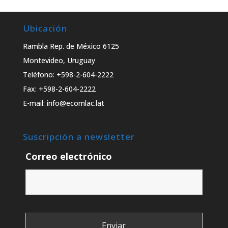
Ubicación
Rambla Rep. de México 6125
Montevideo, Uruguay
Teléfono: +598-2-604-2222
Fax: +598-2-604-2222
E-mail: info@ecomlac.lat
Suscripción a newsletter
Correo electrónico