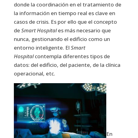
donde la coordinación en el tratamiento de
la información en tiempo real es clave en
casos de crisis. Es por ello que el concepto
de
Smart Hospital
es más necesario que
nunca, gestionando el edificio como un
entorno inteligente. El
Smart
Hospital
contempla diferentes tipos de
datos: del edificio, del paciente, de la clínica
operacional, etc.
En