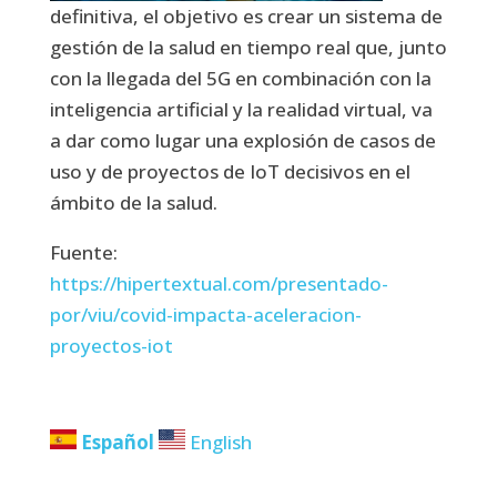
definitiva, el objetivo es crear un sistema de
gestión de la salud en tiempo real que, junto
con la llegada del 5G en combinación con la
inteligencia artificial y la realidad virtual, va
a dar como lugar una explosión de casos de
uso y de proyectos de IoT decisivos en el
ámbito de la salud.
Fuente:
https://hipertextual.com/presentado-
por/viu/covid-impacta-aceleracion-
proyectos-iot
Español
English