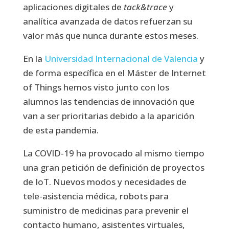
aplicaciones digitales de
tack&trace
y
analítica avanzada de datos refuerzan su
valor más que nunca durante estos meses.
En la
Universidad Internacional de Valencia
y
de forma específica en el Máster de Internet
of Things hemos visto junto con los
alumnos las tendencias de innovación que
van a ser prioritarias debido a la aparición
de esta pandemia.
La COVID-19 ha provocado al mismo tiempo
una gran petición de definición de proyectos
de IoT. Nuevos modos y necesidades de
tele-asistencia médica, robots para
suministro de medicinas para prevenir el
contacto humano, asistentes virtuales,