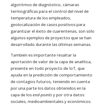
algoritmos de diagnóstico, cámaras
termográficas para el control del nivel de
temperatura de los empleados,
geolocalización de casos positivos para
garantizar el éxito de cuarentenas, son sólo
algunos ejemplos de proyectos que se han
desarrollado durante las últimas semanas.
También es importante resaltar la
aportación de valor de la capa de analítica,
presente en todo proyecto de IoT, que
ayuda en la predicción de comportamiento
de contagios futuros, teniendo en cuenta
por una parte los datos obtenidos en la
capa de los
end-points
y por otra datos
sociales, medioambientales y económicos.