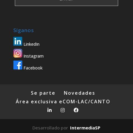
Síganos
LinkedIn
Instagram
Facebook
Se parte
Novedades
Área exclusiva eCOM-LAC/CANTO
Desarrollado por
IntermediaSP