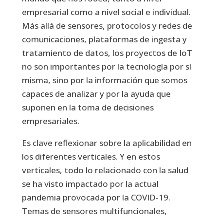
empresarial como a nivel social e individual.
Más allá de sensores, protocolos y redes de
comunicaciones, plataformas de ingesta y
tratamiento de datos, los proyectos de IoT
no son importantes por la tecnología por sí
misma, sino por la información que somos
capaces de analizar y por la ayuda que
suponen en la toma de decisiones
empresariales.
Es clave reflexionar sobre la aplicabilidad en
los diferentes verticales. Y en estos
verticales, todo lo relacionado con la salud
se ha visto impactado por la actual
pandemia provocada por la COVID-19.
Temas de sensores multifuncionales,