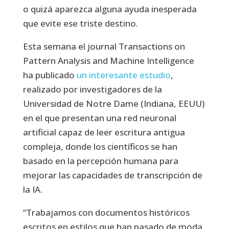
o quizá aparezca alguna ayuda inesperada
que evite ese triste destino.
Esta semana el journal Transactions on
Pattern Analysis and Machine Intelligence
ha publicado
un interesante estudio
,
realizado por investigadores de la
Universidad de Notre Dame (Indiana, EEUU)
en el que presentan una red neuronal
artificial capaz de leer escritura antigua
compleja, donde los científicos se han
basado en la percepción humana para
mejorar las capacidades de transcripción de
la IA.
“Trabajamos con documentos históricos
escritos en estilos que han pasado de moda