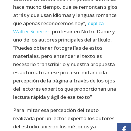
hace mucho tiempo, que se remontan siglos
atrás y que usan idiomas y lenguas romance
que apenas reconocemos hoy”,
explica
Walter Scheirer
, profesor en Notre Dame y
uno de los autores principales del artículo.
“Puedes obtener fotografías de estos
materiales, pero entender el texto es
necesario transcribirlo y nuestra propuesta
es automatizar ese proceso imitando la
percepción de la página a través de los ojos
del lectores expertos que proporcionan una
lectura rápida y ágil de ese texto”
Para imitar esa percepción del texto
realizada por un lector experto los autores
del estudio unieron los métodos ya