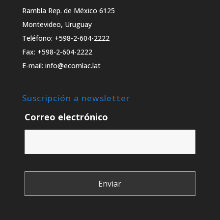
Rambla Rep. de México 6125
Montevideo, Uruguay
Teléfono: +598-2-604-2222
Fax: +598-2-604-2222
E-mail: info@ecomlac.lat
Suscripción a newsletter
Correo electrónico