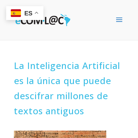
ES
La Inteligencia Artificial
es la única que puede
descifrar millones de
textos antiguos