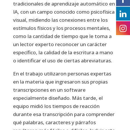
tradicionales de aprendizaje automático en
IA, con un campo conocido como psicofísica
visual, midiendo las conexiones entre los
estímulos físicos y los procesos mentales,
como la cantidad de tiempo que le toma a
un lector experto reconocer un carácter
específico, la calidad de la escritura a mano
o identificar el uso de ciertas abreviaturas.
En el trabajo utilizaron personas expertas
en la materia que ingresaron sus propias
transcripciones en un software
especialmente diseñado. Más tarde, el
equipo midió los tiempos de reacción
durante esa transcripción para comprender
qué palabras, caracteres y párrafos