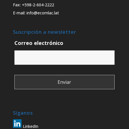
Fax: +598-2-604-2222
E-mail: info@ecomlac.lat
Suscripción a newsletter
Correo electrónico
Síganos
LinkedIn