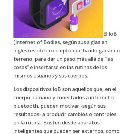
El IoB
(Internet of Bodies, según sus siglas en
inglés) es otro concepto que ha ido ganando
terreno, para dar un paso más allá de “las
cosas” e insertarse en las rutinas de los
mismos usuarios y sus cuerpos.
Los dispositivos IoB son aquellos que, en el
cuerpo humano y conectados a internet o
bluetooth, pueden motivar -según sus
resultados- a producir cambios o controles
en la rutina. Existen desde aparatos
inteligentes que pueden ser externos, como