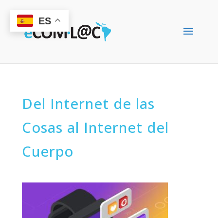
ES
Del Internet de las
Cosas al Internet del
Cuerpo