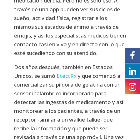
medicación del día. Pero no es solo eso. A
través de una app pueden ver sus ciclos de
sueño, actividad física, registrar ellos
mismos sus estados de ánimo a través de
emojis, y así los especialistas médicos tienen
contacto casi en vivo y en directo con lo que
esté sucediendo con su atendido.
Dos años después, también en Estados
Unidos, se sumó
EtectRx
y que comenzó a
comercializar su píldora de gelatina con un
sensor inalámbrico incorporado para
detectar las ingestas de medicamento y así
monitorear a los pacientes, a través de un
receptor -similar a un walkie talkie- que
recibe la información y que puede ser
revisada a través de una app móvil. Una vez