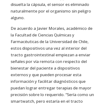
disuelta la cápsula, el sensor es eliminado
naturalmente por el organismo sin peligro
alguno.
De acuerdo a Javier Morales, académico de
la Facultad de Ciencias Químicas y
Farmacéuticas de la Universidad de Chile,
estos dispositivos una vez al interior del
tracto gastrointestinal empiezan a enviar
señales por vía remota con respecto del
bienestar del paciente a dispositivos
externos y que pueden procesar esta
información y facilitar diagnósticos que
puedan lograr entregar terapias de mayor
precisión sobre lo requerido. “Sería como un
smartwatch, pero estaría en el tracto