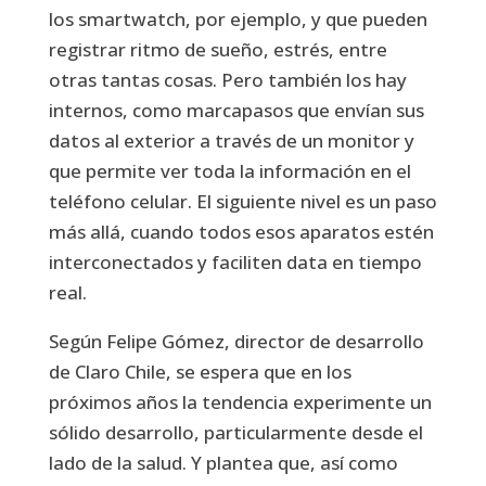
los smartwatch, por ejemplo, y que pueden
registrar ritmo de sueño, estrés, entre
otras tantas cosas. Pero también los hay
internos, como marcapasos que envían sus
datos al exterior a través de un monitor y
que permite ver toda la información en el
teléfono celular. El siguiente nivel es un paso
más allá, cuando todos esos aparatos estén
interconectados y faciliten data en tiempo
real.
Según Felipe Gómez, director de desarrollo
de Claro Chile, se espera que en los
próximos años la tendencia experimente un
sólido desarrollo, particularmente desde el
lado de la salud. Y plantea que, así como