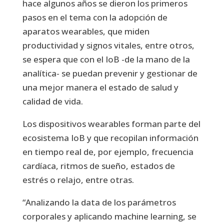
hace algunos años se dieron los primeros
pasos en el tema con la adopción de
aparatos wearables, que miden
productividad y signos vitales, entre otros,
se espera que con el IoB -de la mano de la
analítica- se puedan prevenir y gestionar de
una mejor manera el estado de salud y
calidad de vida.
Los dispositivos wearables forman parte del
ecosistema IoB y que recopilan información
en tiempo real de, por ejemplo, frecuencia
cardíaca, ritmos de sueño, estados de
estrés o relajo, entre otras.
“Analizando la data de los parámetros
corporales y aplicando machine learning, se