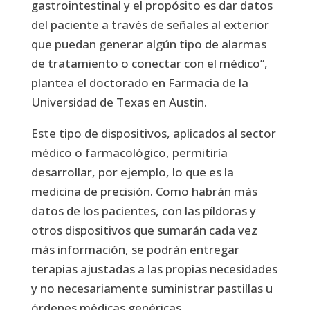
gastrointestinal y el propósito es dar datos
del paciente a través de señales al exterior
que puedan generar algún tipo de alarmas
de tratamiento o conectar con el médico”,
plantea el doctorado en Farmacia de la
Universidad de Texas en Austin.
Este tipo de dispositivos, aplicados al sector
médico o farmacológico, permitiría
desarrollar, por ejemplo, lo que es la
medicina de precisión. Como habrán más
datos de los pacientes, con las píldoras y
otros dispositivos que sumarán cada vez
más información, se podrán entregar
terapias ajustadas a las propias necesidades
y no necesariamente suministrar pastillas u
órdenes médicas genéricas.