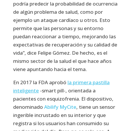
podría predecir la probabilidad de ocurrencia
de algún problema de salud, como por
ejemplo un ataque cardíaco u otros. Esto
permite que las personas y su entorno
puedan reaccionar a tiempo, mejorando las
expectativas de recuperación y su calidad de
vida”, dice Felipe Gómez. De hecho, es el
mismo sector de la salud el que hace años
viene apuntando hacia el tema.
En 2017 la FDA aprobó
la primera pastilla
inteligente
-smart pill-, orientada a
pacientes con esquizofrenia. El dispositivo,
denominado
Abilify MyCite
, tiene un sensor
ingerible incrustado en su interior y que
registra si los usuarios han consumido su