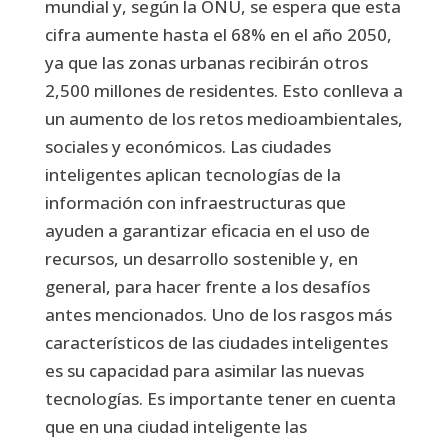
mundial y, según la ONU, se espera que esta
cifra aumente hasta el 68% en el año 2050,
ya que las zonas urbanas recibirán otros
2,500 millones de residentes. Esto conlleva a
un aumento de los retos medioambientales,
sociales y económicos. Las ciudades
inteligentes aplican tecnologías de la
información con infraestructuras que
ayuden a garantizar eficacia en el uso de
recursos, un desarrollo sostenible y, en
general, para hacer frente a los desafíos
antes mencionados. Uno de los rasgos más
característicos de las ciudades inteligentes
es su capacidad para asimilar las nuevas
tecnologías. Es importante tener en cuenta
que en una ciudad inteligente las