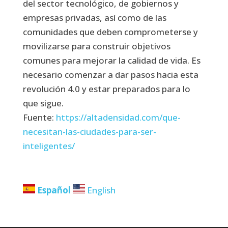
del sector tecnológico, de gobiernos y
empresas privadas, así como de las
comunidades que deben comprometerse y
movilizarse para construir objetivos
comunes para mejorar la calidad de vida. Es
necesario comenzar a dar pasos hacia esta
revolución 4.0 y estar preparados para lo
que sigue.
Fuente:
https://altadensidad.com/que-
necesitan-las-ciudades-para-ser-
inteligentes/
Español
English