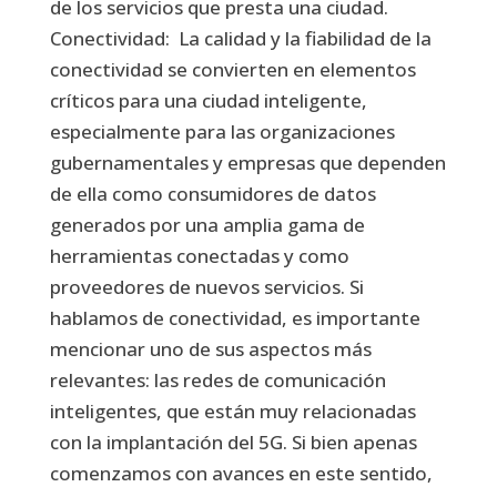
de los servicios que presta una ciudad.
Conectividad: La calidad y la fiabilidad de la
conectividad se convierten en elementos
críticos para una ciudad inteligente,
especialmente para las organizaciones
gubernamentales y empresas que dependen
de ella como consumidores de datos
generados por una amplia gama de
herramientas conectadas y como
proveedores de nuevos servicios. Si
hablamos de conectividad, es importante
mencionar uno de sus aspectos más
relevantes: las redes de comunicación
inteligentes, que están muy relacionadas
con la implantación del 5G. Si bien apenas
comenzamos con avances en este sentido,