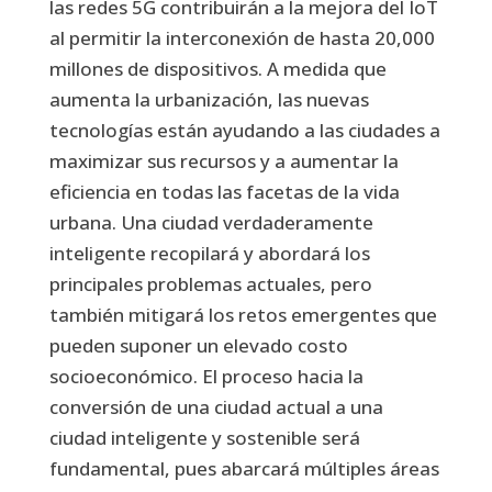
las redes 5G contribuirán a la mejora del IoT
al permitir la interconexión de hasta 20,000
millones de dispositivos. A medida que
aumenta la urbanización, las nuevas
tecnologías están ayudando a las ciudades a
maximizar sus recursos y a aumentar la
eficiencia en todas las facetas de la vida
urbana. Una ciudad verdaderamente
inteligente recopilará y abordará los
principales problemas actuales, pero
también mitigará los retos emergentes que
pueden suponer un elevado costo
socioeconómico. El proceso hacia la
conversión de una ciudad actual a una
ciudad inteligente y sostenible será
fundamental, pues abarcará múltiples áreas