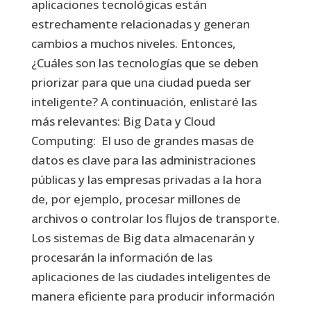
aplicaciones tecnológicas están
estrechamente relacionadas y generan
cambios a muchos niveles. Entonces,
¿Cuáles son las tecnologías que se deben
priorizar para que una ciudad pueda ser
inteligente? A continuación, enlistaré las
más relevantes: Big Data y Cloud
Computing: El uso de grandes masas de
datos es clave para las administraciones
públicas y las empresas privadas a la hora
de, por ejemplo, procesar millones de
archivos o controlar los flujos de transporte.
Los sistemas de Big data almacenarán y
procesarán la información de las
aplicaciones de las ciudades inteligentes de
manera eficiente para producir información