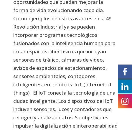
oportunidades que puedan mejorar la
forma de vida evolucionando cada día.
Como ejemplos de estos avances en la 4ª
Revolución Industrial ya se pueden
incorporar programas tecnológicos
fusionados con la inteligencia humana para
crear espacios ciber físicos que incluyan
sensores de tráfico, cámaras de video,
avisos de espacios de estacionamiento,
sensores ambientales, contadores
inteligentes, entre otros. IoT (Internet of
things): El IoT conecta la tecnología de una
ciudad inteligente. Los dispositivos del IoT
incluyen sensores, luces y contadores que
recogen y analizan datos. Su objetivo es
impulsar la digitalización e interoperabilidad