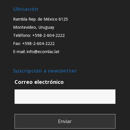
Ubicación
Rambla Rep. de México 6125
Montevideo, Uruguay
Teléfono: +598-2-604-2222
Fax: +598-2-604-2222
E-mail: info@ecomlac.lat
Suscripción a newsletter
Correo electrónico