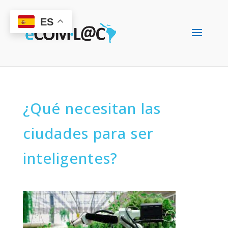
ES
¿Qué necesitan las
ciudades para ser
inteligentes?