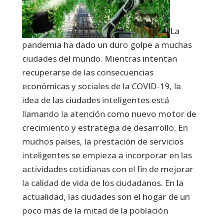
La
pandemia ha dado un duro golpe a muchas
ciudades del mundo. Mientras intentan
recuperarse de las consecuencias
económicas y sociales de la COVID-19, la
idea de las ciudades inteligentes está
llamando la atención como nuevo motor de
crecimiento y estrategia de desarrollo. En
muchos países, la prestación de servicios
inteligentes se empieza a incorporar en las
actividades cotidianas con el fin de mejorar
la calidad de vida de los ciudadanos. En la
actualidad, las ciudades son el hogar de un
poco más de la mitad de la población