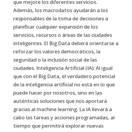
que mejore los diferentes servicios.
Además, los macrodatos ayudarán a los
responsables de la toma de decisiones a
planificar cualquier expansión de los
servicios, recursos o áreas de las ciudades
inteligentes. El Big Data deberá orientarse a
reforzar los valores democráticos, la
seguridad o la inclusión social de las
ciudades. Inteligencia Artificial (IA): Al igual
que con el Big Data, el verdadero potencial
de la inteligencia artificial no está en lo que
puede hacer por nosotros, sino en las
auténticas soluciones que nos aportará
gracias al machine learning. La IA llevará a
cabo las tareas y acciones programadas, al
tiempo que permitirá explorar nuevas