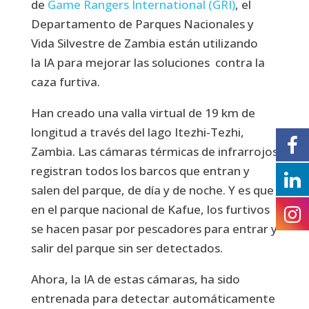
de
Game Rangers International (GRI)
, el
Departamento de Parques Nacionales y
Vida Silvestre de Zambia están utilizando
la IA para mejorar las soluciones contra la
caza furtiva.
Han creado una valla virtual de 19 km de
longitud a través del lago Itezhi-Tezhi,
Zambia. Las cámaras térmicas de infrarrojos
registran todos los barcos que entran y
salen del parque, de día y de noche. Y es que
en el parque nacional de Kafue, los furtivos
se hacen pasar por pescadores para entrar y
salir del parque sin ser detectados.
Ahora, la IA de estas cámaras, ha sido
entrenada para detectar automáticamente