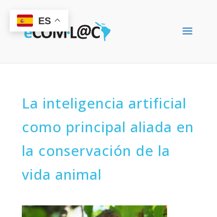
ES
La inteligencia artificial
como principal aliada en
la conservación de la
vida animal