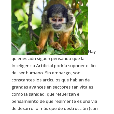
Hay
quienes aún siguen pensando que la
Inteligencia Artificial podría suponer el fin
del ser humano. Sin embargo, son
constantes los artículos que hablan de
grandes avances en sectores tan vitales
como la sanidad, que refuerzan el
pensamiento de que realmente es una vía
de desarrollo más que de destrucción (con