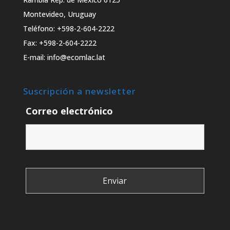
Montevideo, Uruguay
Teléfono: +598-2-604-2222
Fax: +598-2-604-2222
E-mail: info@ecomlac.lat
Suscripción a newsletter
Correo electrónico