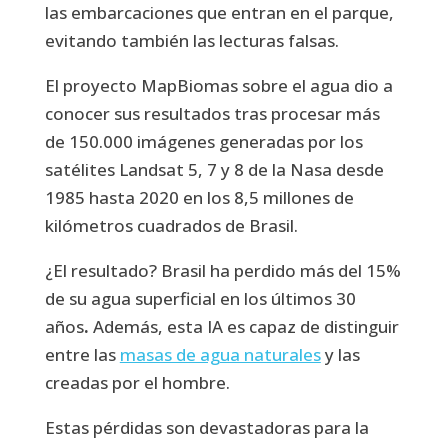
las embarcaciones
que entran en el parque,
evitando también las lecturas falsas.
El
proyecto MapBiomas
sobre el agua dio a
conocer sus resultados tras procesar más
de 150.000 imágenes generadas por los
satélites Landsat 5, 7 y 8 de la Nasa desde
1985 hasta 2020 en los 8,5 millones de
kilómetros cuadrados de Brasil.
¿El resultado? Brasil ha perdido más del 15%
de su agua superficial en los últimos 30
años
.
Además, esta IA es capaz de distinguir
entre las
masas de agua naturales
y las
creadas por el hombre.
Estas pérdidas son devastadoras para la