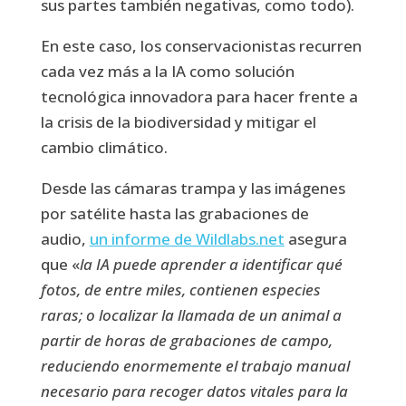
sus partes también negativas, como todo).
En este caso, los conservacionistas recurren
cada vez más a la IA como solución
tecnológica innovadora para hacer frente a
la crisis de la biodiversidad y mitigar el
cambio climático.
Desde las cámaras trampa y las imágenes
por satélite hasta las grabaciones de
audio,
un informe de Wildlabs.net
asegura
que «
la IA puede aprender a identificar qué
fotos, de entre miles, contienen especies
raras; o localizar la llamada de un animal a
partir de horas de grabaciones de campo,
reduciendo enormemente el trabajo manual
necesario para recoger datos vitales para la