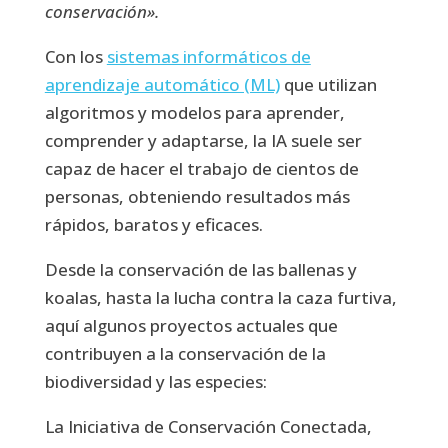
conservación».
Con los
sistemas informáticos de
aprendizaje automático (ML)
que utilizan
algoritmos y modelos para aprender,
comprender y adaptarse, la IA suele ser
capaz de hacer el trabajo de cientos de
personas, obteniendo resultados más
rápidos, baratos y eficaces.
Desde la conservación de las ballenas y
koalas, hasta la lucha contra la caza furtiva,
aquí algunos proyectos actuales que
contribuyen a la conservación de la
biodiversidad y las especies:
La Iniciativa de Conservación Conectada,