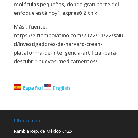
moléculas pequeñas, donde gran parte del
enfoque está hoy”, expresó Zitnik.
Más…fuente:
https://eltiempolatino.com/2022/11/22/salu
d/investigadores-de-harvard-crean-
plataforma-de-inteligencia-artificial-para-
descubrir-nuevos-medicamentos/
Español
English
Ubicación
Rambla Rep. de México 6125