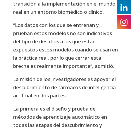
transición a la implementación en el mundo
real en un entorno biomédico o clínico.
“Los datos con los que se entrenan y
prueban estos modelos no son indicativos
del tipo de desafíos a los que están
expuestos estos modelos cuando se usan en
la práctica real, por lo que cerrar esta
brecha es realmente importante”, admitió.
La misión de los investigadores es apoyar el
descubrimiento de fármacos de inteligencia
artificial en dos partes.
La primera es el diseño y prueba de
métodos de aprendizaje automático en
todas las etapas del descubrimiento y