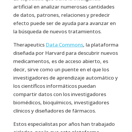
artificial en analizar numerosas cantidades
de datos, patrones, relaciones y predecir
efecto puede ser de ayuda para avanzar en
la búsqueda de nuevos tratamientos.
Therapeutics
Data Commons
, la plataforma
diseñada por Harvard para descubrir nuevos
medicamentos, es de acceso abierto, es
decir, sirve como un puente en el que los
investigadores de aprendizaje automático y
los científicos informáticos puedan
compartir datos con los investigadores
biomédicos, bioquímicos, investigadores
clínicos y diseñadores de fármacos.
Estos especialistas por años han trabajado