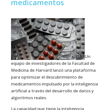
medicamentos
Un
equipo de investigadores de la Facultad de
Medicina de Harvard lanzó una plataforma
para optimizar el descubrimiento de
medicamentos impulsado por la inteligencia
artificial a través del desarrollo de datos y
algoritmos reales.
La capacidad que tiene la inteligencia