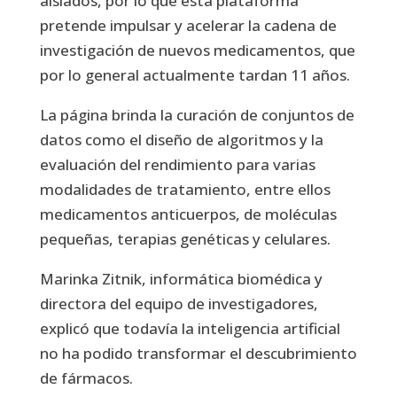
aislados, por lo que esta plataforma
pretende impulsar y acelerar la cadena de
investigación de nuevos medicamentos, que
por lo general actualmente tardan 11 años.
La página brinda la curación de conjuntos de
datos como el diseño de algoritmos y la
evaluación del rendimiento para varias
modalidades de tratamiento, entre ellos
medicamentos anticuerpos, de moléculas
pequeñas, terapias genéticas y celulares.
Marinka Zitnik, informática biomédica y
directora del equipo de investigadores,
explicó que todavía la inteligencia artificial
no ha podido transformar el descubrimiento
de fármacos.