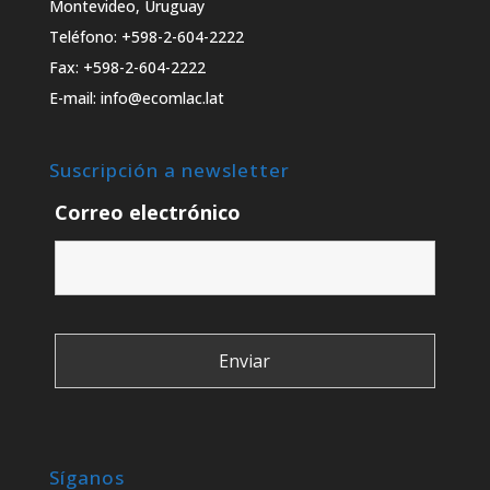
Montevideo, Uruguay
Teléfono: +598-2-604-2222
Fax: +598-2-604-2222
E-mail: info@ecomlac.lat
Suscripción a newsletter
Correo electrónico
Síganos