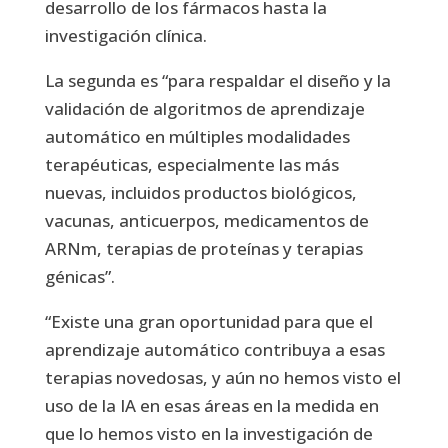
desarrollo de los fármacos hasta la
investigación clínica.
La segunda es “para respaldar el diseño y la
validación de algoritmos de aprendizaje
automático en múltiples modalidades
terapéuticas, especialmente las más
nuevas, incluidos productos biológicos,
vacunas, anticuerpos, medicamentos de
ARNm, terapias de proteínas y terapias
génicas”.
“Existe una gran oportunidad para que el
aprendizaje automático contribuya a esas
terapias novedosas, y aún no hemos visto el
uso de la IA en esas áreas en la medida en
que lo hemos visto en la investigación de