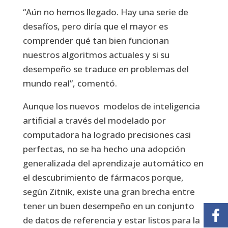
“Aún no hemos llegado. Hay una serie de
desafíos, pero diría que el mayor es
comprender qué tan bien funcionan
nuestros algoritmos actuales y si su
desempeño se traduce en problemas del
mundo real”, comentó.
Aunque los nuevos modelos de inteligencia
artificial a través del modelado por
computadora ha logrado precisiones casi
perfectas, no se ha hecho una adopción
generalizada del aprendizaje automático en
el descubrimiento de fármacos porque,
según Zitnik, existe una gran brecha entre
tener un buen desempeño en un conjunto
de datos de referencia y estar listos para la