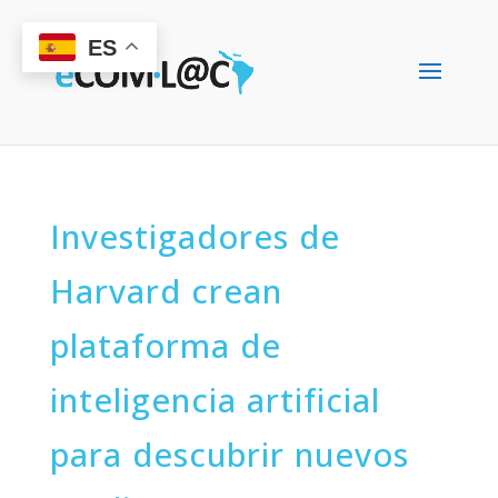
ES
Investigadores de
Harvard crean
plataforma de
inteligencia artificial
para descubrir nuevos