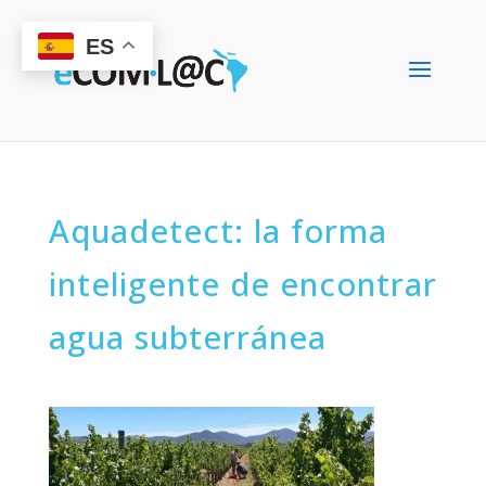
ES
Aquadetect: la forma
inteligente de encontrar
agua subterránea