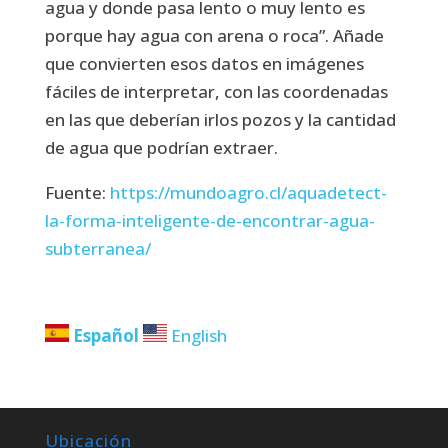
agua y donde pasa lento o muy lento es
porque hay agua con arena o roca”. Añade
que convierten esos datos en imágenes
fáciles de interpretar, con las coordenadas
en las que deberían irlos pozos y la cantidad
de agua que podrían extraer.
Fuente:
https://mundoagro.cl/aquadetect-
la-forma-inteligente-de-encontrar-agua-
subterranea/
Español
English
Ubicación