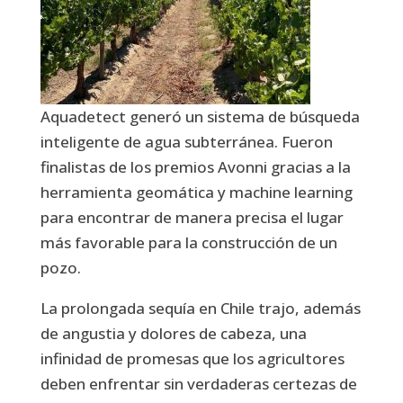
Aquadetect generó un sistema de búsqueda
inteligente de agua subterránea. Fueron
finalistas de los premios Avonni gracias a la
herramienta geomática y machine learning
para encontrar de manera precisa el lugar
más favorable para la construcción de un
pozo.
La prolongada sequía en Chile trajo, además
de angustia y dolores de cabeza, una
infinidad de promesas que los agricultores
deben enfrentar sin verdaderas certezas de