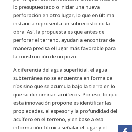
lo presupuestado o iniciar una nueva
perforación en otro lugar, lo que en última
instancia representa un sobrecosto de la
obra. Así, la propuesta es que antes de
perforar el terreno, ayudan a encontrar de
manera precisa el lugar más favorable para
la construcción de un pozo.
A diferencia del agua superficial, el agua
subterránea no se encuentra en forma de
ríos sino que se acumula bajo la tierra en lo
que se denominan acuíferos. Por eso, lo que
esta innovación propone es identificar las
propiedades, el espesor y la profundidad del
acuífero en el terreno, y en base a esa
información técnica señalar el lugar y el