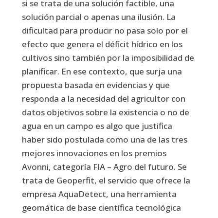
si se trata de una solución factible, una
solución parcial o apenas una ilusión. La
dificultad para producir no pasa solo por el
efecto que genera el déficit hídrico en los
cultivos sino también por la imposibilidad de
planificar. En ese contexto, que surja una
propuesta basada en evidencias y que
responda a la necesidad del agricultor con
datos objetivos sobre la existencia o no de
agua en un campo es algo que justifica
haber sido postulada como una de las tres
mejores innovaciones en los premios
Avonni, categoría FIA – Agro del futuro. Se
trata de Geoperfit, el servicio que ofrece la
empresa AquaDetect, una herramienta
geomática de base científica tecnológica