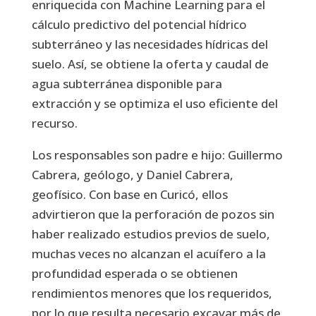
enriquecida con Machine Learning para el
cálculo predictivo del potencial hídrico
subterráneo y las necesidades hídricas del
suelo. Así, se obtiene la oferta y caudal de
agua subterránea disponible para
extracción y se optimiza el uso eficiente del
recurso.
Los responsables son padre e hijo: Guillermo
Cabrera, geólogo, y Daniel Cabrera,
geofísico. Con base en Curicó, ellos
advirtieron que la perforación de pozos sin
haber realizado estudios previos de suelo,
muchas veces no alcanzan el acuífero a la
profundidad esperada o se obtienen
rendimientos menores que los requeridos,
por lo que resulta necesario excavar más de