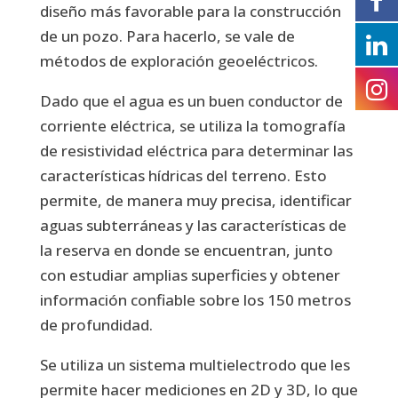
diseño más favorable para la construcción
de un pozo. Para hacerlo, se vale de
métodos de exploración geoeléctricos.
Dado que el agua es un buen conductor de
corriente eléctrica, se utiliza la tomografía
de resistividad eléctrica para determinar las
características hídricas del terreno. Esto
permite, de manera muy precisa, identificar
aguas subterráneas y las características de
la reserva en donde se encuentran, junto
con estudiar amplias superficies y obtener
información confiable sobre los 150 metros
de profundidad.
Se utiliza un sistema multielectrodo que les
permite hacer mediciones en 2D y 3D, lo que