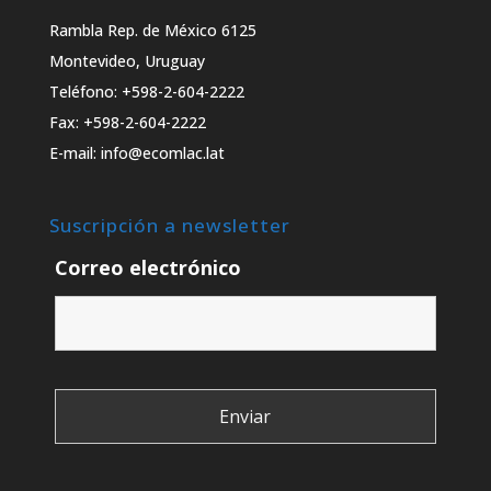
Rambla Rep. de México 6125
Montevideo, Uruguay
Teléfono: +598-2-604-2222
Fax: +598-2-604-2222
E-mail: info@ecomlac.lat
Suscripción a newsletter
Correo electrónico