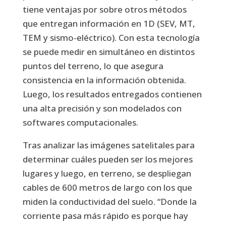
tiene ventajas por sobre otros métodos
que entregan información en 1D (SEV, MT,
TEM y sismo-eléctrico). Con esta tecnología
se puede medir en simultáneo en distintos
puntos del terreno, lo que asegura
consistencia en la información obtenida.
Luego, los resultados entregados contienen
una alta precisión y son modelados con
softwares computacionales.
Tras analizar las imágenes satelitales para
determinar cuáles pueden ser los mejores
lugares y luego, en terreno, se despliegan
cables de 600 metros de largo con los que
miden la conductividad del suelo. “Donde la
corriente pasa más rápido es porque hay