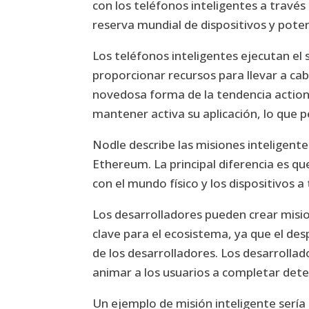
con los teléfonos inteligentes a travé
reserva mundial de dispositivos y pote
Los teléfonos inteligentes ejecutan el
proporcionar recursos para llevar a ca
novedosa forma de la tendencia action
mantener activa su aplicación, lo que 
Nodle describe las misiones inteligente
Ethereum. La principal diferencia es q
con el mundo físico y los dispositivos a
Los desarrolladores pueden crear misio
clave para el ecosistema, ya que el des
de los desarrolladores. Los desarrolla
animar a los usuarios a completar dete
Un ejemplo de misión inteligente sería