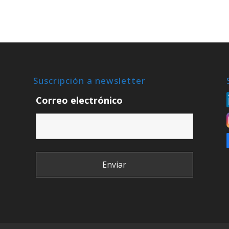
Suscripción a newsletter
Correo electrónico