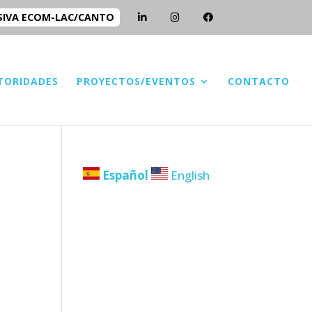
SIVA ECOM-LAC/CANTO
TORIDADES
PROYECTOS/EVENTOS
CONTACTO
Español
English