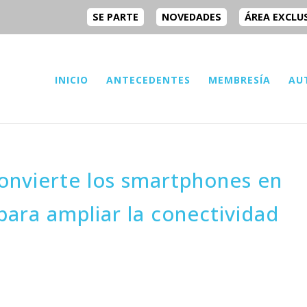
SE PARTE
NOVEDADES
ÁREA EXCLU
INICIO
ANTECEDENTES
MEMBRESÍA
AU
onvierte los smartphones en
para ampliar la conectividad