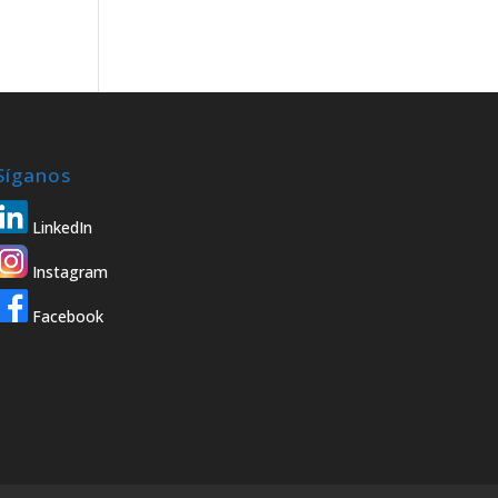
Síganos
LinkedIn
Instagram
Facebook