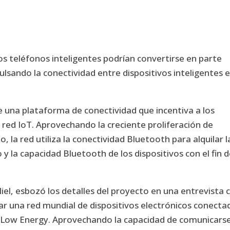
os teléfonos inteligentes podrían convertirse en parte
ulsando la conectividad entre dispositivos inteligentes e
 una plataforma de conectividad que incentiva a los
 red IoT.
Aprovechando la creciente proliferación de
 la red utiliza la conectividad Bluetooth para alquilar l
y la capacidad Bluetooth de los dispositivos con el fin 
el, esbozó los detalles del proyecto en una entrevista 
r una red mundial de dispositivos electrónicos conecta
h Low Energy. Aprovechando la capacidad de comunicars