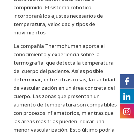
comprimido. El sistema robótico
incorporará los ajustes necesarios de
temperatura, velocidad y tipos de
movimientos.
La compañía Thermohuman aporta el
conocimiento y experiencia sobre la
termografía, que detecta la temperatura
del cuerpo del paciente. Así es posible
determinar, entre otras cosas, la cantidad
de vascularización en un área concreta del
cuerpo. Las zonas que presentan un
aumento de temperatura son compatibles
con procesos inflamatorios, mientras que
las áreas más frías pueden indicar una
menor vascularización. Esto último podría