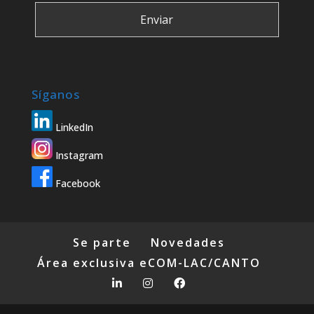
Síganos
LinkedIn
Instagram
Facebook
Se parte
Novedades
Área exclusiva eCOM-LAC/CANTO