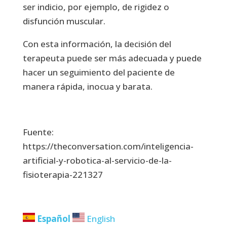
ser indicio, por ejemplo, de rigidez o
disfunción muscular.
Con esta información, la decisión del
terapeuta puede ser más adecuada y puede
hacer un seguimiento del paciente de
manera rápida, inocua y barata.
Fuente:
https://theconversation.com/inteligencia-
artificial-y-robotica-al-servicio-de-la-
fisioterapia-221327
Español
English