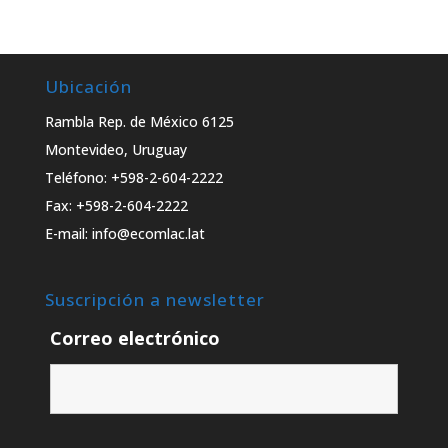
Ubicación
Rambla Rep. de México 6125
Montevideo, Uruguay
Teléfono: +598-2-604-2222
Fax: +598-2-604-2222
E-mail: info@ecomlac.lat
Suscripción a newsletter
Correo electrónico