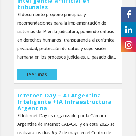
inteligencia artificial en
tribunales
El documento propone principios y
recomendaciones para la implementación de
sistemas de IA en la judicatura, poniendo énfasis
en derechos humanos, transparencia algorítmica,
privacidad, protección de datos y supervisión
humana en los procesos judiciales. El pasado día...
leer más
Internet Day – AI Argentina
Inteligente +IA Infraestructura
Argentina
El Internet Day es organizado por la Cámara
Argentina de Internet CABASE, y en este 2026 se
realizará los días 6 y 7 de mayo en el Centro de