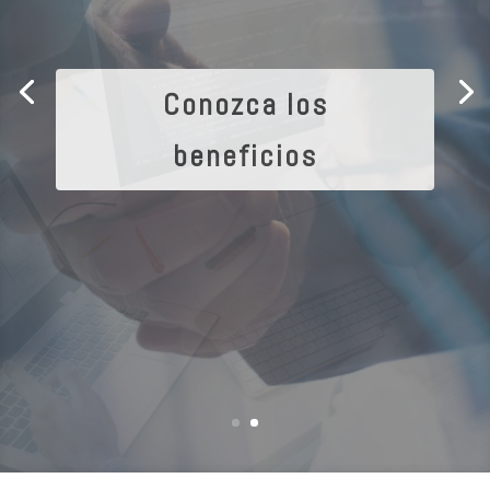
Conozca los
beneficios