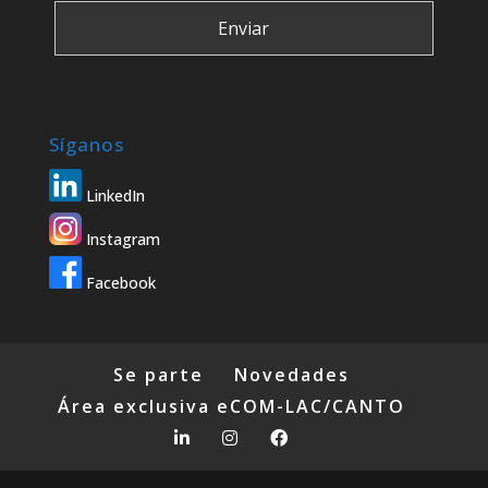
Síganos
LinkedIn
Instagram
Facebook
Se parte
Novedades
Área exclusiva eCOM-LAC/CANTO