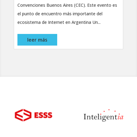
Convenciones Buenos Aires (CEC). Este evento es
el punto de encuentro más importante del
ecosistema de Internet en Argentina Un...
leer más