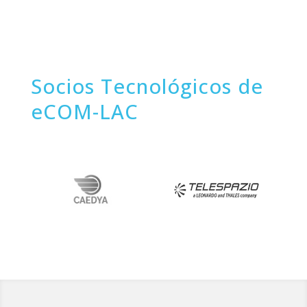
Socios Tecnológicos de
eCOM-LAC