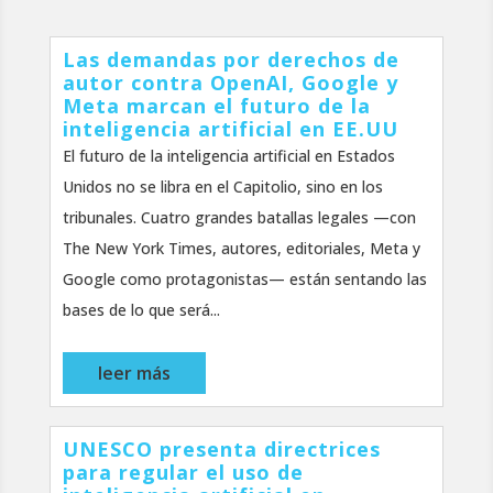
Las demandas por derechos de
autor contra OpenAI, Google y
Meta marcan el futuro de la
inteligencia artificial en EE.UU
El futuro de la inteligencia artificial en Estados
Unidos no se libra en el Capitolio, sino en los
tribunales. Cuatro grandes batallas legales —con
The New York Times, autores, editoriales, Meta y
Google como protagonistas— están sentando las
bases de lo que será...
leer más
UNESCO presenta directrices
para regular el uso de