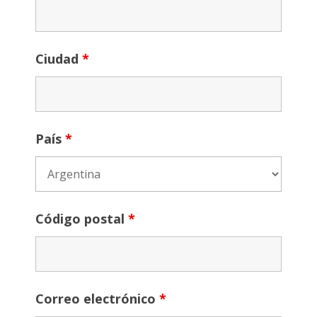
Ciudad
*
País
*
Código postal
*
Correo electrónico
*