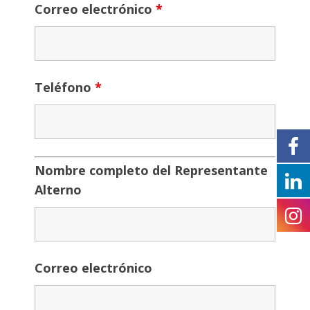
Correo electrónico
*
Teléfono
*
Nombre completo del Representante
Alterno
Correo electrónico