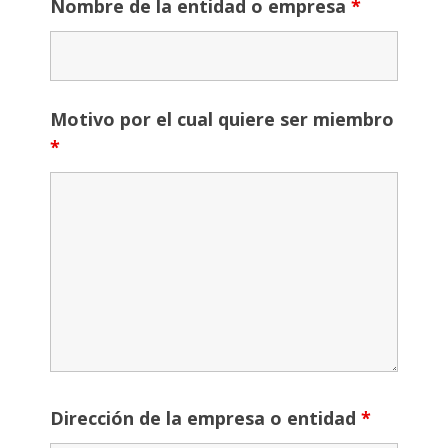
Nombre de la entidad o empresa
*
Motivo por el cual quiere ser miembro
*
Dirección de la empresa o entidad
*