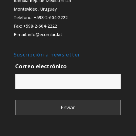
Rambla Rep. de México 6125
Montevideo, Uruguay
Teléfono: +598-2-604-2222
Fax: +598-2-604-2222
E-mail: info@ecomlac.lat
Suscripción a newsletter
Correo electrónico