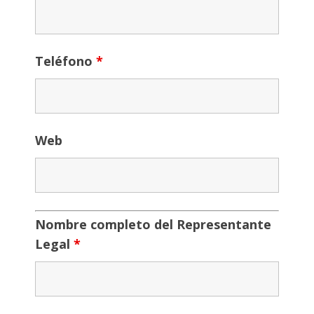
Teléfono
*
Web
Nombre completo del Representante
Legal
*