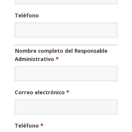
Teléfono
Nombre completo del Responsable
Administrativo
*
Correo electrónico
*
Teléfono
*