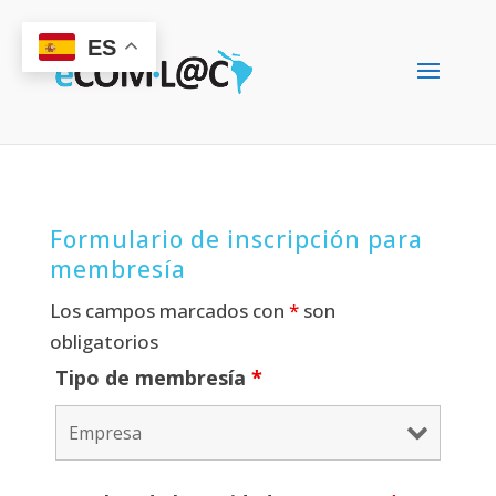
ES
Formulario de inscripción para
membresía
Los campos marcados con
*
son
obligatorios
Tipo de membresía
*