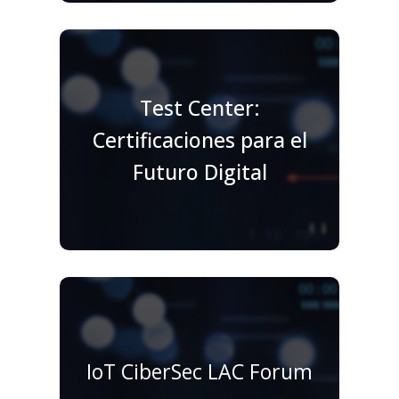
Test Center:
Certificaciones para el
Futuro Digital
IoT CiberSec LAC Forum