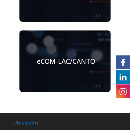
eCOM-LAC/CANTO
Ubicación