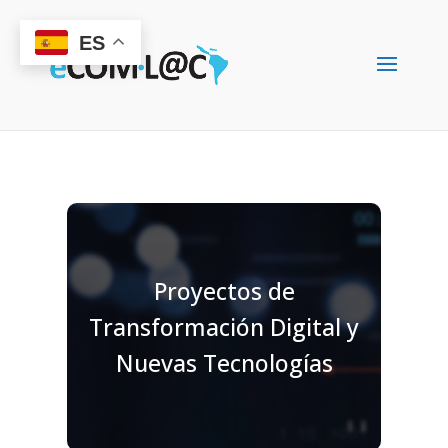
ES
Proyectos de
Transformación Digital y
Nuevas Tecnologías