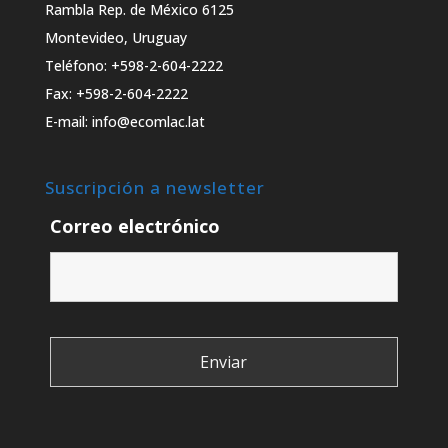
Rambla Rep. de México 6125
Montevideo, Uruguay
Teléfono: +598-2-604-2222
Fax: +598-2-604-2222
E-mail: info@ecomlac.lat
Suscripción a newsletter
Correo electrónico