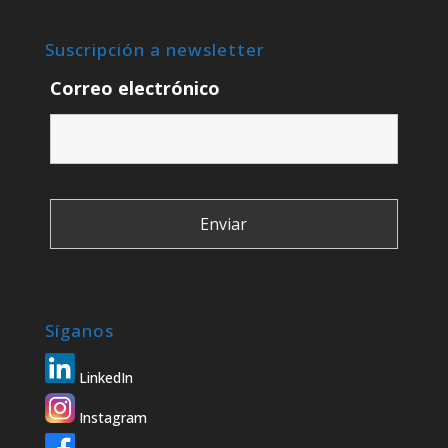
Suscripción a newsletter
Correo electrónico
Síganos
LinkedIn
Instagram