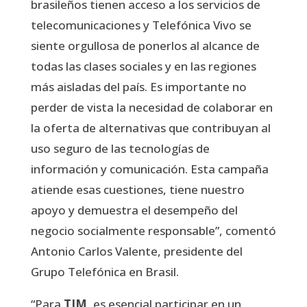
brasileños tienen acceso a los servicios de
telecomunicaciones y Telefónica Vivo se
siente orgullosa de ponerlos al alcance de
todas las clases sociales y en las regiones
más aisladas del país. Es importante no
perder de vista la necesidad de colaborar en
la oferta de alternativas que contribuyan al
uso seguro de las tecnologías de
información y comunicación. Esta campaña
atiende esas cuestiones, tiene nuestro
apoyo y demuestra el desempeño del
negocio socialmente responsable”, comentó
Antonio Carlos Valente, presidente del
Grupo Telefónica en Brasil.
“Para
TIM
, es esencial participar en un