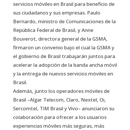
servicios móviles en Brasil para beneficio de
sus ciudadanos y sus empresas. Paulo
Bernardo, ministro de Comunicaciones de la
República Federal de Brasil, y Anne
Bouverot, directora general de la GSMA,
firmaron un convenio bajo el cual la GSMA y
el gobierno de Brasil trabajarán juntos para
acelerar la adopción de la banda ancha móvil
y la entrega de nuevos servicios móviles en
Brasil.
Además, junto los operadores móviles de
Brasil –Algar Telecom, Claro, Nextel, Oi,
Sercomtel, TIM Brasil y Vivo– anunciaron su
colaboración para ofrecer a los usuarios
experiencias móviles más seguras, más