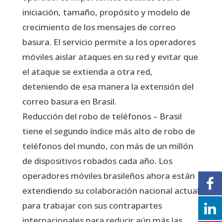
iniciación, tamaño, propósito y modelo de
crecimiento de los mensajes de correo
basura. El servicio permite a los operadores
móviles aislar ataques en su red y evitar que
el ataque se extienda a otra red,
deteniendo de esa manera la extensión del
correo basura en Brasil.
Reducción del robo de teléfonos – Brasil
tiene el segundo índice más alto de robo de
teléfonos del mundo, con más de un millón
de dispositivos robados cada año. Los
operadores móviles brasileños ahora están
extendiendo su colaboración nacional actual
para trabajar con sus contrapartes
internacionales para reducir aún más las