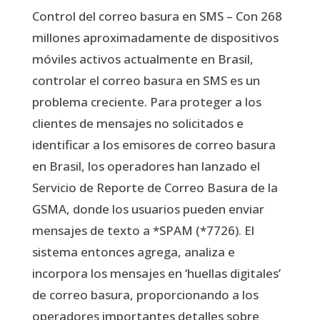
Control del correo basura en SMS – Con 268
millones aproximadamente de dispositivos
móviles activos actualmente en Brasil,
controlar el correo basura en SMS es un
problema creciente. Para proteger a los
clientes de mensajes no solicitados e
identificar a los emisores de correo basura
en Brasil, los operadores han lanzado el
Servicio de Reporte de Correo Basura de la
GSMA, donde los usuarios pueden enviar
mensajes de texto a *SPAM (*7726). El
sistema entonces agrega, analiza e
incorpora los mensajes en ‘huellas digitales’
de correo basura, proporcionando a los
operadores importantes detalles sobre