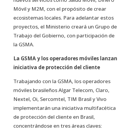
Móvil y M2M, con el propósito de crear
ecosistemas locales. Para adelantar estos
proyectos, el Ministerio creará un Grupo de
Trabajo del Gobierno, con participación de
la GSMA.
La GSMA y los operadores móviles lanzan
iniciativa de protección del cliente
Trabajando con la GSMA, los operadores
móviles brasileños Algar Telecom, Claro,
Nextel, Oi, Sercomtel, TIM Brasil y Vivo
implementarán una iniciativa multifacética
de protección del cliente en Brasil,
concentrándose en tres áreas claves: