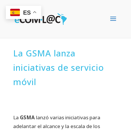
ES
La GSMA lanza
iniciativas de servicio
móvil
La
GSMA
lanzó varias iniciativas para
adelantar el alcance y la escala de los