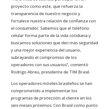
proyecto como este, que refuerza la
transparencia de nuestro negocio y
fortalece nuestra relación de confianza con
el consumidor. Sabemos que el teléfono
celular forma parte de la vida cotidiana y
buscamos soluciones que den más seguridad
y una mejor experiencia del usuario,
subrayando el compromiso de los
operadores con sus usuarios”, comentó
Rodrigo Abreu, presidente de TIM Brasil.
Los operadores móviles brasileños se han
comprometido a implementar los
programas de protección al cliente en los
seis meses próximos. Con Brasil como punto