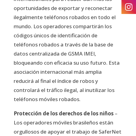
oportunidades de exportar y reconectar
ilegalmente teléfonos robados en todo el
mundo. Los operadores compartirán los
códigos únicos de identificación de
teléfonos robados a través de la base de
datos centralizada de GSMA IMEI,
bloqueando con eficacia su uso futuro. Esta
asociación internacional más amplia
reducirá al final el índice de robos y
controlará el tráfico ilegal, al inutilizar los
teléfonos móviles robados.
Protección de los derechos de los niños
–
Los operadores móviles brasileños están
orgullosos de apoyar el trabajo de SaferNet