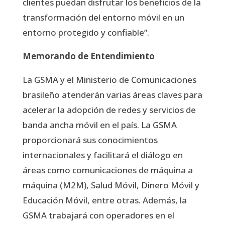
clientes puedan disfrutar los beneficios de la
transformación del entorno móvil en un
entorno protegido y confiable”.
Memorando de Entendimiento
La GSMA y el Ministerio de Comunicaciones
brasileño atenderán varias áreas claves para
acelerar la adopción de redes y servicios de
banda ancha móvil en el país. La GSMA
proporcionará sus conocimientos
internacionales y facilitará el diálogo en
áreas como comunicaciones de máquina a
máquina (M2M), Salud Móvil, Dinero Móvil y
Educación Móvil, entre otras. Además, la
GSMA trabajará con operadores en el