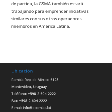
de partida, la GSMA también estará
trabajando para emprender iniciativas
similares con sus otros operadores
miembros en América Latina.
Ubicación
Rambla Rep. de México 6125
Montevideo, Uruguay
Teléfono: +598-2-604-2222
Fax: +598-2-604-2222
E-mail: info@ecomlac.lat