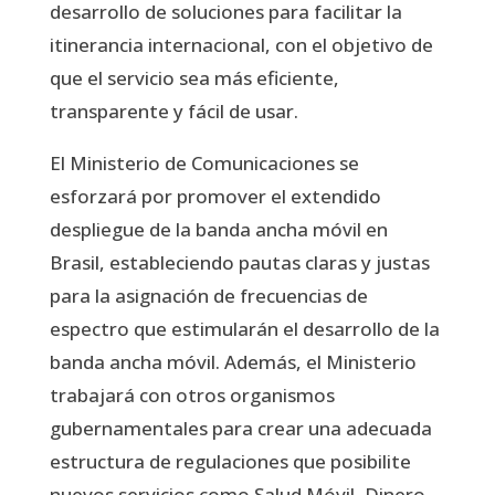
desarrollo de soluciones para facilitar la
itinerancia internacional, con el objetivo de
que el servicio sea más eficiente,
transparente y fácil de usar.
El Ministerio de Comunicaciones se
esforzará por promover el extendido
despliegue de la banda ancha móvil en
Brasil, estableciendo pautas claras y justas
para la asignación de frecuencias de
espectro que estimularán el desarrollo de la
banda ancha móvil. Además, el Ministerio
trabajará con otros organismos
gubernamentales para crear una adecuada
estructura de regulaciones que posibilite
nuevos servicios como Salud Móvil, Dinero