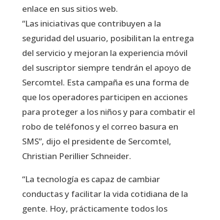
enlace en sus sitios web.
“Las iniciativas que contribuyen a la
seguridad del usuario, posibilitan la entrega
del servicio y mejoran la experiencia móvil
del suscriptor siempre tendrán el apoyo de
Sercomtel. Esta campaña es una forma de
que los operadores participen en acciones
para proteger a los niños y para combatir el
robo de teléfonos y el correo basura en
SMS”, dijo el presidente de Sercomtel,
Christian Perillier Schneider.
“La tecnología es capaz de cambiar
conductas y facilitar la vida cotidiana de la
gente. Hoy, prácticamente todos los