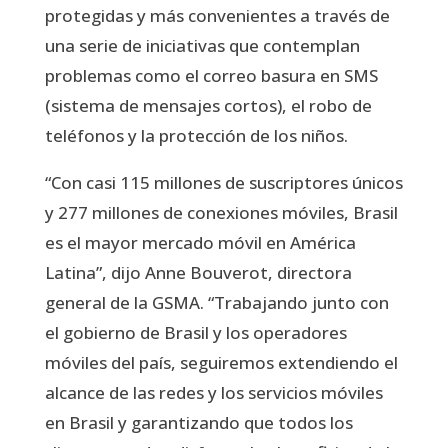
protegidas y más convenientes a través de
una serie de iniciativas que contemplan
problemas como el correo basura en SMS
(sistema de mensajes cortos), el robo de
teléfonos y la protección de los niños.
“Con casi 115 millones de suscriptores únicos
y 277 millones de conexiones móviles, Brasil
es el mayor mercado móvil en América
Latina”, dijo Anne Bouverot, directora
general de la GSMA. “Trabajando junto con
el gobierno de Brasil y los operadores
móviles del país, seguiremos extendiendo el
alcance de las redes y los servicios móviles
en Brasil y garantizando que todos los