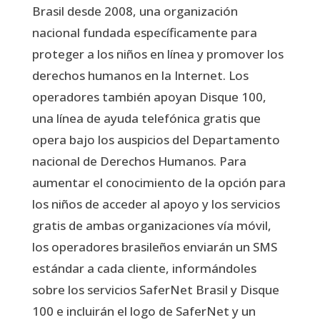
Brasil desde 2008, una organización
nacional fundada específicamente para
proteger a los niños en línea y promover los
derechos humanos en la Internet. Los
operadores también apoyan Disque 100,
una línea de ayuda telefónica gratis que
opera bajo los auspicios del Departamento
nacional de Derechos Humanos. Para
aumentar el conocimiento de la opción para
los niños de acceder al apoyo y los servicios
gratis de ambas organizaciones vía móvil,
los operadores brasileños enviarán un SMS
estándar a cada cliente, informándoles
sobre los servicios SaferNet Brasil y Disque
100 e incluirán el logo de SaferNet y un