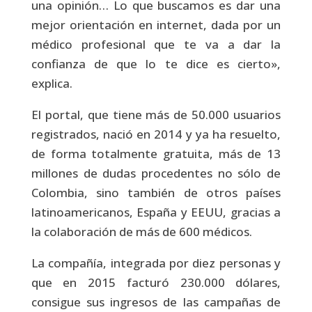
una opinión… Lo que buscamos es dar una
mejor orientación en internet, dada por un
médico profesional que te va a dar la
confianza de que lo te dice es cierto»,
explica.
El portal, que tiene más de 50.000 usuarios
registrados, nació en 2014 y ya ha resuelto,
de forma totalmente gratuita, más de 13
millones de dudas procedentes no sólo de
Colombia, sino también de otros países
latinoamericanos, España y EEUU, gracias a
la colaboración de más de 600 médicos.
La compañía, integrada por diez personas y
que en 2015 facturó 230.000 dólares,
consigue sus ingresos de las campañas de