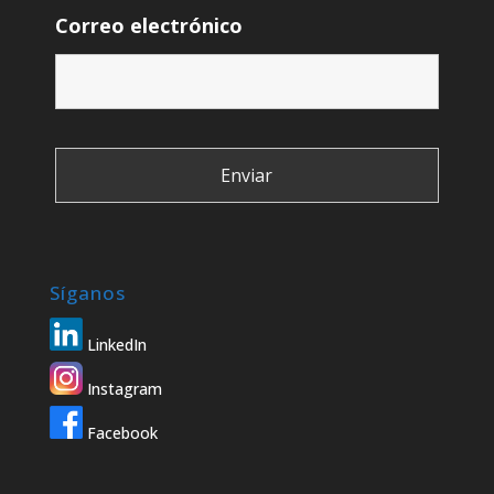
Correo electrónico
Síganos
LinkedIn
Instagram
Facebook