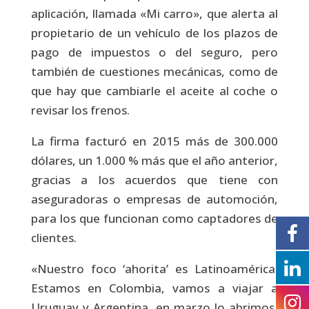
aplicación, llamada «Mi carro», que alerta al
propietario de un vehículo de los plazos de
pago de impuestos o del seguro, pero
también de cuestiones mecánicas, como de
que hay que cambiarle el aceite al coche o
revisar los frenos.
La firma facturó en 2015 más de 300.000
dólares, un 1.000 % más que el año anterior,
gracias a los acuerdos que tiene con
aseguradoras o empresas de automoción,
para los que funcionan como captadores de
clientes.
«Nuestro foco ‘ahorita’ es Latinoamérica.
Estamos en Colombia, vamos a viajar a
Uruguay y Argentina, en marzo lo abrimos,