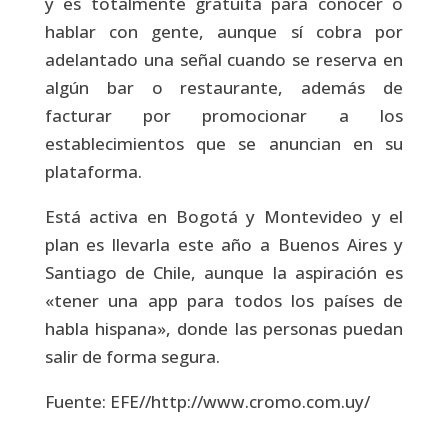
y es totalmente gratuita para conocer o
hablar con gente, aunque sí cobra por
adelantado una señal cuando se reserva en
algún bar o restaurante, además de
facturar por promocionar a los
establecimientos que se anuncian en su
plataforma.
Está activa en Bogotá y Montevideo y el
plan es llevarla este año a Buenos Aires y
Santiago de Chile, aunque la aspiración es
«tener una app para todos los países de
habla hispana», donde las personas puedan
salir de forma segura.
Fuente: EFE//http://www.cromo.com.uy/