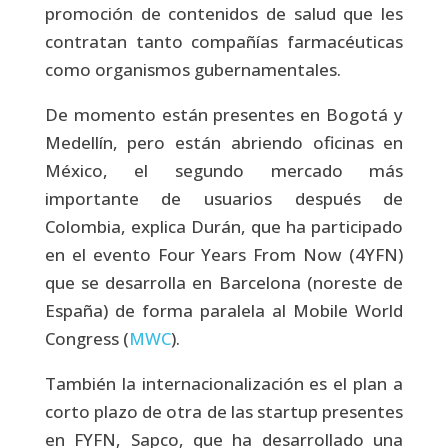
promoción de contenidos de salud que les
contratan tanto compañías farmacéuticas
como organismos gubernamentales.
De momento están presentes en Bogotá y
Medellín, pero están abriendo oficinas en
México, el segundo mercado más
importante de usuarios después de
Colombia, explica Durán, que ha participado
en el evento Four Years From Now (4YFN)
que se desarrolla en Barcelona (noreste de
España) de forma paralela al Mobile World
Congress (
MWC
).
También la internacionalización es el plan a
corto plazo de otra de las startup presentes
en FYFN, Sapco, que ha desarrollado una