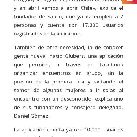
y en abril vamos a abrir Chile», explica el
fundador de Sapco, que ya da empleo a 7
personas y cuenta con 17.000 usuarios
registrados en la aplicación.
También de otra necesidad, la de conocer
gente nueva, nació Glubers, una aplicación
que permite, a través de Facebook
organizar encuentros en grupo, sin la
presión de la primera cita y evitando el
temor de algunas mujeres a ir solas al
encuentro con un desconocido, explica uno
de sus fundadores y consejero delegado,
Daniel Gómez.
La aplicación cuenta ya con 10.000 usuarios