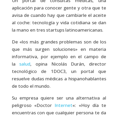
Un portal de consultas médicas, una
aplicación para conocer gente y otra que te
avisa de cuando hay que cambiarle el aceite
al coche: tecnología y vida cotidiana se dan
la mano en tres startups latinoamericanas.
De «los más grandes problemas son de los
que más surgen soluciones» en materia
informativa, por ejemplo en el campo de
la
salud
, opina Nicolás Durán, director
tecnológico de 1DOC3, un portal que
resuelve dudas médicas a hispanohablantes
de todo el mundo.
Su empresa quiere ser una alternativa al
peligroso «Doctor
Internet
«: «Hoy día te
encuentras con que cualquier persona te da