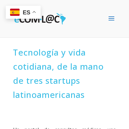
ES
Tecnología y vida
cotidiana, de la mano
de tres startups
latinoamericanas