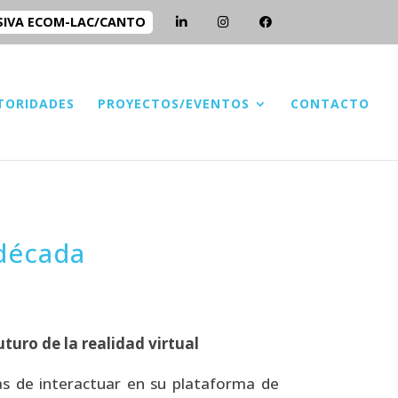
SIVA ECOM-LAC/CANTO
TORIDADES
PROYECTOS/EVENTOS
CONTACTO
 década
uro de la realidad virtual
s de interactuar en su plataforma de