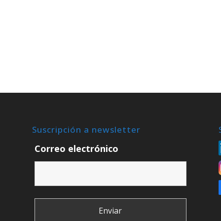
Suscripción a newsletter
Correo electrónico