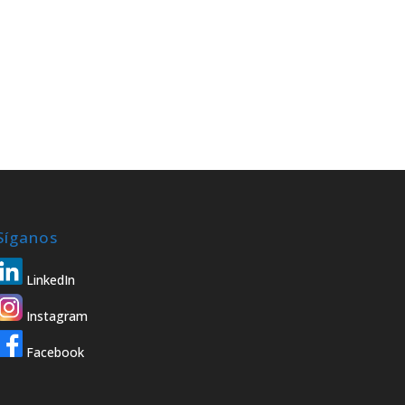
Síganos
LinkedIn
Instagram
Facebook