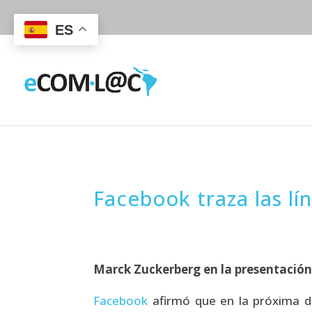
ES
Facebook traza las l
Marck Zuckerberg en la presentación 
Facebook
afirmó que en la próxima d