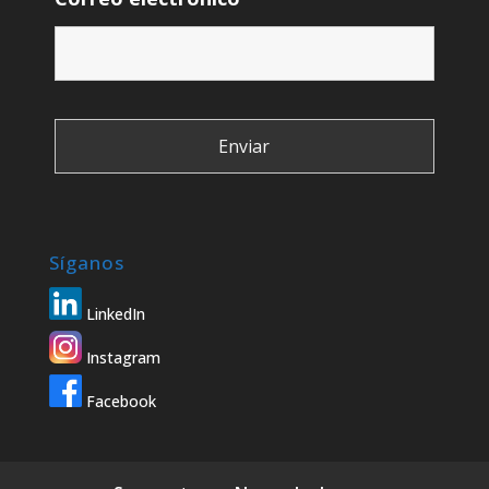
Síganos
LinkedIn
Instagram
Facebook