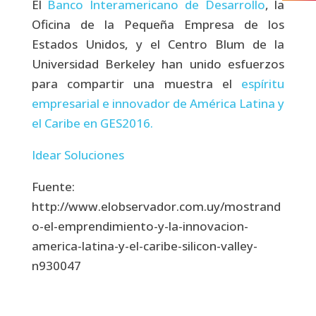
El
Banco Interamericano de Desarrollo
, la
Oficina de la Pequeña Empresa de los
Estados Unidos, y el Centro Blum de la
Universidad Berkeley han unido esfuerzos
para compartir una muestra el
espíritu
empresarial e innovador de América Latina y
el Caribe en GES2016.
Idear Soluciones
Fuente:
http://www.elobservador.com.uy/mostrand
o-el-emprendimiento-y-la-innovacion-
america-latina-y-el-caribe-silicon-valley-
n930047