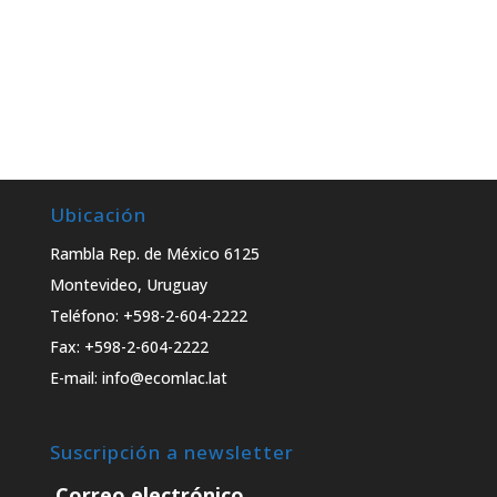
Ubicación
Rambla Rep. de México 6125
Montevideo, Uruguay
Teléfono: +598-2-604-2222
Fax: +598-2-604-2222
E-mail: info@ecomlac.lat
Suscripción a newsletter
Correo electrónico