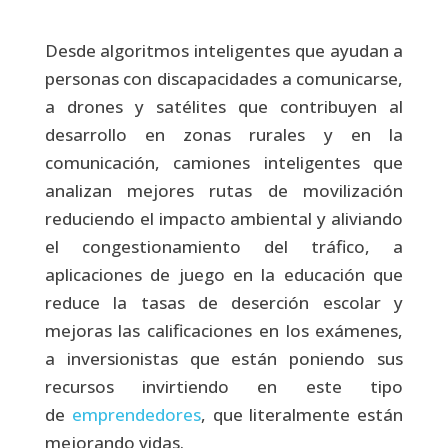
Desde algoritmos inteligentes que ayudan a
personas con discapacidades a comunicarse,
a drones y satélites que contribuyen al
desarrollo en zonas rurales y en la
comunicación, camiones inteligentes que
analizan mejores rutas de movilización
reduciendo el impacto ambiental y aliviando
el congestionamiento del tráfico, a
aplicaciones de juego en la educación que
reduce la tasas de deserción escolar y
mejoras las calificaciones en los exámenes,
a inversionistas que están poniendo sus
recursos invirtiendo en este tipo
de
emprendedores
, que literalmente están
mejorando vidas.