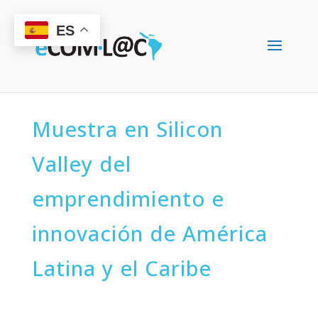
ES
Muestra en Silicon
Valley del
emprendimiento e
innovación de América
Latina y el Caribe