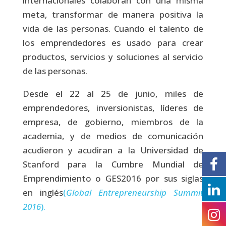
internacionales colaboran con una misma
meta, transformar de manera positiva la
vida de las personas. Cuando el talento de
los emprendedores es usado para crear
productos, servicios y soluciones al servicio
de las personas.
Desde el 22 al 25 de junio, miles de
emprendedores, inversionistas, líderes de
empresa, de gobierno, miembros de la
academia, y de medios de comunicación
acudieron y acudiran a la Universidad de
Stanford para la Cumbre Mundial de
Emprendimiento o GES2016 por sus siglas
en inglés
(
Global Entrepreneurship Summit
2016
).