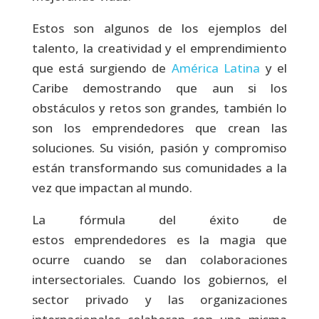
Estos son algunos de los ejemplos del
talento, la creatividad y el emprendimiento
que está surgiendo de
América Latina
y el
Caribe demostrando que aun si los
obstáculos y retos son grandes, también lo
son los emprendedores que crean las
soluciones. Su visión, pasión y compromiso
están transformando sus comunidades a la
vez que impactan al mundo.
La fórmula del éxito de
estos emprendedores es la magia que
ocurre cuando se dan colaboraciones
intersectoriales. Cuando los gobiernos, el
sector privado y las organizaciones