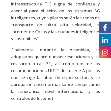
infraestructura TIC digna de confianza y
esencial para el éxito de los sistemas 5G
inteligentes, cuyos pilares serán las redes de
transporte de ultra alta velocidad, el
Internet de Cosas y las ciudades inteligentes
y sostenibles”.
Finalmente, durante la Asamblea, se
adoptaron quince nuevas resoluciones y se
revisaron otras 31, así como dos de las
recomendaciones UIT-T de la serie A por las
que se rige la labor de dicho sector; y se
aprobaron cinco normas sobre temas como
la itinerancia móvil internacional y las
centrales de Internet.