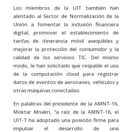
Los miembros de la UIT también han
alentado al Sector de Normalización de la
Unión a fomentar la inclusión financiera
digital, promover el establecimiento de
tarifas de itinerancia móvil asequibles y
mejorar la protección del consumidor y la
calidad de los servicios TIC. Del mismo
modo, le han solicitado que respalde el uso
de la computación cloud para registrar
datos de eventos de aeronaves, vehículos y
otras máquinas conectadas.
En palabras del presidente de la AMNT-16,
Moktar Mnakri, “a raíz de la AMNT-16, el
UIT-T ha adoptado una posición firme para
impulsar el desarrollo de una