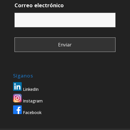
Correo electrónico
Síganos
LinkedIn
Instagram
Facebook