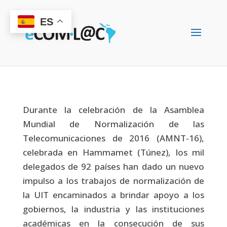
ES
Durante la celebración de la Asamblea
Mundial de Normalización de las
Telecomunicaciones de 2016 (AMNT-16),
celebrada en Hammamet (Túnez), los mil
delegados de 92 países han dado un nuevo
impulso a los trabajos de normalización de
la UIT encaminados a brindar apoyo a los
gobiernos, la industria y las instituciones
académicas en la consecución de sus