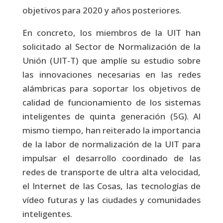
objetivos para 2020 y años posteriores.
En concreto, los miembros de la UIT han
solicitado al Sector de Normalización de la
Unión (UIT-T) que amplíe su estudio sobre
las innovaciones necesarias en las redes
alámbricas para soportar los objetivos de
calidad de funcionamiento de los sistemas
inteligentes de quinta generación (5G). Al
mismo tiempo, han reiterado la importancia
de la labor de normalización de la UIT para
impulsar el desarrollo coordinado de las
redes de transporte de ultra alta velocidad,
el Internet de las Cosas, las tecnologías de
vídeo futuras y las ciudades y comunidades
inteligentes.