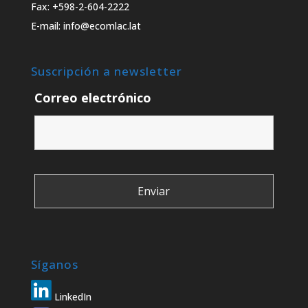
Fax: +598-2-604-2222
E-mail: info@ecomlac.lat
Suscripción a newsletter
Correo electrónico
Síganos
LinkedIn