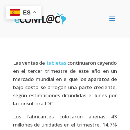
ES
Las ventas de
tabletas
continuaron cayendo
en el tercer trimestre de este año en un
mercado mundial en el que los aparatos de
bajo costo se arrogan una parte creciente,
según estimaciones difundidas el lunes por
la consultora IDC.
Los fabricantes colocaron apenas 43
millones de unidades en el trimestre, 14,7%