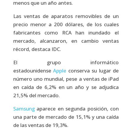
menos que un año antes.
Las ventas de aparatos removibles de un
precio menor a 200 dólares, de los cuales
fabricantes como RCA han inundado el
mercado, alcanzaron, en cambio ventas
récord, destaca IDC.
El grupo informático
estadounidense
Apple
conserva su lugar de
número uno mundial, pese a ventas de iPad
en caída de 6,2% en un año y se adjudica
21,5% del mercado.
Samsung
aparece en segunda posición, con
una parte de mercado de 15,1% y una caída
de las ventas de 19,3%.