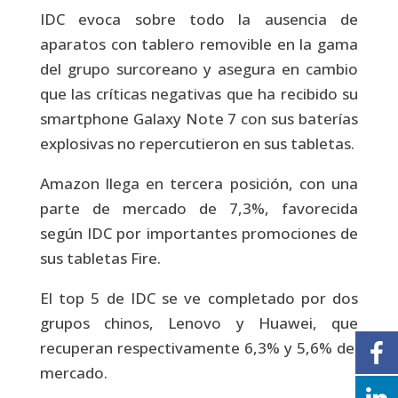
IDC evoca sobre todo la ausencia de
aparatos con tablero removible en la gama
del grupo surcoreano y asegura en cambio
que las críticas negativas que ha recibido su
smartphone Galaxy Note 7 con sus baterías
explosivas no repercutieron en sus tabletas.
Amazon llega en tercera posición, con una
parte de mercado de 7,3%, favorecida
según IDC por importantes promociones de
sus tabletas Fire.
El top 5 de IDC se ve completado por dos
grupos chinos, Lenovo y Huawei, que
recuperan respectivamente 6,3% y 5,6% del
mercado.