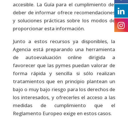
accesible. La Guía para el cumplimiento del
deber de informar ofrece recomendaciones
y soluciones prácticas sobre los modos de
proporcionar esta información.
Junto a estos recursos ya disponibles, la
Agencia está preparando una herramienta
de autoevaluación online dirigida a
favorecer que las pymes puedan valorar de
forma rápida y sencilla si sólo realizan
tratamientos que en principio plantean un
bajo o muy bajo riesgo para los derechos de
los interesados, y ofrecerles el acceso a las
medidas de cumplimiento que el
Reglamento Europeo exige en estos casos.