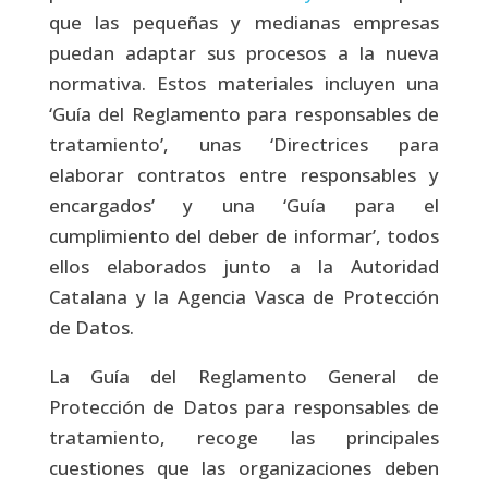
que las pequeñas y medianas empresas
puedan adaptar sus procesos a la nueva
normativa. Estos materiales incluyen una
‘Guía del Reglamento para responsables de
tratamiento’, unas ‘Directrices para
elaborar contratos entre responsables y
encargados’ y una ‘Guía para el
cumplimiento del deber de informar’, todos
ellos elaborados junto a la Autoridad
Catalana y la Agencia Vasca de Protección
de Datos.
La Guía del Reglamento General de
Protección de Datos para responsables de
tratamiento, recoge las principales
cuestiones que las organizaciones deben