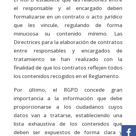
el responsable y el encargado deben
formalizarse en un contrato o acto jurídico
que les vincule, regulando de forma
minuciosa su contenido mínimo. Las
Directrices para la elaboración de contratos
entre responsables y encargados de
tratamiento se han realizado con la
finalidad de que los contratos reflejen todos
los contenidos recogidos en el Reglamento.
Por último, el RGPD concede gran
importancia a la información que debe
proporcionarse a los ciudadanos cuyos
datos van a tratarse, estableciendo una
lista exhaustiva de los contenidos que
deben ser expuestos de forma clara y