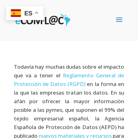
ES
Todavía hay muchas dudas sobre el impacto
que va a tener el
Reglamento General de
Protección de Datos (RGPD)
en la forma en
la que las empresas tratan los datos. En su
afán por ofrecer la mayor información
posible a las pymes, que suponen el 99% del
tejido empresarial español, la Agencia
Española de Protección de Datos (AEPD) ha
publicado
nuevos materiales y recursos
para