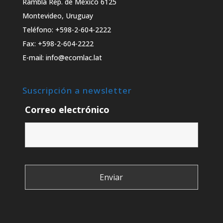
Rambla Rep. de México 6125
Montevideo, Uruguay
Teléfono: +598-2-604-2222
Fax: +598-2-604-2222
E-mail: info@ecomlac.lat
Suscripción a newsletter
Correo electrónico