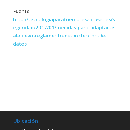
Fuente:
http://tecnologiaparatuempresa.ituser.es/s
eguridad/2017/01/medidas-para-adaptarte-
al-nuevo-reglamento-de-proteccion-de-
datos
Ubicación