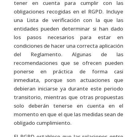
tener en cuenta para cumplir con las
obligaciones recogidas en el RGPD. Incluye
una Lista de verificación con la que las
entidades pueden determinar si han dado
los pasos necesarios para estar en
condiciones de hacer una correcta aplicación
del Reglamento. Algunas de las
recomendaciones que se ofrecen pueden
ponerse en práctica de forma casi
inmediata, porque son actuaciones que
debieran iniciarse ya durante este periodo
transitorio, mientras que otras propuestas
solo deberán tenerse en cuenta en el
momento en que el que las medidas sean de
obligado cumplimiento.
El RGPD establece que las relaciones entre