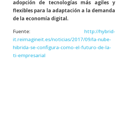
adopción de tecnologías más agiles y
flexibles para la adaptación a la demanda
de la economía digital.
Fuente:
http://hybrid-
it.reimagineit.es/noticias/2017/09/la-nube-
hibrida-se-configura-como-el-futuro-de-la-
ti-empresarial