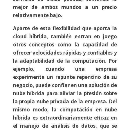
mejor de ambos mundos a un precio
relativamente bajo.
Aparte de esta flexibilidad que aporta la
cloud híbrida, también entran en juego
otros conceptos como la capacidad de
ofrecer velocidades rápidas y confiables y
la adaptabilidad de la computación. Por
ejemplo, cuando una empresa
experimenta un repunte repentino de su
negocio, puede confiar en una solución de
nube híbrida para aliviar la presión sobre
la propia nube privada de la empresa. Del
mismo modo, la computación en nube
híbrida es extraordinariamente eficaz en
el manejo de análisis de datos, que se