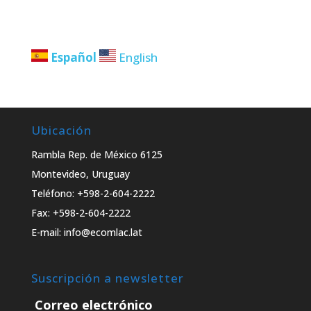
Español
English
Ubicación
Rambla Rep. de México 6125
Montevideo, Uruguay
Teléfono: +598-2-604-2222
Fax: +598-2-604-2222
E-mail: info@ecomlac.lat
Suscripción a newsletter
Correo electrónico