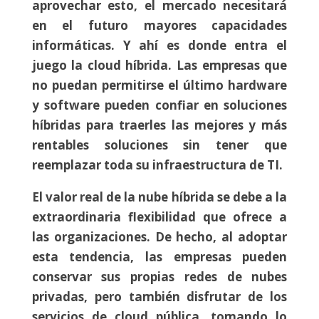
aprovechar esto, el mercado necesitará
en el futuro mayores capacidades
informáticas. Y ahí es donde entra el
juego la cloud híbrida. Las empresas que
no puedan permitirse el último hardware
y software pueden confiar en soluciones
híbridas para traerles las mejores y más
rentables soluciones sin tener que
reemplazar toda su infraestructura de TI.
El valor real de la nube híbrida se debe a la
extraordinaria flexibilidad que ofrece a
las organizaciones. De hecho, al adoptar
esta tendencia, las empresas pueden
conservar sus propias redes de nubes
privadas, pero también disfrutar de los
servicios de cloud pública, tomando lo