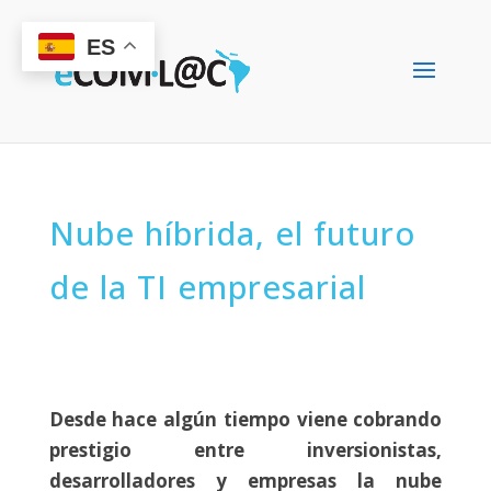
ES
Nube híbrida, el futuro
de la TI empresarial
Desde hace algún tiempo viene cobrando
prestigio entre inversionistas,
desarrolladores y empresas la nube