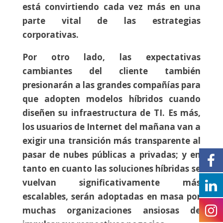
está convirtiendo cada vez más en una
parte vital de las estrategias
corporativas.
Por otro lado, las expectativas
cambiantes del cliente también
presionarán a las grandes compañías para
que adopten modelos híbridos cuando
diseñen su infraestructura de TI. Es más,
los usuarios de Internet del mañana van a
exigir una transición más transparente al
pasar de nubes públicas a privadas; y en
tanto en cuanto las soluciones híbridas se
vuelvan significativamente más
escalables, serán adoptadas en masa por
muchas organizaciones ansiosas de