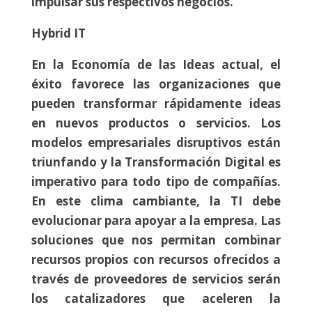
impulsar sus respectivos negocios.
Hybrid IT
En la Economía de las Ideas actual, el
éxito favorece las organizaciones que
pueden transformar rápidamente ideas
en nuevos productos o servicios. Los
modelos empresariales disruptivos están
triunfando y la Transformación Digital es
imperativo para todo tipo de compañías.
En este clima cambiante, la TI debe
evolucionar para apoyar a la empresa. Las
soluciones que nos permitan combinar
recursos propios con recursos ofrecidos a
través de proveedores de servicios serán
los catalizadores que aceleren la