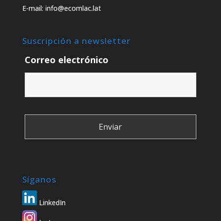
E-mail: info@ecomlac.lat
Suscripción a newsletter
Correo electrónico
Síganos
LinkedIn