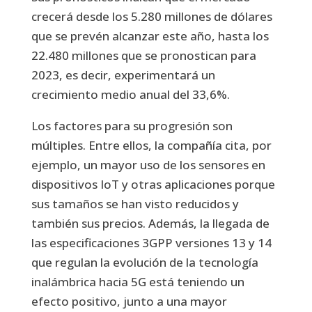
crecerá desde los 5.280 millones de dólares
que se prevén alcanzar este año, hasta los
22.480 millones que se pronostican para
2023, es decir, experimentará un
crecimiento medio anual del 33,6%.
Los factores para su progresión son
múltiples. Entre ellos, la compañía cita, por
ejemplo, un mayor uso de los sensores en
dispositivos IoT y otras aplicaciones porque
sus tamaños se han visto reducidos y
también sus precios. Además, la llegada de
las especificaciones 3GPP versiones 13 y 14
que regulan la evolución de la tecnología
inalámbrica hacia 5G está teniendo un
efecto positivo, junto a una mayor