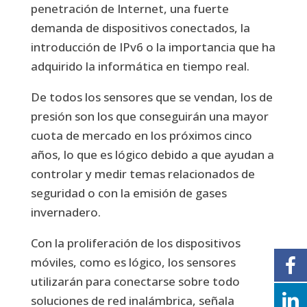
penetración de Internet, una fuerte
demanda de dispositivos conectados, la
introducción de IPv6 o la importancia que ha
adquirido la informática en tiempo real.
De todos los sensores que se vendan, los de
presión son los que conseguirán una mayor
cuota de mercado en los próximos cinco
años, lo que es lógico debido a que ayudan a
controlar y medir temas relacionados de
seguridad o con la emisión de gases
invernadero.
Con la proliferación de los dispositivos
móviles, como es lógico, los sensores
utilizarán para conectarse sobre todo
soluciones de red inalámbrica, señala