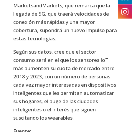
MarketsandMarkets, que remarca que la
llegada de 5G, que traerá velocidades de
conexión más rápidas y una mayor
cobertura, supondrá un nuevo impulso para
estas tecnologías.
Según sus datos, cree que el sector
consumo será en el que los sensores IoT
más aumenten su cuota de mercado entre
2018 y 2023, con un número de personas
cada vez mayor interesadas en dispositivos
inteligentes que les permitan automatizar
sus hogares, el auge de las ciudades
inteligentes o el interés que siguen
suscitando los wearables.
Fuente: