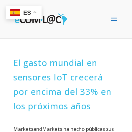
ES
El gasto mundial en
sensores IoT crecerá
por encima del 33% en
los próximos años
MarketsandMarkets ha hecho públicas sus