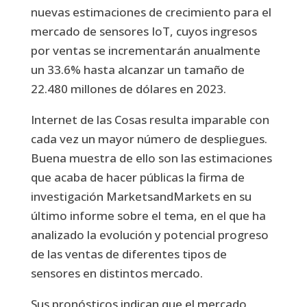
nuevas estimaciones de crecimiento para el
mercado de sensores IoT, cuyos ingresos
por ventas se incrementarán anualmente
un 33.6% hasta alcanzar un tamaño de
22.480 millones de dólares en 2023.
Internet de las Cosas resulta imparable con
cada vez un mayor número de despliegues.
Buena muestra de ello son las estimaciones
que acaba de hacer públicas la firma de
investigación MarketsandMarkets en su
último informe sobre el tema, en el que ha
analizado la evolución y potencial progreso
de las ventas de diferentes tipos de
sensores en distintos mercado.
Sus pronósticos indican que el mercado