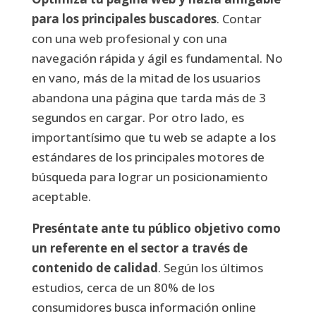
para los principales buscadores
. Contar
con una web profesional y con una
navegación rápida y ágil es fundamental. No
en vano, más de la mitad de los usuarios
abandona una página que tarda más de 3
segundos en cargar. Por otro lado, es
importantísimo que tu web se adapte a los
estándares de los principales motores de
búsqueda para lograr un posicionamiento
aceptable.
Preséntate ante tu público objetivo como
un referente en el sector a través de
contenido de calidad
. Según los últimos
estudios, cerca de un 80% de los
consumidores busca información online