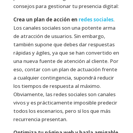
consejos para gestionar tu presencia digital:
Crea un plan de acción en
redes sociales
.
Los canales sociales son una potente arma
de atracción de usuarios. Sin embargo,
también supone que debes dar respuestas
rápidas y ágiles, ya que se han convertido en
una nueva fuente de atención al cliente. Por
eso, contar con un plan de actuación frente
a cualquier contingencia, supondrá reducir
los tiempos de respuesta al máximo.
Obviamente, las redes sociales son canales
vivos y es prácticamente imposible predecir
todos los escenarios, pero sí los que más
recurrencia presentan.
Optimiza tu página web y hazla amigable