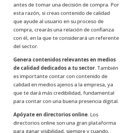
antes de tomar una decisión de compra. Por
esta razón, si creas contenido de calidad
que ayude al usuario en su proceso de
compra, crearás una relación de confianza
con él, en la que te considerará un referente
del sector.
Genera contenidos relevantes en medios
de calidad dedicados a tu sector
. También
es importante contar con contenido de
calidad en medios ajenos a la empresa, ya
que te dará más credibilidad, fundamental
para contar con una buena presencia digital.
Apóyate en directorios online
. Los
directorios online son una gran plataforma
para ganar visibilidad, siempre y cuando,