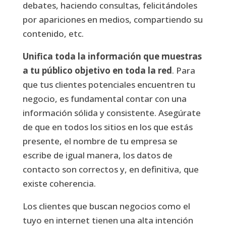
debates, haciendo consultas, felicitándoles
por apariciones en medios, compartiendo su
contenido, etc.
Unifica toda la información que muestras
a tu público objetivo en toda la red
. Para
que tus clientes potenciales encuentren tu
negocio, es fundamental contar con una
información sólida y consistente. Asegúrate
de que en todos los sitios en los que estás
presente, el nombre de tu empresa se
escribe de igual manera, los datos de
contacto son correctos y, en definitiva, que
existe coherencia.
Los clientes que buscan negocios como el
tuyo en internet tienen una alta intención