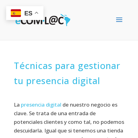
ES
Técnicas para gestionar
tu presencia digital
La
presencia digital
de nuestro negocio es
clave. Se trata de una entrada de
potenciales clientes y como tal, no podemos
descuidarla. Igual que si tenemos una tienda