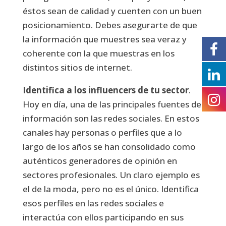
éstos sean de calidad y cuenten con un buen
posicionamiento. Debes asegurarte de que
la información que muestres sea veraz y
coherente con la que muestras en los
distintos sitios de internet.
Identifica a los influencers de tu sector
.
Hoy en día, una de las principales fuentes de
información son las redes sociales. En estos
canales hay personas o perfiles que a lo
largo de los años se han consolidado como
auténticos generadores de opinión en
sectores profesionales. Un claro ejemplo es
el de la moda, pero no es el único. Identifica
esos perfiles en las redes sociales e
interactúa con ellos participando en sus