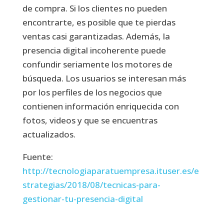
de compra. Si los clientes no pueden
encontrarte, es posible que te pierdas
ventas casi garantizadas. Además, la
presencia digital incoherente puede
confundir seriamente los motores de
búsqueda. Los usuarios se interesan más
por los perfiles de los negocios que
contienen información enriquecida con
fotos, videos y que se encuentras
actualizados.
Fuente:
http://tecnologiaparatuempresa.ituser.es/e
strategias/2018/08/tecnicas-para-
gestionar-tu-presencia-digital