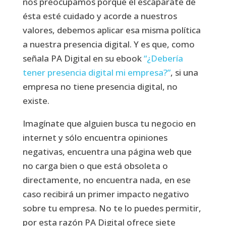
nos preocupamos porque el escaparate de
ésta esté cuidado y acorde a nuestros
valores, debemos aplicar esa misma política
a nuestra presencia digital. Y es que, como
señala PA Digital en su ebook
“¿Debería
tener presencia digital mi empresa?”
, si una
empresa no tiene presencia digital, no
existe.
Imagínate que alguien busca tu negocio en
internet y sólo encuentra opiniones
negativas, encuentra una página web que
no carga bien o que está obsoleta o
directamente, no encuentra nada, en ese
caso recibirá un primer impacto negativo
sobre tu empresa. No te lo puedes permitir,
por esta razón PA Digital ofrece siete