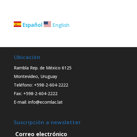
Español
English
Ubicación
Rambla Rep. de México 6125
Montevideo, Uruguay
Teléfono: +598-2-604-2222
Fax: +598-2-604-2222
E-mail: info@ecomlac.lat
Suscripción a newsletter
Correo electrónico