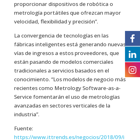
proporcionar dispositivos de robótica o
metrología portátiles que ofrezcan mayor
velocidad, flexibilidad y precisión”.
La convergencia de tecnologías en las
fábricas inteligentes está generando nuevas
vías de ingresos a estos proveedores, que
están pasando de modelos comerciales
tradicionales a servicios basados en el
conocimiento. “Los modelos de negocio más
recientes como Metrology Software-as-a-
Service fomentarán el uso de metrologías
avanzadas en sectores verticales de la
industria”.
Fuente:
https://www.ittrends.es/negocios/2018/09/i