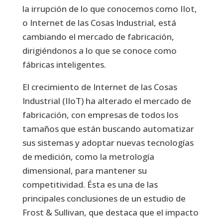
la irrupción de lo que conocemos como IIot,
o Internet de las Cosas Industrial, está
cambiando el mercado de fabricación,
dirigiéndonos a lo que se conoce como
fábricas inteligentes.
El crecimiento de Internet de las Cosas
Industrial (IIoT) ha alterado el mercado de
fabricación, con empresas de todos los
tamaños que están buscando automatizar
sus sistemas y adoptar nuevas tecnologías
de medición, como la metrología
dimensional, para mantener su
competitividad. Ésta es una de las
principales conclusiones de un estudio de
Frost & Sullivan, que destaca que el impacto