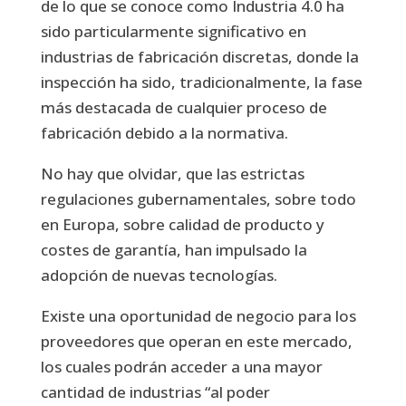
de lo que se conoce como Industria 4.0 ha
sido particularmente significativo en
industrias de fabricación discretas, donde la
inspección ha sido, tradicionalmente, la fase
más destacada de cualquier proceso de
fabricación debido a la normativa.
No hay que olvidar, que las estrictas
regulaciones gubernamentales, sobre todo
en Europa, sobre calidad de producto y
costes de garantía, han impulsado la
adopción de nuevas tecnologías.
Existe una oportunidad de negocio para los
proveedores que operan en este mercado,
los cuales podrán acceder a una mayor
cantidad de industrias “al poder