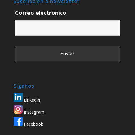
Suscripción a newsletter
Correo electrónico
Síganos
LinkedIn
Instagram
Facebook