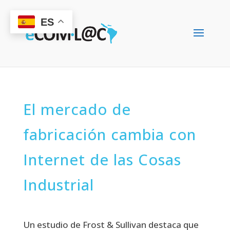
ES
El mercado de
fabricación cambia con
Internet de las Cosas
Industrial
Un estudio de Frost & Sullivan destaca que