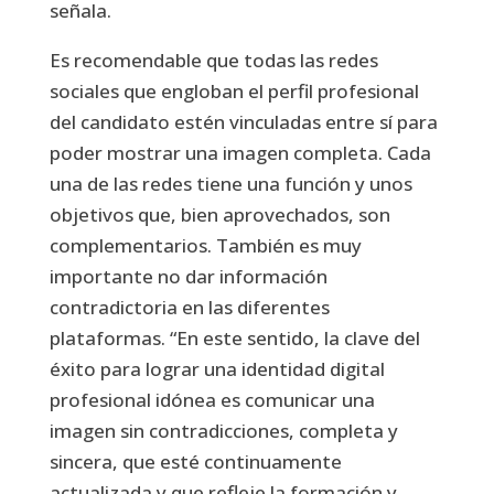
señala.
Es recomendable que todas las redes
sociales que engloban el perfil profesional
del candidato estén vinculadas entre sí para
poder mostrar una imagen completa. Cada
una de las redes tiene una función y unos
objetivos que, bien aprovechados, son
complementarios. También es muy
importante no dar información
contradictoria en las diferentes
plataformas. “En este sentido, la clave del
éxito para lograr una identidad digital
profesional idónea es comunicar una
imagen sin contradicciones, completa y
sincera, que esté continuamente
actualizada y que refleje la formación y