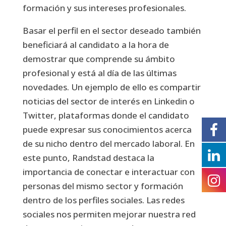
formación y sus intereses profesionales.
Basar el perfil en el sector deseado también
beneficiará al candidato a la hora de
demostrar que comprende su ámbito
profesional y está al día de las últimas
novedades. Un ejemplo de ello es compartir
noticias del sector de interés en Linkedin o
Twitter, plataformas donde el candidato
puede expresar sus conocimientos acerca
de su nicho dentro del mercado laboral. En
este punto, Randstad destaca la
importancia de conectar e interactuar con
personas del mismo sector y formación
dentro de los perfiles sociales. Las redes
sociales nos permiten mejorar nuestra red