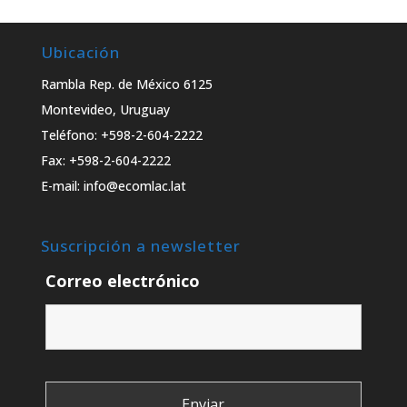
Ubicación
Rambla Rep. de México 6125
Montevideo, Uruguay
Teléfono: +598-2-604-2222
Fax: +598-2-604-2222
E-mail: info@ecomlac.lat
Suscripción a newsletter
Correo electrónico