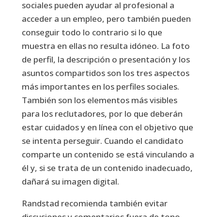
sociales pueden ayudar al profesional a
acceder a un empleo, pero también pueden
conseguir todo lo contrario si lo que
muestra en ellas no resulta idóneo. La foto
de perfil, la descripción o presentación y los
asuntos compartidos son los tres aspectos
más importantes en los perfiles sociales.
También son los elementos más visibles
para los reclutadores, por lo que deberán
estar cuidados y en línea con el objetivo que
se intenta perseguir. Cuando el candidato
comparte un contenido se está vinculando a
él y, si se trata de un contenido inadecuado,
dañará su imagen digital.
Randstad recomienda también evitar
discusiones y comentarios fuera de tono