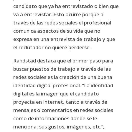
candidato que ya ha entrevistado o bien que
va a entrevistar. Esto ocurre porque a
través de las redes sociales el profesional
comunica aspectos de su vida que no
expresa en una entrevista de trabajo y que
el reclutador no quiere perderse.
Randstad destaca que el primer paso para
buscar puestos de trabajo a través de las
redes sociales es la creación de una buena
identidad digital profesional. “La identidad
digital es la imagen que el candidato
proyecta en Internet, tanto a través de
mensajes o comentarios en redes sociales
como de informaciones donde se le
menciona, sus gustos, imágenes, etc.”,