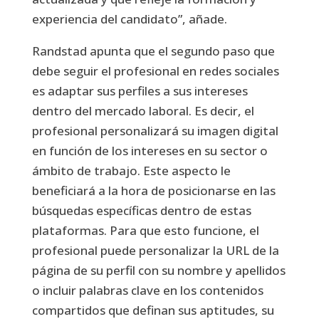
experiencia del candidato”, añade.
Randstad apunta que el segundo paso que
debe seguir el profesional en redes sociales
es adaptar sus perfiles a sus intereses
dentro del mercado laboral. Es decir, el
profesional personalizará su imagen digital
en función de los intereses en su sector o
ámbito de trabajo. Este aspecto le
beneficiará a la hora de posicionarse en las
búsquedas específicas dentro de estas
plataformas. Para que esto funcione, el
profesional puede personalizar la URL de la
página de su perfil con su nombre y apellidos
o incluir palabras clave en los contenidos
compartidos que definan sus aptitudes, su