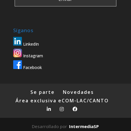
Síganos
LinkedIn
Instagram
Facebook
Se parte
Novedades
Área exclusiva eCOM-LAC/CANTO
Desarrollado por
IntermediaSP