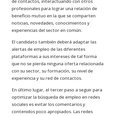
de contactos, interactuando con otros
profesionales para lograr una relación de
beneficio mutuo en la que se comparten
noticias, novedades, conocimientos y
experiencias del sector en común.
El candidato también deberá adaptar las
alertas de empleo de las diferentes
plataformas a sus intereses de tal forma
que no se pierda ninguna oferta relacionada
con su sector, su formación, su nivel de
experiencia y su red de contactos.
En último lugar, el tercer paso a seguir para
optimizar la búsqueda de empleo en redes
sociales es evitar los comentarios y
contenidos poco apropiados. Las redes