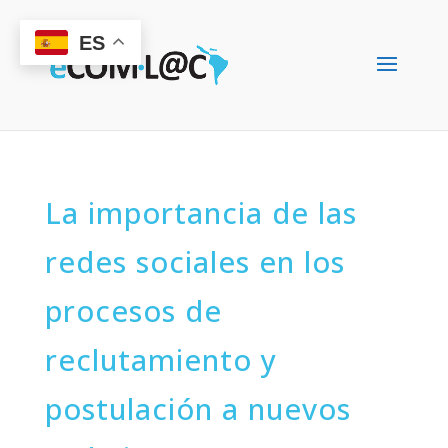
ES
La importancia de las
redes sociales en los
procesos de
reclutamiento y
postulación a nuevos