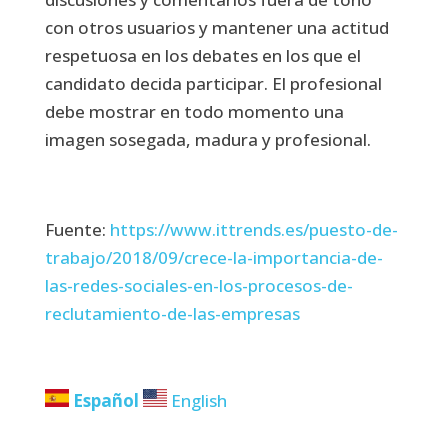
con otros usuarios y mantener una actitud
respetuosa en los debates en los que el
candidato decida participar. El profesional
debe mostrar en todo momento una
imagen sosegada, madura y profesional.
Fuente:
https://www.ittrends.es/puesto-de-
trabajo/2018/09/crece-la-importancia-de-
las-redes-sociales-en-los-procesos-de-
reclutamiento-de-las-empresas
Español
English