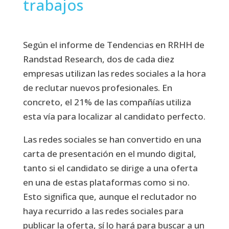
trabajos
Según el informe de Tendencias en RRHH de
Randstad Research, dos de cada diez
empresas utilizan las redes sociales a la hora
de reclutar nuevos profesionales. En
concreto, el 21% de las compañías utiliza
esta vía para localizar al candidato perfecto.
Las redes sociales se han convertido en una
carta de presentación en el mundo digital,
tanto si el candidato se dirige a una oferta
en una de estas plataformas como si no.
Esto significa que, aunque el reclutador no
haya recurrido a las redes sociales para
publicar la oferta, sí lo hará para buscar a un