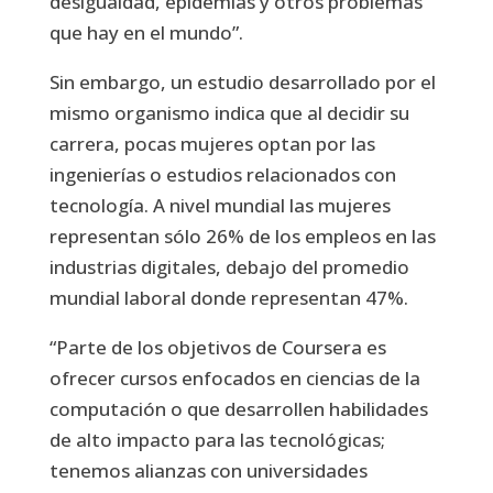
desigualdad, epidemias y otros problemas
que hay en el mundo”.
Sin embargo, un estudio desarrollado por el
mismo organismo indica que al decidir su
carrera, pocas mujeres optan por las
ingenierías o estudios relacionados con
tecnología. A nivel mundial las mujeres
representan sólo 26% de los empleos en las
industrias digitales, debajo del promedio
mundial laboral donde representan 47%.
“Parte de los objetivos de Coursera es
ofrecer cursos enfocados en ciencias de la
computación o que desarrollen habilidades
de alto impacto para las tecnológicas;
tenemos alianzas con universidades