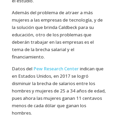
el estudio.
Además del problema de atraer a más
mujeres a las empresas de tecnología, y de
la solución que brinda Caldbeck para su
educación, otro de los problemas que
deberán trabajar en las empresas es el
tema de la brecha salarial y el
financiamiento.
Datos del
Pew Research Center
indican que
en Estados Unidos, en 2017 se logró
disminuir la brecha de salarios entre los
hombres y mujeres de 25 a 34 años de edad,
pues ahora las mujeres ganan 11 centavos
menos de cada dólar que ganan los
hombres.