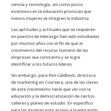
ciencia y tecnología, así como pocos
incentivos en la educación provocan que
menos mujeres se integren la industria
Las aptitudes y actitudes que se requieren
en puestos de liderazgo han sido estudiadas
por muchos años con el fin de que el
crecimiento del recurso humano de las
empresas sea constante y se logre
identificar a los futuros líderes.
Sin embargo, para Kim Caldbeck, directora
de marketing en Coursera, una de las claves
de este crecimiento tiene que ver con la
educación y la democratización de ciertos
talleres y planes de estudio. En específico
para las mujeres este acceso a la educación