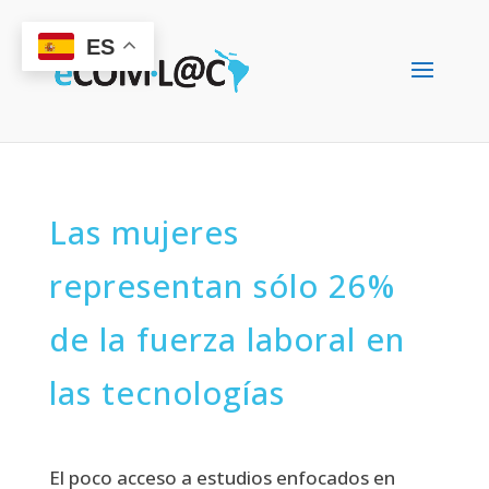
ES
Las mujeres
representan sólo 26%
de la fuerza laboral en
las tecnologías
El poco acceso a estudios enfocados en