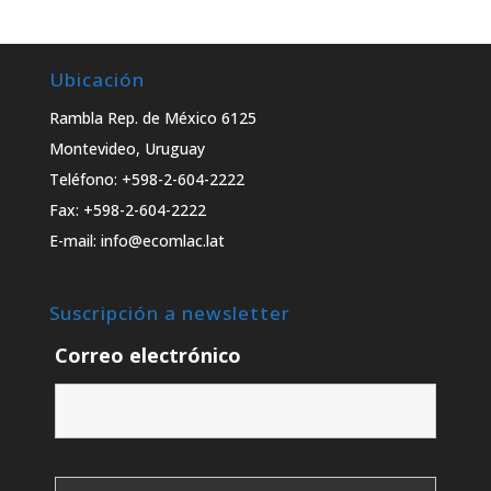
Ubicación
Rambla Rep. de México 6125
Montevideo, Uruguay
Teléfono: +598-2-604-2222
Fax: +598-2-604-2222
E-mail: info@ecomlac.lat
Suscripción a newsletter
Correo electrónico