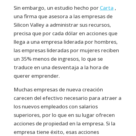
Sin embargo, un estudio hecho por
Carta
,
una firma que asesora a las empresas de
Silicon Valley a administrar sus recursos,
precisa que por cada dólar en acciones que
llega a una empresa liderada por hombres,
las empresas lideradas por mujeres reciben
un 35% menos de ingresos, lo que se
traduce en una desventaja a la hora de
querer emprender.
Muchas empresas de nueva creación
carecen del efectivo necesario para atraer a
los nuevos empleados con salarios
superiores, por lo que en su lugar ofrecen
acciones de propiedad en la empresa. Si la
empresa tiene éxito, esas acciones