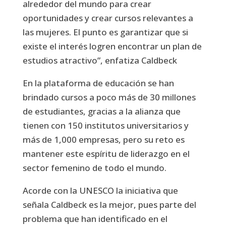
alrededor del mundo para crear
oportunidades y crear cursos relevantes a
las mujeres. El punto es garantizar que si
existe el interés logren encontrar un plan de
estudios atractivo”, enfatiza Caldbeck
En la plataforma de educación se han
brindado cursos a poco más de 30 millones
de estudiantes, gracias a la alianza que
tienen con 150 institutos universitarios y
más de 1,000 empresas, pero su reto es
mantener este espíritu de liderazgo en el
sector femenino de todo el mundo.
Acorde con la UNESCO la iniciativa que
señala Caldbeck es la mejor, pues parte del
problema que han identificado en el