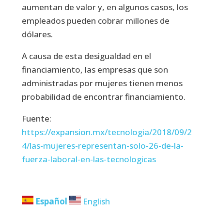
aumentan de valor y, en algunos casos, los
empleados pueden cobrar millones de
dólares.
A causa de esta desigualdad en el
financiamiento, las empresas que son
administradas por mujeres tienen menos
probabilidad de encontrar financiamiento.
Fuente:
https://expansion.mx/tecnologia/2018/09/2
4/las-mujeres-representan-solo-26-de-la-
fuerza-laboral-en-las-tecnologicas
Español
English