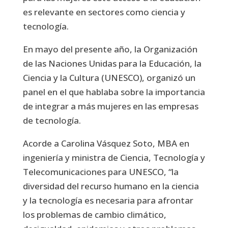
es relevante en sectores como ciencia y
tecnología.
En mayo del presente año, la Organización
de las Naciones Unidas para la Educación, la
Ciencia y la Cultura (UNESCO), organizó un
panel en el que hablaba sobre la importancia
de integrar a más mujeres en las empresas
de tecnología.
Acorde a Carolina Vásquez Soto, MBA en
ingeniería y ministra de Ciencia, Tecnología y
Telecomunicaciones para UNESCO, “la
diversidad del recurso humano en la ciencia
y la tecnología es necesaria para afrontar
los problemas de cambio climático,