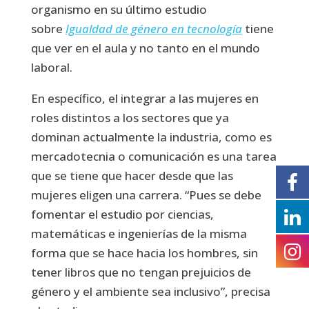
organismo en su último estudio
sobre
Igualdad de género en tecnología
tiene
que ver en el aula y no tanto en el mundo
laboral.
En específico, el integrar a las mujeres en
roles distintos a los sectores que ya
dominan actualmente la industria, como es
mercadotecnia o comunicación es una tarea
que se tiene que hacer desde que las
mujeres eligen una carrera. “Pues se debe
fomentar el estudio por ciencias,
matemáticas e ingenierías de la misma
forma que se hace hacia los hombres, sin
tener libros que no tengan prejuicios de
género y el ambiente sea inclusivo”, precisa