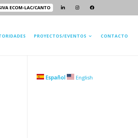
SIVA ECOM-LAC/CANTO
TORIDADES
PROYECTOS/EVENTOS
CONTACTO
Español
English