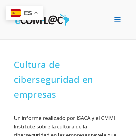
ES
Cultura de
ciberseguridad en
empresas
Un informe realizado por ISACA y el CMMI
Institute sobre la cultura de la
ciberseguridad en las empresas revela que