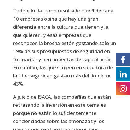
Todo ello da como resultado que 9 de cada
10 empresas opina que hay una gran
diferencia entre la cultura que tienen y la
que quieren, y esas empresas que
reconocen la brecha están gastando solo un
19% de sus presupuestos de seguridad en
formación y herramientas de capacitación.
En cambio, las que sí creen en su cultura de
la ciberseguridad gastan más del doble, un
43%.
A juicio de ISACA, las compañías que están
retrasando la inversión en este tema es
porque no están lo suficientemente
concienciadas sobre las amenazas y los
riesgos que existen y, en consecuencia,