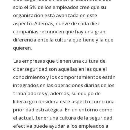
solo el 5% de los empleados cree que su
organización está avanzada en este
aspecto. Además, nueve de cada diez
compañías reconocen que hay una gran
diferencia ente la cultura que tiene y la que
quieren.
Las empresas que tienen una cultura de
ciberseguridad son aquellas en las que el
conocimiento y los comportamientos están
integrados en las operaciones diarias de los
trabajadores y, además, su equipo de
liderazgo considera este aspecto como una
prioridad estratégica. En un entorno como
el actual, tener una cultura de la seguridad
efectiva puede ayudar a los empleados a