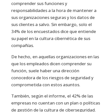
comprender sus funciones y
responsabilidades a la hora de mantener a
sus organizaciones seguras y los datos de
sus clientes a salvo. Sin embargo, solo el
34% de los encuestados dice que entiende
su papel en la cultura cibernética de sus
compañías.
De hecho, en aquellas organizaciones en las
que los empleados dicen comprender su
función, suele haber una dirección
conocedora de los riesgos de seguridad y
comprometida con estos asuntos.
También, según el informe, el 42% de las
empresas no cuentan con un plan o políticas
de gestión de la cultura de ciberseguridad.