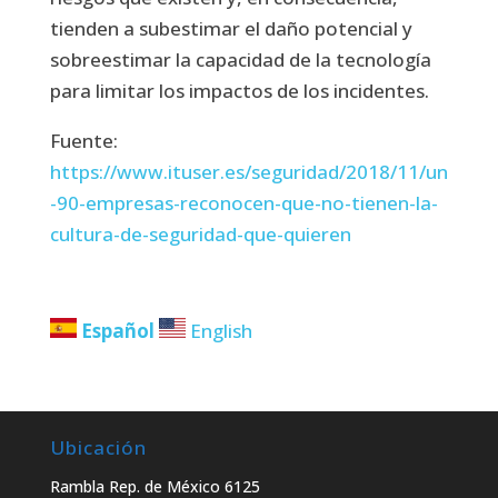
tienden a subestimar el daño potencial y
sobreestimar la capacidad de la tecnología
para limitar los impactos de los incidentes.
Fuente:
https://www.ituser.es/seguridad/2018/11/un
-90-empresas-reconocen-que-no-tienen-la-
cultura-de-seguridad-que-quieren
Español
English
Ubicación
Rambla Rep. de México 6125