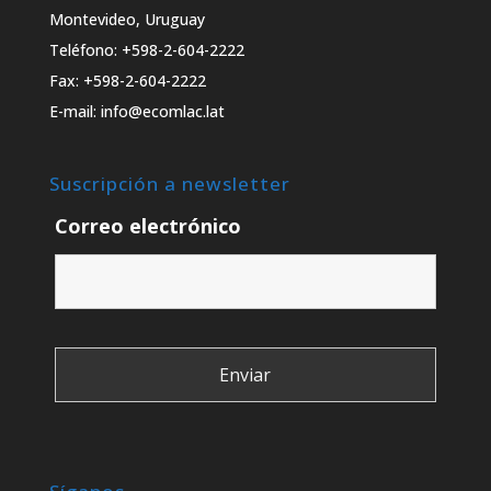
Montevideo, Uruguay
Teléfono: +598-2-604-2222
Fax: +598-2-604-2222
E-mail: info@ecomlac.lat
Suscripción a newsletter
Correo electrónico