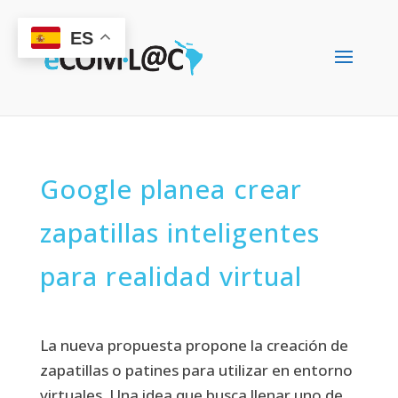
ES
Google planea crear
zapatillas inteligentes
para realidad virtual
La nueva propuesta propone la creación de
zapatillas o patines para utilizar en entorno
virtuales. Una idea que busca llenar uno de