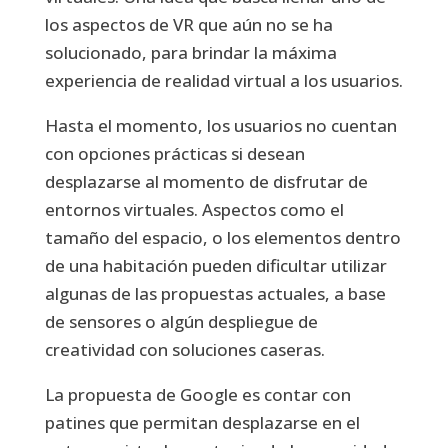
los aspectos de VR que aún no se ha
solucionado, para brindar la máxima
experiencia de realidad virtual a los usuarios.
Hasta el momento, los usuarios no cuentan
con opciones prácticas si desean
desplazarse al momento de disfrutar de
entornos virtuales. Aspectos como el
tamaño del espacio, o los elementos dentro
de una habitación pueden dificultar utilizar
algunas de las propuestas actuales, a base
de sensores o algún despliegue de
creatividad con soluciones caseras.
La propuesta de Google es contar con
patines que permitan desplazarse en el