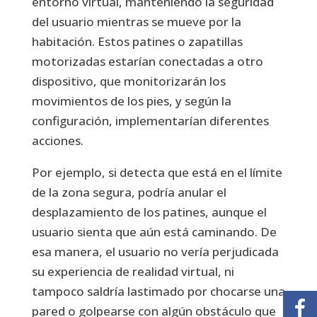
entorno virtual, manteniendo la seguridad
del usuario mientras se mueve por la
habitación. Estos patines o zapatillas
motorizadas estarían conectadas a otro
dispositivo, que monitorizarán los
movimientos de los pies, y según la
configuración, implementarían diferentes
acciones.
Por ejemplo, si detecta que está en el límite
de la zona segura, podría anular el
desplazamiento de los patines, aunque el
usuario sienta que aún está caminando. De
esa manera, el usuario no vería perjudicada
su experiencia de realidad virtual, ni
tampoco saldría lastimado por chocarse una
pared o golpearse con algún obstáculo que