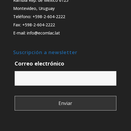
Rambla Rep. de México 6125
Montevideo, Uruguay
Teléfono: +598-2-604-2222
Fax: +598-2-604-2222
E-mail: info@ecomlac.lat
Suscripción a newsletter
Correo electrónico