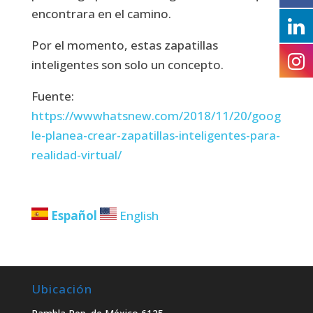
encontrara en el camino.
Por el momento, estas zapatillas
inteligentes son solo un concepto.
Fuente:
https://wwwhatsnew.com/2018/11/20/goog
le-planea-crear-zapatillas-inteligentes-para-
realidad-virtual/
Español
English
Ubicación