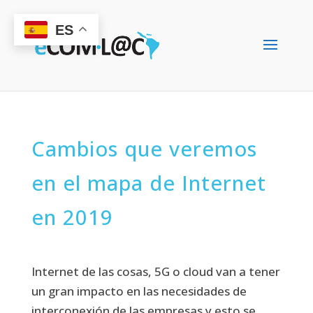
ES
Cambios que veremos
en el mapa de Internet
en 2019
Internet de las cosas, 5G o cloud van a tener
un gran impacto en las necesidades de
interconexión de las empresas y esto se