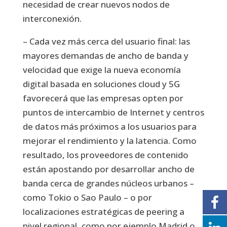
necesidad de crear nuevos nodos de
interconexión.
– Cada vez más cerca del usuario final: las
mayores demandas de ancho de banda y
velocidad que exige la nueva economía
digital basada en soluciones cloud y 5G
favorecerá que las empresas opten por
puntos de intercambio de Internet y centros
de datos más próximos a los usuarios para
mejorar el rendimiento y la latencia. Como
resultado, los proveedores de contenido
están apostando por desarrollar ancho de
banda cerca de grandes núcleos urbanos –
como Tokio o Sao Paulo – o por
localizaciones estratégicas de peering a
nivel regional, como por ejemplo Madrid o