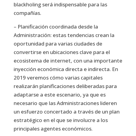
blackholing será indispensable para las
compañías.
– Planificación coordinada desde la
Administración: estas tendencias crean la
oportunidad para varias ciudades de
convertirse en ubicaciones clave para el
ecosistema de internet, con una importante
inyección económica directa e indirecta. En
2019 veremos cómo varias capitales
realizarán planificaciones deliberadas para
adaptarse a este escenario, ya que es
necesario que las Administraciones lideren
un esfuerzo concertado a través de un plan
estratégico en el que se involucre a los
principales agentes económicos.