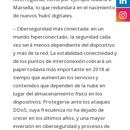
Marsella, lo que redundará en el nacimiento
de nuevos ‘hubs’ digitales.
– Ciberseguridad más conectada: en un
mundo hiperconectado, la seguridad cada
vez será menos dependiente del dispositivo
y más de la red. La estabilidad conectividad y
de los puntos de interconexión cobrará un
papel todavía más importante en 2018 al
tiempo que aumentan los servicios y
contenidos que dependen de la nube en
lugar del almacenamiento físico en los
dispositivos. Protegerse ante los ataques
DDoS, cuya frecuencia no ha dejado de
crecer en los últimos años, y una mayor
inversión en ciberseguridad y procesos de