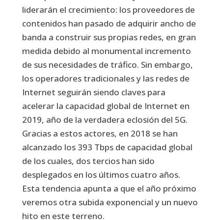
liderarán el crecimiento: los proveedores de
contenidos han pasado de adquirir ancho de
banda a construir sus propias redes, en gran
medida debido al monumental incremento
de sus necesidades de tráfico. Sin embargo,
los operadores tradicionales y las redes de
Internet seguirán siendo claves para
acelerar la capacidad global de Internet en
2019, año de la verdadera eclosión del 5G.
Gracias a estos actores, en 2018 se han
alcanzado los 393 Tbps de capacidad global
de los cuales, dos tercios han sido
desplegados en los últimos cuatro años.
Esta tendencia apunta a que el año próximo
veremos otra subida exponencial y un nuevo
hito en este terreno.