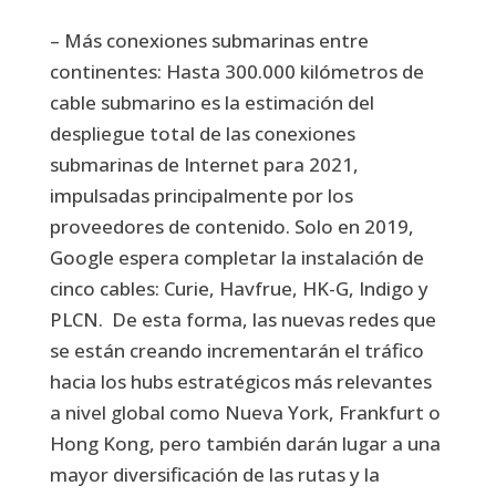
– Más conexiones submarinas entre
continentes: Hasta 300.000 kilómetros de
cable submarino es la estimación del
despliegue total de las conexiones
submarinas de Internet para 2021,
impulsadas principalmente por los
proveedores de contenido. Solo en 2019,
Google espera completar la instalación de
cinco cables: Curie, Havfrue, HK-G, Indigo y
PLCN. De esta forma, las nuevas redes que
se están creando incrementarán el tráfico
hacia los hubs estratégicos más relevantes
a nivel global como Nueva York, Frankfurt o
Hong Kong, pero también darán lugar a una
mayor diversificación de las rutas y la