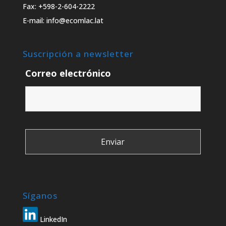
Fax: +598-2-604-2222
E-mail: info@ecomlac.lat
Suscripción a newsletter
Correo electrónico
Síganos
LinkedIn