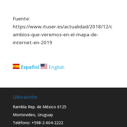
Fuente:
https://www.ituser.es/actualidad/2018/12/c
ambios-que-veremos-en-el-mapa-de-
internet-en-2019
Español
English
Ubicación
Rambla Rep. de México 6125
Montevideo, Uruguay
Teléfono: +598-2-604-2222