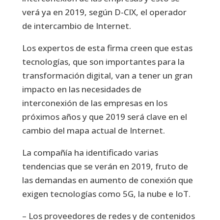
verá ya en 2019, según D-CIX, el operador
de intercambio de Internet.
Los expertos de esta firma creen que estas
tecnologías, que son importantes para la
transformación digital, van a tener un gran
impacto en las necesidades de
interconexión de las empresas en los
próximos años y que 2019 será clave en el
cambio del mapa actual de Internet.
La compañía ha identificado varias
tendencias que se verán en 2019, fruto de
las demandas en aumento de conexión que
exigen tecnologías como 5G, la nube e IoT.
– Los proveedores de redes y de contenidos