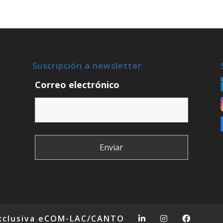
Suscripción a newsletter
Correo electrónico
xclusiva eCOM-LAC/CANTO