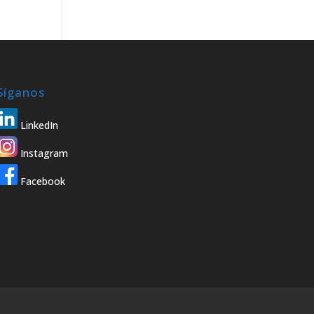
Síganos
LinkedIn
Instagram
Facebook