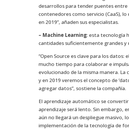
desarrollos para tender puentes entre
contenedores como servicio (CaaS), lo
en 2019”, añaden sus especialistas.
– Machine Learning
: esta tecnología 
cantidades suficientemente grandes y d
“Open Source es clave para los datos: 
mucho tiempo para colaborar e impulsar
evolucionado de la misma manera. La 
y en 2019 veremos el concepto de ‘da
agregar datos”, sostiene la compañía.
El aprendizaje automático se convertir
aprendizaje será lento. Sin embargo, 
aún no llegará un despliegue masivo, lo
implementación de la tecnología de fo