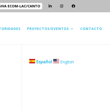
SIVA ECOM-LAC/CANTO
TORIDADES
PROYECTOS/EVENTOS
CONTACTO
Español
English