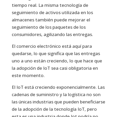
tiempo real. La misma tecnología de
seguimiento de activos utilizada en los
almacenes también puede mejorar el
seguimiento de los paquetes de los
consumidores, agilizando las entregas.
El comercio electrónico está aquí para
quedarse, lo que significa que las entregas
uno a uno están creciendo, lo que hace que
la adopción de IoT sea casi obligatoria en
este momento.
El IoT está creciendo exponencialmente. Las
cadenas de suministro y la logística no son
las únicas industrias que pueden beneficiarse
de la adopción de la tecnología IoT, pero
esta es una industria donde Iot podría no