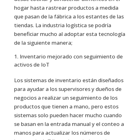
hogar hasta rastrear productos a medida
que pasan de la fábrica a los estantes de las
tiendas. La industria logística se podría
beneficiar mucho al adoptar esta tecnología
de la siguiente manera;
Inventario mejorado con seguimiento de
activos de IoT
Los sistemas de inventario están diseñados
para ayudar a los supervisores y dueños de
negocios a realizar un seguimiento de los
productos que tienen a mano, pero estos
sistemas solo pueden hacer mucho cuando
se basan en la entrada manual y el conteo a
manos para actualizar los números de