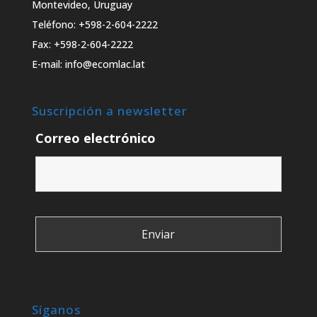
Montevideo, Uruguay
Teléfono: +598-2-604-2222
Fax: +598-2-604-2222
E-mail: info@ecomlac.lat
Suscripción a newsletter
Correo electrónico
Síganos