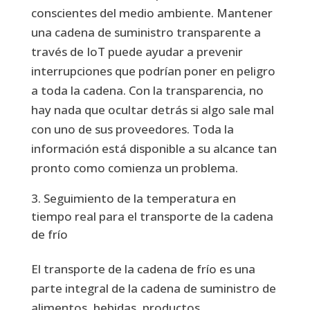
conscientes del medio ambiente. Mantener
una cadena de suministro transparente a
través de IoT puede ayudar a prevenir
interrupciones que podrían poner en peligro
a toda la cadena. Con la transparencia, no
hay nada que ocultar detrás si algo sale mal
con uno de sus proveedores. Toda la
información está disponible a su alcance tan
pronto como comienza un problema.
Seguimiento de la temperatura en
tiempo real para el transporte de la cadena
de frío
El transporte de la cadena de frío es una
parte integral de la cadena de suministro de
alimentos, bebidas, productos