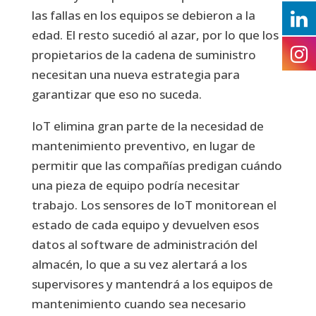
las fallas en los equipos se debieron a la
edad. El resto sucedió al azar, por lo que los
propietarios de la cadena de suministro
necesitan una nueva estrategia para
garantizar que eso no suceda.
IoT elimina gran parte de la necesidad de
mantenimiento preventivo, en lugar de
permitir que las compañías predigan cuándo
una pieza de equipo podría necesitar
trabajo. Los sensores de IoT monitorean el
estado de cada equipo y devuelven esos
datos al software de administración del
almacén, lo que a su vez alertará a los
supervisores y mantendrá a los equipos de
mantenimiento cuando sea necesario