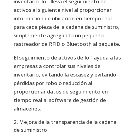
inventario. IoT lleva el seguimiento de
activos al siguiente nivel al proporcionar
información de ubicación en tiempo real
para cada pieza de la cadena de suministro,
simplemente agregando un pequeño
rastreador de RFID o Bluetooth al paquete.
El seguimiento de activos de IoT ayuda a las
empresas a controlar sus niveles de
inventario, evitando la escasez y evitando
pérdidas por robo o reducción al
proporcionar datos de seguimiento en
tiempo real al software de gestión de
almacenes.
Mejora de la transparencia de la cadena
de suministro