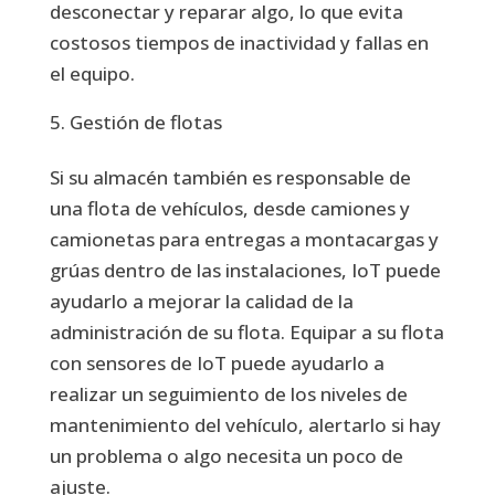
desconectar y reparar algo, lo que evita
costosos tiempos de inactividad y fallas en
el equipo.
Gestión de flotas
Si su almacén también es responsable de
una flota de vehículos, desde camiones y
camionetas para entregas a montacargas y
grúas dentro de las instalaciones, IoT puede
ayudarlo a mejorar la calidad de la
administración de su flota. Equipar a su flota
con sensores de IoT puede ayudarlo a
realizar un seguimiento de los niveles de
mantenimiento del vehículo, alertarlo si hay
un problema o algo necesita un poco de
ajuste.