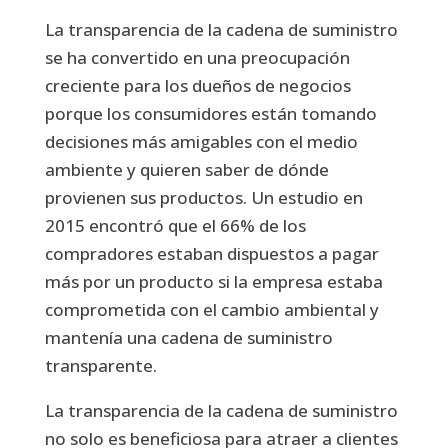
La transparencia de la cadena de suministro
se ha convertido en una preocupación
creciente para los dueños de negocios
porque los consumidores están tomando
decisiones más amigables con el medio
ambiente y quieren saber de dónde
provienen sus productos. Un estudio en
2015 encontró que el 66% de los
compradores estaban dispuestos a pagar
más por un producto si la empresa estaba
comprometida con el cambio ambiental y
mantenía una cadena de suministro
transparente.
La transparencia de la cadena de suministro
no solo es beneficiosa para atraer a clientes