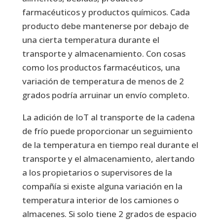
farmacéuticos y productos químicos. Cada
producto debe mantenerse por debajo de
una cierta temperatura durante el
transporte y almacenamiento. Con cosas
como los productos farmacéuticos, una
variación de temperatura de menos de 2
grados podría arruinar un envío completo.
La adición de IoT al transporte de la cadena
de frío puede proporcionar un seguimiento
de la temperatura en tiempo real durante el
transporte y el almacenamiento, alertando
a los propietarios o supervisores de la
compañía si existe alguna variación en la
temperatura interior de los camiones o
almacenes. Si solo tiene 2 grados de espacio