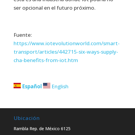
ser opcional en el futuro próximo.
Fuente:
https://www.iotevolutionworld.com/smart-
transport/articles/442715-six-ways-supply-
cha-benefits-from-iot.htm
Español
English
Ubicación
Rambla Rep. de México 6125