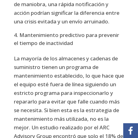
de maniobra, una rápida notificación y
acción podrían significar la diferencia entre
una crisis evitada y un envío arruinado.
Mantenimiento predictivo para prevenir
el tiempo de inactividad
La mayoría de los almacenes y cadenas de
suministro tienen un programa de
mantenimiento establecido, lo que hace que
el equipo esté fuera de línea siguiendo un
estricto programa para inspeccionarlo y
repararlo para evitar que falle cuando más
se necesita. Si bien esta es la estrategia de
mantenimiento más utilizada, no es la
mejor. Un estudio realizado por el ARC
Advisory Group encontró que solo el 18% de