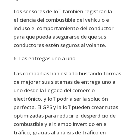
Los sensores de IoT también registran la
eficiencia del combustible del vehículo e
incluso el comportamiento del conductor
para que pueda asegurarse de que sus
conductores estén seguros al volante.
Las entregas uno a uno
Las compañías han estado buscando formas
de mejorar sus sistemas de entrega uno a
uno desde la llegada del comercio
electrónico, y IoT podría ser la solución
perfecta. El GPS y la IoT pueden crear rutas
optimizadas para reducir el desperdicio de
combustible y el tiempo invertido en el
tráfico, gracias al análisis de tráfico en