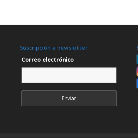
Suscripción a newsletter
Correo electrónico