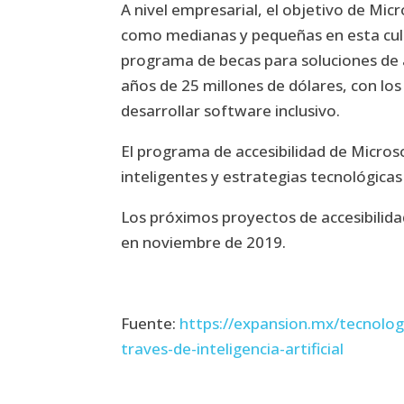
A nivel empresarial, el objetivo de Mi
como medianas y pequeñas en esta cultu
programa de becas para soluciones de ac
años de 25 millones de dólares, con lo
desarrollar software inclusivo.
El programa de accesibilidad de Micros
inteligentes y estrategias tecnológicas
Los próximos proyectos de accesibilida
en noviembre de 2019.
Fuente:
https://expansion.mx/tecnolog
traves-de-inteligencia-artificial