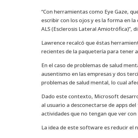
“Con herramientas como Eye Gaze, que
escribir con los ojos y es la forma en 
ALS (Esclerosis Lateral Amiotrófica)”, 
Lawrence recalcó que éstas herramient
recientes de la paquetería para tener a
En el caso de problemas de salud ment
ausentismo en las empresas y dos terci
problemas de salud mental, lo cual afec
Dado este contexto, Microsoft desarro
al usuario a desconectarse de apps del 
actividades que no tengan que ver con
La idea de este software es reducir el n