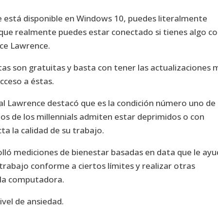
 está disponible en Windows 10, puedes literalmente
la que realmente puedes estar conectado si tienes algo 
dice Lawrence.
as son gratuitas y basta con tener las actualizaciones 
cceso a éstas.
al Lawrence destacó que es la condición número uno de
os de los millennials admiten estar deprimidos o con
ta la calidad de su trabajo.
lló mediciones de bienestar basadas en data que le ay
trabajo conforme a ciertos límites y realizar otras
 la computadora.
ivel de ansiedad.