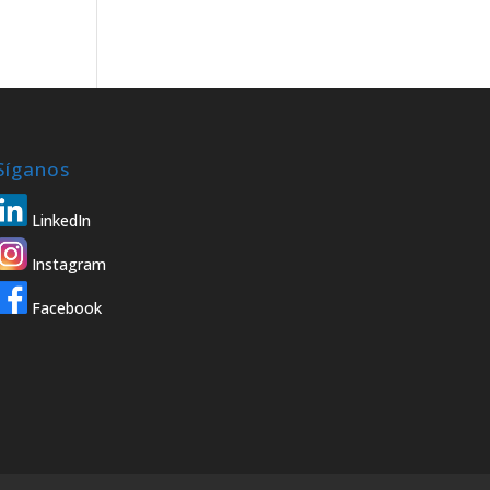
Síganos
LinkedIn
Instagram
Facebook