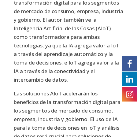
transformación digital para los segmentos
de mercado de consumo, empresa, industria
y gobierno. El autor también ve la
Inteligencia Artificial de las Cosas (AIoT)
como transformadora para ambas
tecnologías, ya que la IA agrega valor a IoT
a través del aprendizaje automático y la
toma de decisiones, e IoT agrega valor a la
IA a través de la conectividad y el
intercambio de datos.
Las soluciones AIoT acelerarán los
beneficios de la transformación digital para
los segmentos de mercado de consumo,
empresa, industria y gobierno. El uso de IA
para la toma de decisiones en IoT y análisis
de datos será crucial para soluciones de