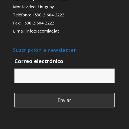
Montevideo, Uruguay
Teléfono: +598-2-604-2222
Fax: +598-2-604-2222
E-mail: info@ecomlac.lat
Suscripción a newsletter
Correo electrónico