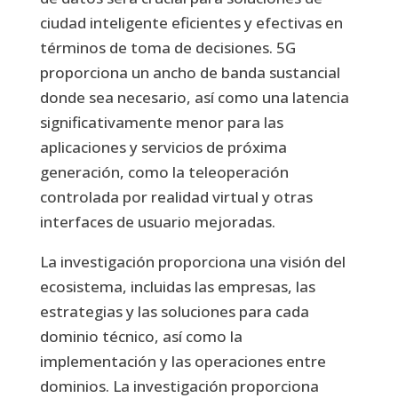
ciudad inteligente eficientes y efectivas en
términos de toma de decisiones. 5G
proporciona un ancho de banda sustancial
donde sea necesario, así como una latencia
significativamente menor para las
aplicaciones y servicios de próxima
generación, como la teleoperación
controlada por realidad virtual y otras
interfaces de usuario mejoradas.
La investigación proporciona una visión del
ecosistema, incluidas las empresas, las
estrategias y las soluciones para cada
dominio técnico, así como la
implementación y las operaciones entre
dominios. La investigación proporciona