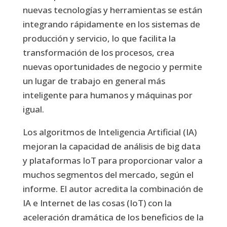
nuevas tecnologías y herramientas se están
integrando rápidamente en los sistemas de
producción y servicio, lo que facilita la
transformación de los procesos, crea
nuevas oportunidades de negocio y permite
un lugar de trabajo en general más
inteligente para humanos y máquinas por
igual.
Los algoritmos de Inteligencia Artificial (IA)
mejoran la capacidad de análisis de big data
y plataformas IoT para proporcionar valor a
muchos segmentos del mercado, según el
informe. El autor acredita la combinación de
IA e Internet de las cosas (IoT) con la
aceleración dramática de los beneficios de la