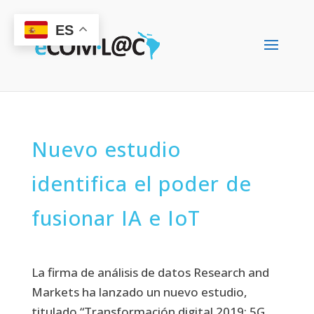
ES
Nuevo estudio
identifica el poder de
fusionar IA e IoT
La firma de análisis de datos Research and
Markets ha lanzado un nuevo estudio,
titulado “Transformación digital 2019: 5G,