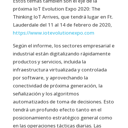
Estos temas también son el eje de la
próxima IoT Evolution Expo 2020: The
Thinking IoT Arrives, que tendrá lugar en Ft.
Lauderdale del 11 al 14 de febrero de 2020,
https://www.iotevolutionexpo.com
Según el informe, los sectores empresarial e
industrial están digitalizando rápidamente
productos y servicios, incluida la
infraestructura virtualizada y controlada
por software, y aprovechando la
conectividad de próxima generación, la
señalización y los algoritmos
automatizados de toma de decisiones. Esto
tendrá un profundo efecto tanto en el
posicionamiento estratégico general como
en las operaciones tácticas diarias. Las