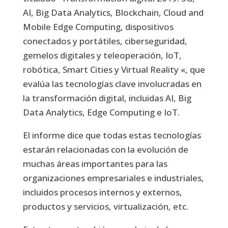
AI, Big Data Analytics, Blockchain, Cloud and
Mobile Edge Computing, dispositivos
conectados y portátiles, ciberseguridad,
gemelos digitales y teleoperación, IoT,
robótica, Smart Cities y Virtual Reality «, que
evalúa las tecnologías clave involucradas en
la transformación digital, incluidas AI, Big
Data Analytics, Edge Computing e IoT.
El informe dice que todas estas tecnologías
estarán relacionadas con la evolución de
muchas áreas importantes para las
organizaciones empresariales e industriales,
incluidos procesos internos y externos,
productos y servicios, virtualización, etc.