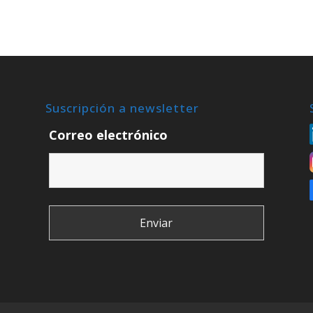
Suscripción a newsletter
Correo electrónico