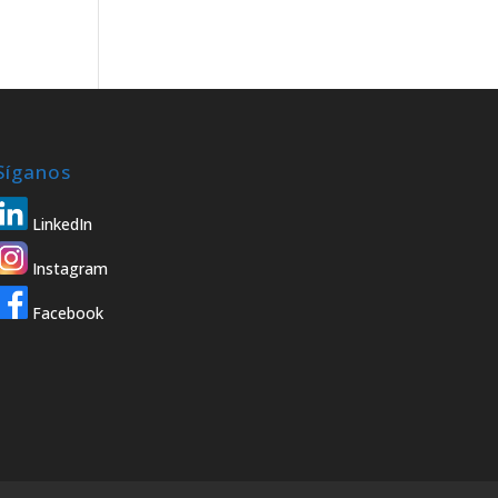
Síganos
LinkedIn
Instagram
Facebook