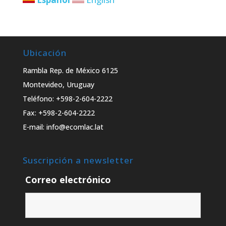
Ubicación
Rambla Rep. de México 6125
Montevideo, Uruguay
Teléfono: +598-2-604-2222
Fax: +598-2-604-2222
E-mail: info@ecomlac.lat
Suscripción a newsletter
Correo electrónico