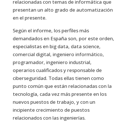
relacionadas con temas de informática que
presentan un alto grado de automatización
en el presente.
Según el informe, los perfiles más
demandados en España son, por este orden,
especialistas en big data, data science,
comercial digital, ingeniero informático,
programador, ingeniero industrial,
operarios cualificados y responsable de
ciberseguridad. Todas ellas tienen como
punto común que están relacionadas con la
tecnología, cada vez más presente en los
nuevos puestos de trabajo, y con un
incipiente crecimiento de puestos
relacionados con las ingenierías.