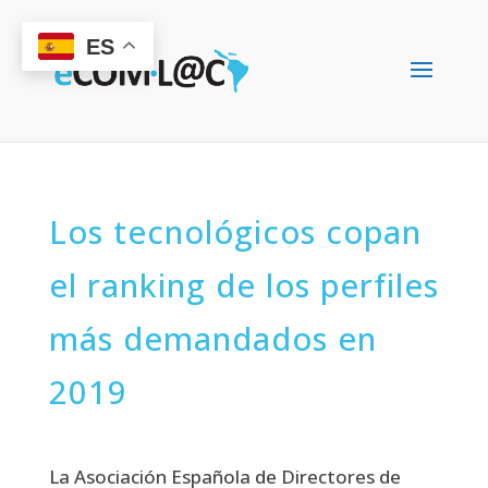
ES
Los tecnológicos copan
el ranking de los perfiles
más demandados en
2019
La Asociación Española de Directores de