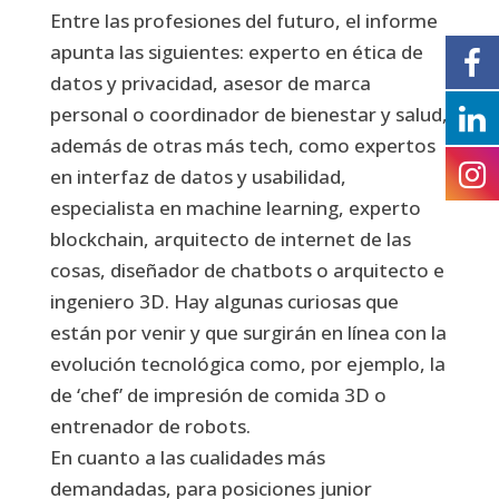
Entre las profesiones del futuro, el informe
apunta las siguientes: experto en ética de
datos y privacidad, asesor de marca
personal o coordinador de bienestar y salud,
además de otras más tech, como expertos
en interfaz de datos y usabilidad,
especialista en machine learning, experto
blockchain, arquitecto de internet de las
cosas, diseñador de chatbots o arquitecto e
ingeniero 3D. Hay algunas curiosas que
están por venir y que surgirán en línea con la
evolución tecnológica como, por ejemplo, la
de ‘chef’ de impresión de comida 3D o
entrenador de robots.
En cuanto a las cualidades más
demandadas, para posiciones junior