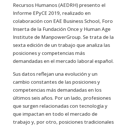
Recursos Humanos (AEDRH) presento el
Informe EPyCE 2019, realizado en
colaboración con EAE Business School, Foro
Inserta de la Fundación Once y Human Age
Institute de ManpowerGroup. Se trata de la
sexta edición de un trabajo que analiza las
posiciones y competencias más
demandadas en el mercado laboral español.
Sus datos reflejan una evolución y un
cambio constantes de las posiciones y
competencias más demandadas en los
últimos seis años. Por un lado, profesiones
que surgen relacionadas con tecnología y
que impactan en todo el mercado de
trabajo y, por otro, posiciones tradicionales