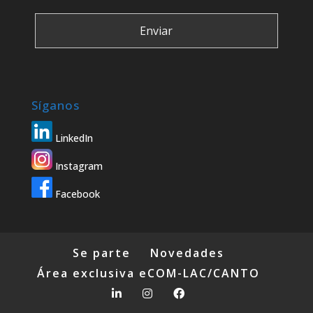
Síganos
LinkedIn
Instagram
Facebook
Se parte
Novedades
Área exclusiva eCOM-LAC/CANTO