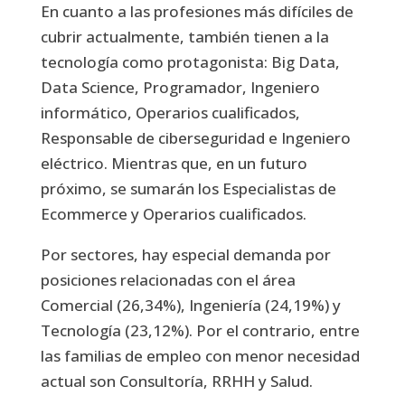
En cuanto a las profesiones más difíciles de
cubrir actualmente, también tienen a la
tecnología como protagonista: Big Data,
Data Science, Programador, Ingeniero
informático, Operarios cualificados,
Responsable de ciberseguridad e Ingeniero
eléctrico. Mientras que, en un futuro
próximo, se sumarán los Especialistas de
Ecommerce y Operarios cualificados.
Por sectores, hay especial demanda por
posiciones relacionadas con el área
Comercial (26,34%), Ingeniería (24,19%) y
Tecnología (23,12%). Por el contrario, entre
las familias de empleo con menor necesidad
actual son Consultoría, RRHH y Salud.