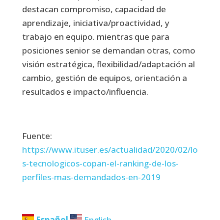
destacan compromiso, capacidad de
aprendizaje, iniciativa/proactividad, y
trabajo en equipo. mientras que para
posiciones senior se demandan otras, como
visión estratégica, flexibilidad/adaptación al
cambio, gestión de equipos, orientación a
resultados e impacto/influencia.
Fuente:
https://www.ituser.es/actualidad/2020/02/lo
s-tecnologicos-copan-el-ranking-de-los-
perfiles-mas-demandados-en-2019
Español
English